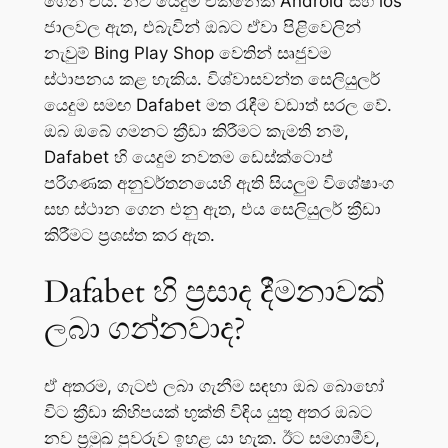
ගෙන එයි. නව යෙදුම එකිනෙක Android සහ ios
ජාලවල ඇත, එබැවින් ඔබට ඒවා පිළිවෙලින්
නැවුම් Bing Play Shop වෙතින් සෘජුවම
ස්ථාපනය කළ හැකිය. විශ්වාසවන්ත සෙලියුලර්
යෙදුම සමඟ Dafabet මත රැඳීම වඩාත් සරල වේ.
ඔබ ඔබේ ගමනට ක්‍රීඩා කිරීමට කැමති නම්,
Dafabet හි යෙදුම නවතම ඩෙස්ක්ටොප්
පරිගණක අනුවර්තනයෙහි ඇති සියලුම විශේෂාංග
සහ ස්ථාන ගෙන එනු ඇත, එය සෙලියුලර් ක්‍රීඩා
කිරීමට ප්‍රශස්ත කර ඇත.
Dafabet හි ප්‍රසාද දීමනාවක්
ලබා ගන්නවාද?
ඒ අතරම, ගැටළු ලබා ගැනීම සඳහා ඔබ බොහෝ
විට ක්‍රීඩා කිහිපයක් භුක්ති විඳිය යුතු අතර ඔබට
නව ප්‍රමුඛ පුවරුව ඉහළ යා හැක. ඊට සමගාමීව,