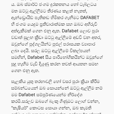
ය. ඔබ ස්මාර්ට් ජංගම දුරකතනය හෝ ටැබ්ලටය
මත ඔට්ටු ඇල්ලීමට තීරණය කළත් නැතත්,
ඇන්ඩ්‍රොයිඩ් පැතිකඩ හිමිකර ගැනීමට DAFABET
හි ජංගම යෙදුම ප්‍රතිචාරාත්මක සහ ඔබට අභිරුචි
අත්දැකීමක් ගෙන එනු ඇත. Dafabet ලොව පුරා
වඩාත් සුලභ ක්‍රීඩා ඔට්ටු ඇල්ලීමේ අඩවි වන අතර,
ඔවුන්ගේ පුද්ගලයින්ට පුළුල් පරාසයක ව්‍යාපාර
ලබා දෙයි. සරල ඔට්ටු ඇල්ලීමේ විකල්පයන්
සමඟින්, Dafabet සිය පාරිභෝගිකයින්ට ඔවුන්ගේ
සූදු හැඟීම වැඩි දියුණු කරන තවත් ආයතන සමඟ
ගෙන එනු ඇත.
සැලකිය යුතු තරඟාවලි හෝ වසර පුරා ක්‍රියා කිරීම
සම්බන්ධයෙන් ඔබ සොයන්නේ ඔට්ටු ඇල්ලීම නම්
මම Dafabet සම්පූර්ණයෙන්ම නිර්දේශ
කරමි.සරලව ඔබගේ බැංකු ගිණුමට ලොග් වන්න,
“කැෂියර්” කොටස සොයා ගන්න, ඔබ කැමති