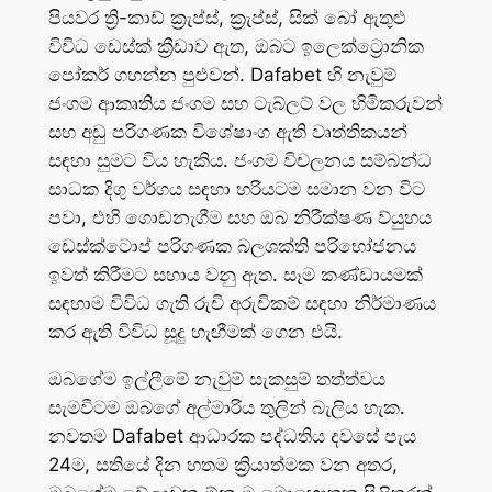
පියවර ත්‍රි-කාඩ් ක්‍රැප්ස්, ක්‍රැප්ස්, සික් බෝ ඇතුළු
විවිධ ඩෙස්ක් ක්‍රීඩාව ඇත, ඔබට ඉලෙක්ට්‍රොනික
පෝකර් ගහන්න පුළුවන්. Dafabet හි නැවුම්
ජංගම ආකෘතිය ජංගම සහ ටැබ්ලට් වල හිමිකරුවන්
සහ අඩු පරිගණක විශේෂාංග ඇති වෘත්තිකයන්
සඳහා සුමට විය හැකිය. ජංගම විචලනය සම්බන්ධ
සාධක දිගු වර්ගය සඳහා හරියටම සමාන වන විට
පවා, එහි ගොඩනැගීම සහ ඔබ නිරීක්ෂණ ව්යුහය
ඩෙස්ක්ටොප් පරිගණක බලශක්ති පරිභෝජනය
ඉවත් කිරීමට සහාය වනු ඇත. සෑම කණ්ඩායමක්
සඳහාම විවිධ ගැති රුචි අරුචිකම් සඳහා නිර්මාණය
කර ඇති විවිධ සූදු හැඟීමක් ගෙන එයි.
ඔබගේම ඉල්ලීමේ නැවුම් සැකසුම් තත්ත්වය
සැමවිටම ඔබගේ අල්මාරිය තුලින් බැලිය හැක.
නවතම Dafabet ආධාරක පද්ධතිය දවසේ පැය
24ම, සතියේ දින හතම ක්‍රියාත්මක වන අතර,