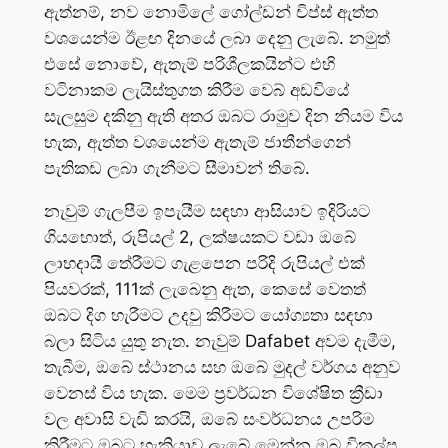
ඇත්නම්, නව නොමිලේ ගෝල්ඩන් චිප්ස් ඇත්ත
වශයෙන්ම ඊළඟ දිනයේ ලබා දෙනු ලැබේ. නමුත්
එසේ නොවේ, ඇතැම් පරිශීලකයින්ට එහි
වටිනාකම ලැයිස්තුගත කිරීම වෙබ් අඩවියේ
සැලසුම දකිනු ඇති අතර ඔබට රාමුව දින නියම විය
හැක, ඇත්ත වශයෙන්ම ඇතැම් ජාතීන්ගෙන්
පැතිකඩ ලබා ගැනීමට සීමාවන් තිබේ.
නැවුම් ගැලපීම ඉපැයීම සඳහා ආසියාව ඉදිරියට
ගියහොත්, රුපියල් 2, ලක්ෂයකට වඩා ඔබේ
ලාභදායී තේරීමට ගැළපෙන පරිදි රුපියල් එක්
පියවරක්, 111ක් ලැබෙනු ඇත, කෙසේ වෙතත්
ඔබට දිග හැරීමට උදවු කිරීමට යෝග්‍යතා සඳහා
බලා සිටිය යුතු නැත. නැවුම් Dafabet අවම දැමීම,
තැබීම, ඔබේ ස්ථානය සහ ඔබේ මුදල් වර්ගය අනුව
වෙනස් විය හැක. මෙම ප්‍රවර්ධන විශේෂිත ක්‍රීඩා
වල අවාසි වැඩි කරයි, ඔබේ සංවර්ධනය උපරිම
කිරීමට ඔබට හැකියාව ලැබේ.මෙන්න ඔබ විකල්ප