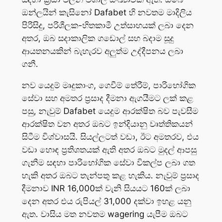
ඔන්ලයින් කැසිනෝ Dafabet හි නවතම මාදිලිය
පිරිසිදු, පරිශීලක-හිතකාමී උත්සාහයක් ලබා දෙන
අතර, ඔබ සදාකාලික ගඩොල් සහ බදාම සූදු
ආයතනයකින් බැහැරව අලුත්ම උද්දීපනය ලබා
ගනී.
නව යෙදුම් මෘදුකාංග, ගෙවීම් තේරීම්, පාරිභෝගික
සේවා සහ අමතර ප්‍රසාද දීමනා ඇගයීමට ලක් කළ
පසු, නැවුම් Dafabet යෙදුම ආරක්ෂිත බව පැවසීම
ආරක්ෂිත වන අතර ඔබට ඉන්දියානු වෘත්තිකයන්
සිටීම විශ්වාසයි. සියල්ලටත් වඩා, ඊට අමතරව, එය
වඩා හොඳ ප්‍රතිශතයක් ඇති අතර ඔබට මුදල් ආපසු
ගැනීම සඳහා පාරිභෝගික සේවා විකල්ප ලබා ගත
හැකි අතර ඔබට තැන්පතු කළ හැකිය. නැවුම් ප්‍රසාද
දීමනාව INR 16,000ක් වැනි සියයට 160ක් ලබා
දෙන අතර එය රුපියල් 31,000 දක්වා ඉහළ යනු
ඇත. වාසිය මත නවතම wagering යැපීම ඔබට