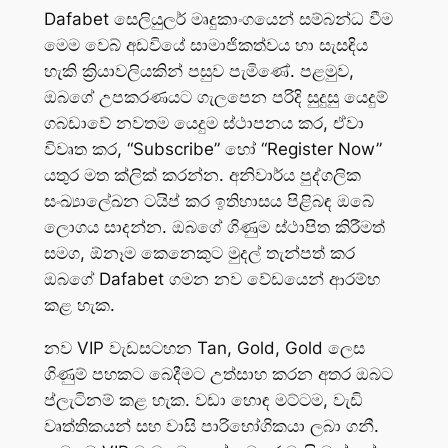
Dafabet සෙලියුලර් මෘදුකාංගයෙන් සම්බන්ධ වීම
මෙම වෙබ් අඩවියේ සාමාජිකත්වය හා සැසඳිය
හැකි ක්‍රියාවලියකින් පසුව පැමිණේ. පළමුව,
ඔබගේ උපකරණයට ගැලපෙන පරිදි සුදුසු යෙදුම්
ගබඩාවේ නවතම යෙදුම ස්ථාපනය කර, ඒවා
විවෘත කර, “Subscribe” හෝ “Register Now”
යතුර මත ක්ලික් කරන්න. අනිවාර්ය පුද්ගලික
සංඛ්‍යාලේඛන ටයිප් කර ඉතිහාසය පිළිබඳ ඔබේ
ලොගය සාදන්න. ඔබගේ ගිණුම ස්ථාපිත කිරීමත්
සමග, ඕනෑම කෙනෙකුට මුදල් තැන්පත් කර
ඔබගේ Dafabet ගමන නව වේඩයෙන් ආරම්භ
කළ හැක.
නව VIP වැඩසටහන Tan, Gold, Gold ලෙස
ගිණුම් පහකට බෙදීමට උත්සාහ කරන අතර ඔබට
ප්ලැටිනම් කළ හැක. වඩා හොඳ මට්ටම, වැඩි
වෘත්තිකයන් සහ වාසි පාරිභෝගිකයා ලබා ගනී.