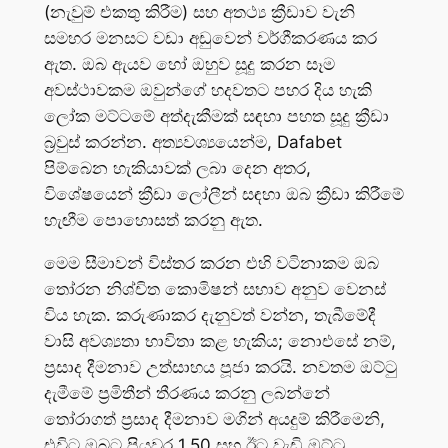
(නැවුම් එකතු කිරීම) සහ අතථ්‍ය ක්‍රීඩාව වැනි
සමහර මනසට වඩා අඩුවෙන් වර්ගීකරණය කර
ඇත. ඔබ ඇයව හෝ ඔහුව සූදු කරන සෑම
අවස්ථාවකම ඔවුන්ගේ හදවතට පහර දිය හැකි
ලෝක මට්ටමේ අත්දැකීමක් සඳහා පහත සූදු ක්‍රීඩා
බ්‍රවුස් කරන්න. අත්‍යවශ්‍යයෙන්ම, Dafabet
පිම්බෙන හැකියාවක් ලබා දෙන අතර,
විශේෂයෙන් ක්‍රීඩා ලෝලීන් සඳහා ඔබ ක්‍රීඩා කිරීමේ
හැඟීම පොහොසත් කරනු ඇත.
මෙම සීමාවන් විස්තර කරන එහි වටිනාකම ඔබ
තෝරන නිශ්චිත කොමිෂන් සභාව අනුව වෙනස්
විය හැක. කරුණාකර දැනුවත් වන්න, තැබීමේදී
වාසි අවශ්‍යතා භාවිතා කළ හැකිය; නොඑසේ නම්,
ප්‍රසාද දීමනාව උත්සාහය පූජා කරයි. නවතම ඔට්ටු
දැමීමේ ප්‍රමිතීන් තීරණය කරනු ලබන්නේ
තෝරාගත් ප්‍රසාද දීමනාව මගින් අයදුම් කිරීමෙනි,
එවිට ඔබට පියවර 1.50 සහ ඊට වැඩි ඔට්ටු