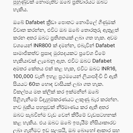
පුහුණුවක් නොමැතිව ඔබේ ප්‍රතිචාරයට ඔබට
හැකිය.
ඔබේ Dafabet ක්‍රීඩා පොතට නොමිලේ ගිණුමක්
විවෘත කරන්න, එවිට ඔබ ඔබේ තොරතුරු ඇතුළත්
කරන අතර ඔබට ප්‍රතිශතයක් ලබා ගත හැක. අවම
වශයෙන් INR800 ක් දමන්න, එබැවින් Dafabet
සාමාජිකත්ව ප්‍රසාද මුරපදයකට ප්‍රවේශ වීමේ
හැකියාවක් ලැබෙනු ඇත. එවිට ඔබට Dafabet
අමතර කේතය එක් කළ හැක, එවිට ඔබට INR16,
100,000 වැනි ඉහළ ප්‍රථමයෙන් ලියාපදිංචි වී ඇති
සියයට 60ක හොඳ වාසියක් ලබා ගත හැක.
විකල්පය මත ක්ලික් කර ඉක්මනින් ඔබේ
පිළිගැනීමේ විදැහුම්කරණයට ලකුණු බැර කරන්න.
නව බුකිය පහසුවක් නිර්මාණය කර ඇති අතර
ඔබට සැබවින්ම වැඩ වෙන් කිරීමේ වැඩසටහනක්
කළ හැකිය. එය ඔබට ඔබේ ඉපැයීම් නිසියාකාරව
ලබා ගැනීමට ඉඩ සලසයි, ඔබ බොහෝ ආකාර සහ