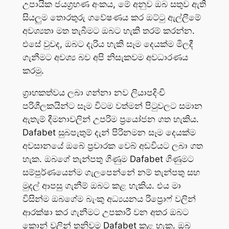
උපායික ජයග්‍රහණ අංකය, මේ අනුව ඔබ සතුව ඇති
සියලුම තොරතුරු ගවේෂණය කර ඔට්ටු ඇල්ලීමේ
අවශ්‍යතා මත තැබීමට ඔබට හැකි තරම් කරන්න.
එසේ වුවද, ඔබට දැරිය හැකි සෑම දෙයක්ම මිලදී
ගැනීමට අවශ්‍ය බව අපි නිසැකවම අවධාරණය
කරමු.
ග්‍රාහකත්වය ලබා ගන්නා නව ලියාපදිංචි
පරිශීලකයින්ට සෑම විටම වත්මන් පිටුවලට සමාන
ඇතැම් දීමනාවලින් උපරිම ප්‍රයෝජන ගත හැකිය.
Dafabet සුබපැතුම් දැන් පිරිනමන සෑම දෙයක්ම
අවසානයේ ඔබේ ප්‍රචාරක වෙබ් අඩවියට ලබා ගත
හැක. ඔබගේ තැන්පතු ගිණුම Dafabet ගිණුමට
සම්පුර්ණයෙන්ම ගැලපෙන්නේ නම් තැන්පතු සහ
මුදල් ආපසු ගැනීම් ඔබට කළ හැකිය. එය මා
විසින්ම ඔබගේම බැංකු අධ්‍යයනය රිප්‍රොෆ් වලින්
ආරක්ෂා කර ගැනීමට උපකාරී වන අතර ඔබට
කොන් වලින් තනිවම Dafabet කළ හැක. ඔබ