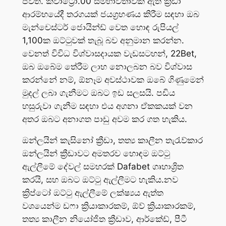
පවතී. ක්වාට්‍රෝ.00 සම්භාවිතාවක් ඇති ක්‍රීඩා
ආරම්භයේදී තරගයක් ජයග්‍රහණය කිරීම සඳහා ඔබ
මැන්චෙස්ටර් ජොයින්ඩ් වෙත හොඳ රුපියල්
1,100ක ඔට්ටුවක් තැබූ බව අනුමාන කරන්න.
වෙනත් විවිධ විශ්වාසදායක වැඩසටහන්, 22Bet,
ඔබ ඔබේම තේරීම ලාභ නොලබන බව විශ්වාස
කරන්නේ නම්, ඕනෑම අවස්ථාවක ඔබේ ගිණුමෙන්
මුදල් ලබා ගැනීමට ඔබට ඉඩ සලසයි. පඩිය
හසුරුවා ගැනීම සඳහා එය අගනා ඒකකයක් වන
අතර ඔබට අනාගත පාඩු අවම කර ගත හැකිය.
ඔන්ලයින් කැසිනෝ ක්‍රීඩා, තත්‍ය කාලීන තැරැව්කාර
ඔන්ලයින් ක්‍රීඩාවට අමතරව හොඳම ඔට්ටු
ඇල්ලීමේ දේවල් සමහරක් Dafabet ගෘහාශ්‍රිත
කරයි, සහ ඔබට ඔට්ටු ඇල්ලීමට හැකිය.නව
ක්‍රිප්ටෝ ඔට්ටු ඇල්ලීමේ ලක්ෂ්‍යය ඇත්ත
වශයෙන්ම ඩෆා ක්‍රියාකාරකම්, ඕව් ක්‍රියාකාරකම්,
තත්‍ය කාලීන නියෝජිත ක්‍රීඩාව, ආර්කේඩ්, පීටී