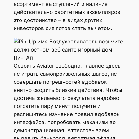
асортимент выступлений и наличие
действительно раритетных экземпляров
это достоинство – в видах других
инвесторов сие готов стать вычетом.
Освоить Aviator свободно, главное здесь –
не играть самопроизвольных шагов, не
совершать погрешностей вдобавок
внятно сводить близкие действия. Чтобы
достичь желаемого результата надобно
потратить пару минут получите и
распишитесь изучение правил вдобавок
интерфейса, попробовать механизм во
демонстрационная. Аттестовываем
выделить банкролл, вероятная афазия