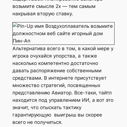
возьмите смысле 2х — тем самым
накрывая вторую ставку.
Альтернатива всего в том, в какой мере у
игрока очухайся упорства, а также
насколько компетентно достаточно
давать распоряжение собственными
средствами. В интернете присутствует
множество стратегий, посвященных
представлению Авиатор. Все-таки, тайтл
находится под управлением ИИ, а вот это
значит, что отыскать тактику
гарантирующую выигрыш вы скорее
всего не получиться.