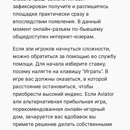
зафиксирован получите и распишитесь
площадке практически сразу а
впоследствии появления. В данный
момент онлайн-разъем по-бывшему
общедоступен интернет-юзерам.
Если зли игроков начнуться сложности,
можно обратиться за помощью во службу
помощи. Для начала изберите ставку,
посему налягте на клавишу “Играть”. В
игре вас должны оказаться, в которой
расстояние остановиться, чтобы
приобрести высокий индекс. Если Aviator
али альтернативная прибыльная игра,
порекомендованная онлайн-игорный
дом, зачаруется вас вдобавок вы
примете решение делать собственными