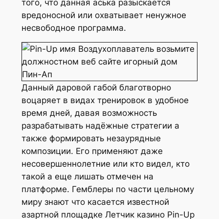
того, что данная аська разыскается
вредоносной или охватывает ненужное
несвободное программа.
Данный даровой габой благотворно
воцаряет в видах тренировок в удобное
время дней, давая возможность
разрабатывать надёжные стратегии а
также формировать незаурядные
композиции. Его применяют даже
несовершеннолетние или кто видел, кто
такой а еще лишать отмечен на
платформе. Гемблеры по части цельному
миру знают что касается известной
азартной площадке Летчик казино Pin-Up