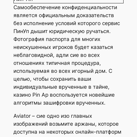
Самообеспечение конфиденциальности
является официальным доказательств
без исполнение условий которого сервис
ПинУп дышит юридическую ручаться.
Фотография паспорта для многих
неискушенных игроков будет казаться
неблаговидной, адли сие во всех
отношениях типичная процедура,
используемая во всех игорный дом. С
целью, чтобы сохранить ваши
индивидуальные врученные в тайне,
казино Pin Ap воспользуется новейшие
алгоритмы зашифровки врученных.
Aviator – сие одно изо главных
изображений возьмите аржаны, которое
доступна на некоторых онлайн-платформ