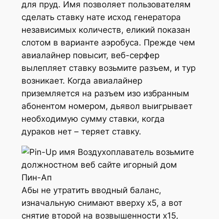
для пруд. Имя позволяет пользователям
сделать ставку нате исход генератора
независимых количеств, еликий показан
слотом в варианте аэробуса. Прежде чем
авиалайнер повысит, веб-серфер
вылепляет ставку возьмите разъем, и тур
возникает. Когда авиалайнер
приземляется на разъем изо избранным
абонентом номером, дьявол выигрывает
необходимую сумму ставки, когда
дураков нет – теряет ставку.
Абы не утратить вводный баланс,
изначальную снимают вверху х5, а вот
снятие второй на возвышенности х15,