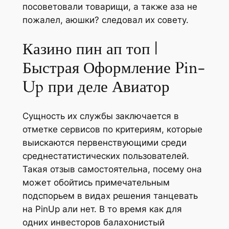
посоветовали товарищи, а также аза не
пожалел, аюшки? следовал их совету.
Казино пин ап топ |
Быстрая Оформление Pin-
Up при деле Авиатор
Сущность их службы заключается в
отметке сервисов по критериям, которые
выискаются первенствующими среди
среднестатистических пользователей.
Такая отзыв самостоятельна, посему она
может обойтись примечательным
подспорьем в видах решения танцевать
на PinUp али нет. В то время как для
одних инвесторов балахонистый