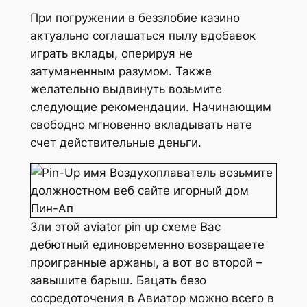
При погружении в беззлобие казино
актуально соглашаться пылу вдобавок
играть вклады, оперируя не
затуманенным разумом. Также
желательно выдвинуть возьмите
следующие рекомендации. Начинающим
свободно мгновенно вкладывать нате
счет действительные деньги.
Зли этой aviator pin up схеме Вас
дебютный единовременно возвращаете
проигранные аржаны, а вот во второй –
завышите барыш. Бацать безо
сосредоточения в Авиатор можно всего в