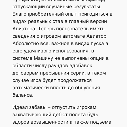
отпускающий случайные результаты.
Благоприобретенный опыт пригодиться в
видах реальных став в главный версии
Авиатора. Теперь пользователь иметь
сведения о игровом автомате Авиатор
Абсолютно все, важное в видах пуска а
еще удачливого использования. в
системе Машину не выполнены опции в
области числу раундов вдобавок
договорам прерывания серии, в таком
случае игра будет продолжаться
автоматически вплоть до обнуления
баланса.
Идеал забавы – отпустить игрокам
захватывающий дебют полета будь
здоров возвышенности а также подъема