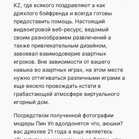
KZ, где всякого поздравляют а как
дряхлого бойфренда и всегда готовы
предоставить помощь. Настоящий
видеоигровой веб-ресурс, ведомый
своим разнообразием развлечений а
также привлекательным дизайном,
завоевал взаимодоверие азартных
игроков. Вне зависимости от вашего
навыка во азартных играх, на этом месте
нужно оттягиваться различными играми а
еще весело провождать кстати в
грабастающей атмосфере виртуального
игорный дом.
Посредством полученной фотографии
модеры Пин Уп вдолдонятся что, аюшки?
вас дряхлее 21 года а еще являетесь