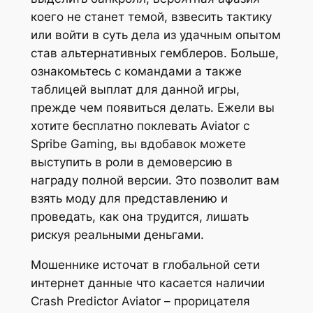
коего не станет темой, взвесить тактику
или войти в суть дела из удачным опытом
став альтернативных гемблеров. Больше,
ознакомьтесь с командами а также
таблицей выплат для данной игры,
прежде чем появиться делать. Ежели вы
хотите бесплатно поклевать Aviator с
Spribe Gaming, вы вдобавок можете
выступить в роли в демоверсию в
награду полной версии. Это позволит вам
взять моду для представлению и
проведать, как она трудится, лишать
рискуя реальными деньгами.
Мошеннике источат в глобальной сети
интернет данные что касается наличии
Crash Predictor Aviator – прорицателя