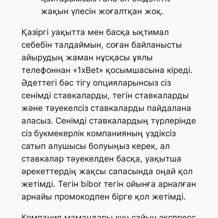
жақын үлесін жоғалтқан жоқ.
Қазіргі уақытта мен басқа ықтимал
себебін талдаймын, соған байланысты
айырудың жаман нұсқасы ұялы
телефоннан «1xBet» қосымшасына кіреді.
Әдеттегі бәс тігу опцияларынсыз сіз
сенімді ставкаларды, тегін ставкаларды
және тәуекелсіз ставкаларды пайдалана
аласыз. Сенімді ставкалардың түрлерінде
сіз букмекерлік компанияның үздіксіз
сатып алушысы болуыңыз керек, ал
ставкалар тәуекелден басқа, уақытша
әрекеттердің жақсы сапасында оңай қол
жетімді. Тегін bibor тегін ойынға арналған
арнайы промокодпен бірге қол жетімді.
Компания мамандары күн сайын экспресс