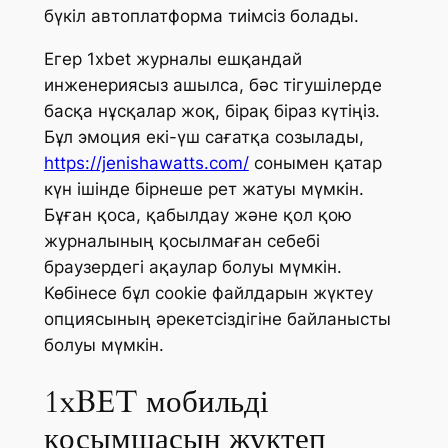
бүкіл автоплатформа тиімсіз болады.
Егер 1xbet журналы ешқандай
инженериясыз ашылса, бәс тігушілерде
басқа нұсқалар жоқ, бірақ біраз күтіңіз.
Бұл эмоция екі-үш сағатқа созылады,
https://jenishawatts.com/
сонымен қатар
күн ішінде бірнеше рет жатуы мүмкін.
Бұған қоса, қабылдау және қол қою
журналының қосылмаған себебі
браузердегі ақаулар болуы мүмкін.
Көбінесе бұл cookie файлдарын жүктеу
опциясының әрекетсіздігіне байланысты
болуы мүмкін.
1xBET мобильді
қосымшасын жүктеп