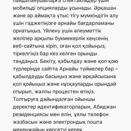
пайдаланушыларға спектакльдер үшін
мобильді опцияларды ұсынады. Әрқашан
және әр аймақта ұтыс тігу мүмкіндігін алу
үшін гаджетіңізге арнайы бағдарламаны
орнатыңыз. Үйлену үшін әлеуметтік
желілер арқылы букмекерлік кеңсенің
веб-сайтына кіріп, оған қол қойыңыз,
тіркелгіңіз бар кез келген орынды
таңдаңыз. Бекіту, қабылдау және қол қою
түрлерінде сайтта Арнайы түймелер бар –
қабылдауды басыңыз және әрқайсысына
қол қойыңыз және нұсқауларды орындай
отырып, жалпы процестен өтіңіз.
Толтыруға дайындалған ойыншы
деректер идентификаторларын, Абиджан
резиденциясы мен елін, ұялы телефон
жазбасын және электрондық пошта
мекенжайын көрсетуі керек.