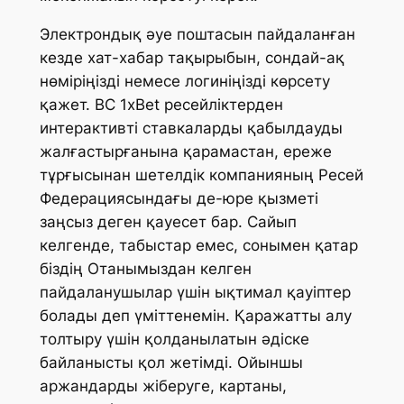
Электрондық әуе поштасын пайдаланған
кезде хат-хабар тақырыбын, сондай-ақ
нөміріңізді немесе логиніңізді көрсету
қажет. BC 1xBet ресейліктерден
интерактивті ставкаларды қабылдауды
жалғастырғанына қарамастан, ереже
тұрғысынан шетелдік компанияның Ресей
Федерациясындағы де-юре қызметі
заңсыз деген қауесет бар. Сайып
келгенде, табыстар емес, сонымен қатар
біздің Отанымыздан келген
пайдаланушылар үшін ықтимал қауіптер
болады деп үміттенемін. Қаражатты алу
толтыру үшін қолданылатын әдіске
байланысты қол жетімді. Ойыншы
аржандарды жіберуге, картаны,