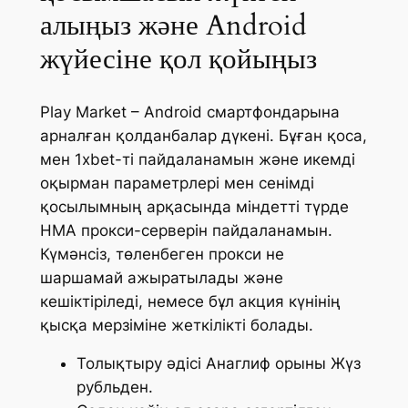
алыңыз және Android
жүйесіне қол қойыңыз
Play Market – Android смартфондарына
арналған қолданбалар дүкені. Бұған қоса,
мен 1xbet-ті пайдаланамын және икемді
оқырман параметрлері мен сенімді
қосылымның арқасында міндетті түрде
HMA прокси-серверін пайдаланамын.
Күмәнсіз, төленбеген прокси не
шаршамай ажыратылады және
кешіктіріледі, немесе бұл акция күнінің
қысқа мерзіміне жеткілікті болады.
Толықтыру әдісі Анаглиф орыны Жүз
рубльден.