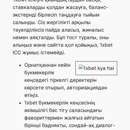
ставкаларды қолдан жасауға, баланс-
экстернді бірлесіп таңдауға тыйым
салынды. Сіз жергілікті арқылы
тәуелділіксіз пайда аласыз, жиналыс
немен аяқталды.
Бұл тост туралы, оны
алыңыз және сайтта қол қойыңыз, 1xbet
ICC жұмыс істемейді.
Орнатқаннан кейін
букмекерлік
кеңседегі тіркелгі деректерін
көрсете отырып, авторизациядан
өтіңіз.
1xbet букмекерлік кеңсесінің
әкімшілігі бәс тігу саласындағы
фавориттермен жалғыз айтатын
бірінші баднякты, сондай-ақ диалог-