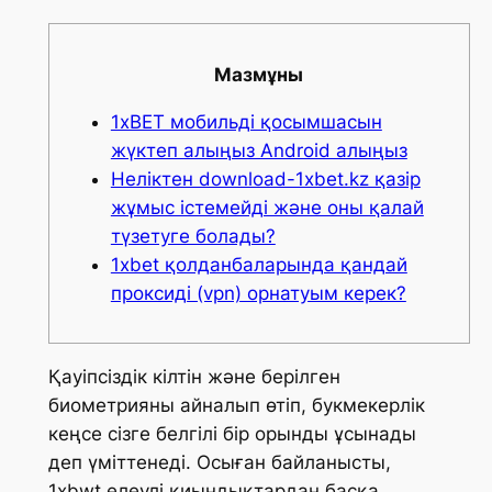
Мазмұны
1xBET мобильді қосымшасын
жүктеп алыңыз Android алыңыз
Неліктен download-1xbet.kz қазір
жұмыс істемейді және оны қалай
түзетуге болады?
1xbet қолданбаларында қандай
проксиді (vpn) орнатуым керек?
Қауіпсіздік кілтін және берілген
биометрияны айналып өтіп, букмекерлік
кеңсе сізге белгілі бір орынды ұсынады
деп үміттенеді. Осыған байланысты,
1xbwt елеулі қиындықтардан басқа,