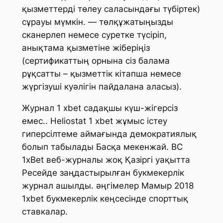
қызметтерді төлеу саласындағы түбіртек)
сұрауы мүмкін. — төлқұжатыңызды
сканерлеп немесе суретке түсіріп,
анықтама қызметіне жіберіңіз
(сертификаттың орнына сіз балама
рұқсатты – қызметтік кітапша немесе
жүргізуші куәлігін пайдалана аласыз).
Журнал 1 xbet садақшы күш-жігерсіз
емес.. Heliostat 1 xbet жұмыс істеу
гиперсілтеме аймағында демократиялық
болып табылады Басқа мекенжай. BC
1xBet веб-журналы жоқ Қазіргі уақытта
Ресейде заңдастырылған букмекерлік
журнал ашылды. әңгімелер Мамыр 2018
1xbet букмекерлік кеңсесінде спорттық
ставкалар.