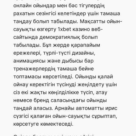
онлайн ойындар мен бәс тігулердің
рахатын сезінгісі келетіндер үшін тамаша
таңдау болып табылады. Мақсатты ойын-
сауықты өзгерту 1xbet казино веб-
сайтында демократиялық болып
табылады. Бұл жерде қарапайым
ережелері, түрлі-түсті дизайны,
анимациясы және дыбысы бар
тренажерлердің тамаша бейне
топтамасы көрсетіледі. Ойынды қалай
ойнау керектігін түсінуді жеңілдету үшін
сіз екі жақты көңілділікке түсіп, атау
немесе бренд саласындағы ойынды
таңдай аласыз. Арнайы автоматты ирис
сүзгісі қалаған ойын-сауықты сұрыптап,
көрсетуге көмектеседі.