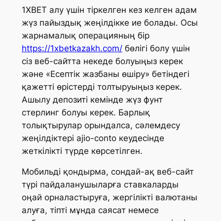
1XBET алу үшін тіркелген кез келген адам
жүз пайыздық жеңілдікке ие болады. Осы
жарнамалық операцияның бір
https://1xbetkazakh.com/
бөлігі болу үшін
сіз веб-сайтта некеде болуыңыз керек
және «Есептік жазбаны өшіру» бетіндегі
қажетті өрістерді толтыруыңыз керек.
Ашылу депозиті кемінде жүз фунт
стерлинг болуы керек. Барлық
толықтырулар орындалса, сәлемдесу
жеңілдіктері ajio-conto кеудесінде
жеткілікті түрде көрсетілген.
Мобильді қондырма, сондай-ақ веб-сайт
түрі пайдаланушыларға ставкаларды
оңай орналастыруға, жергілікті валютаны
алуға, тіпті мұнда саясат немесе