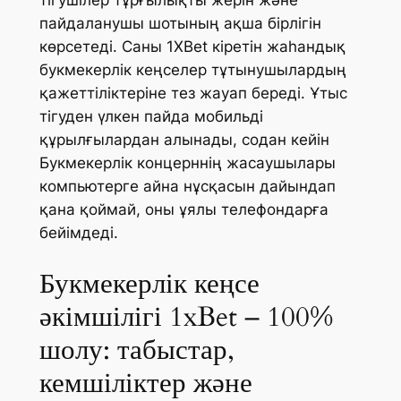
тігушілер тұрғылықты жерін және
пайдаланушы шотының ақша бірлігін
көрсетеді. Саны 1XBet кіретін жаһандық
букмекерлік кеңселер тұтынушылардың
қажеттіліктеріне тез жауап береді. Ұтыс
тігуден үлкен пайда мобильді
құрылғылардан алынады, содан кейін
Букмекерлік концерннің жасаушылары
компьютерге айна нұсқасын дайындап
қана қоймай, оны ұялы телефондарға
бейімдеді.
Букмекерлік кеңсе
әкімшілігі 1xBet – 100%
шолу: табыстар,
кемшіліктер және