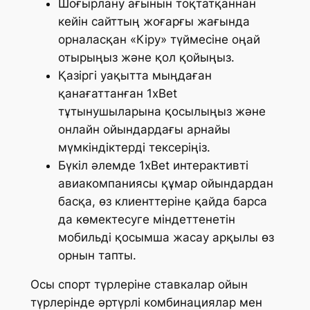
Шоғырлану ағынын тоқтатқаннан
кейін сайттың жоғарғы жағында
орналасқан «Кіру» түймесіне оңай
отырыңыз және қол қойыңыз.
Қазіргі уақытта мыңдаған
қанағаттанған 1xBet
тұтынушыларына қосылыңыз және
онлайн ойындардағы арнайы
мүмкіндіктерді тексеріңіз.
Бүкіл әлемде 1xBet интерактивті
авиакомпаниясы құмар ойындардан
басқа, өз клиенттеріне қайда барса
да көмектесуге міндеттенетін
мобильді қосымша жасау арқылы өз
орнын тапты.
Осы спорт түрлеріне ставкалар ойын
түрлерінде әртүрлі комбинациялар мен