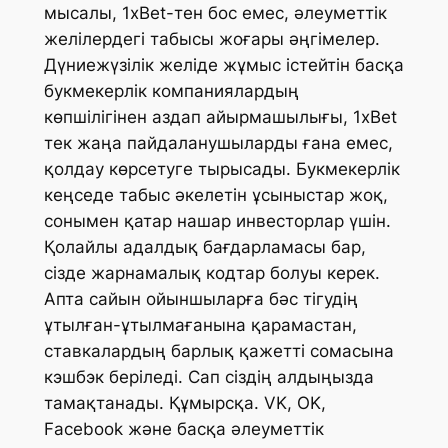
мысалы, 1xBet-тен бос емес, әлеуметтік
желілердегі табысы жоғары әңгімелер.
Дүниежүзілік желіде жұмыс істейтін басқа
букмекерлік компаниялардың
көпшілігінен аздап айырмашылығы, 1xBet
тек жаңа пайдаланушыларды ғана емес,
қолдау көрсетуге тырысады. Букмекерлік
кеңседе табыс әкелетін ұсыныстар жоқ,
сонымен қатар нашар инвесторлар үшін.
Қолайлы адалдық бағдарламасы бар,
сізде жарнамалық кодтар болуы керек.
Апта сайын ойыншыларға бәс тігудің
ұтылған-ұтылмағанына қарамастан,
ставкалардың барлық қажетті сомасына
кэшбэк беріледі. Сап сіздің алдыңызда
тамақтанады. Құмырсқа. VK, OK,
Facebook және басқа әлеуметтік