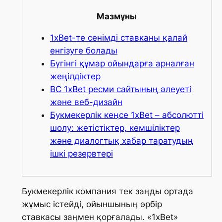
Мазмұны
1xBet-те сенімді ставканы қалай
енгізуге болады
Бүгінгі құмар ойындарға арналған
жеңілдіктер
BC 1xBet ресми сайтының әлеуеті
және веб-дизайн
Букмекерлік кеңсе 1xBet – абсолютті
шолу: жетістіктер, кемшіліктер
және диалогтық хабар таратудың
ішкі резервтері
Букмекерлік компания тек заңды ортада
жұмыс істейді, ойыншының әрбір
ставкасы заңмен қорғалады. «1xBet»