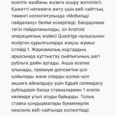
есептік жазбаны жүзеге асыру жеткілікті.
Қажетті нәтижеге жету үшін веб-сайттың
төменгі колонтитулында «Мобильді
пайдалану» бөлімі ескеріледі. Бағдарлама
тегін пайдаланылады, ол Android
операциялық жүйесі Quadriga нұсқасынан
ескірген құрылғыларда жақсы жұмыс
істейді.1. Жарнамалық кодтардың
арқасында құттықтау сыйлығының шегі
рубльге дейін артады. Ақша есепке
алынады, премиум депозитіне қол
қойылады және оларды қолма-қол
ақшаға айналдыру үшін Құдай сәлемдесу
рубльдерін басқа ставкалармен 1 еселік
көлемде ұтып алуды бұйырды. Толық
ставка қондырмалары букмекерлік
кеңсенің веб-сайтында қолжетімді.