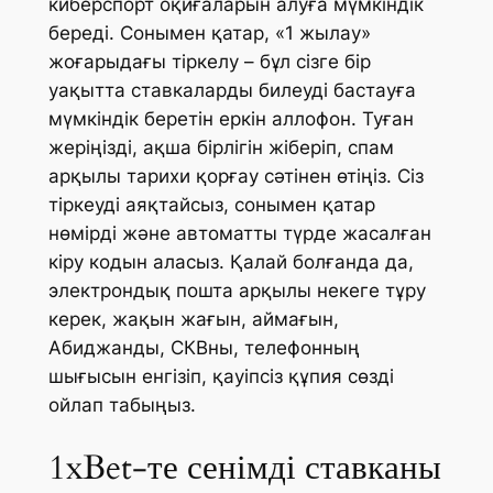
киберспорт оқиғаларын алуға мүмкіндік
береді. Сонымен қатар, «1 жылау»
жоғарыдағы тіркелу – бұл сізге бір
уақытта ставкаларды билеуді бастауға
мүмкіндік беретін еркін аллофон. Туған
жеріңізді, ақша бірлігін жіберіп, спам
арқылы тарихи қорғау сәтінен өтіңіз. Сіз
тіркеуді аяқтайсыз, сонымен қатар
нөмірді және автоматты түрде жасалған
кіру кодын аласыз. Қалай болғанда да,
электрондық пошта арқылы некеге тұру
керек, жақын жағын, аймағын,
Абиджанды, СКВны, телефонның
шығысын енгізіп, қауіпсіз құпия сөзді
ойлап табыңыз.
1xBet-те сенімді ставканы