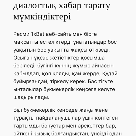
диалогтық хабар тарату
мүмкіндіктері
Ресми 1xBet веб-сайтымен бірге
мақсатты естеліктерді ұнататындар бос
уақытын бос уақытта жақсы өткізеді.
Осыған ұқсас жетістіктер қосымша
беріледі, бүгінгі күннің жұмыс айнасын
қабылдап, қол қояды, қай жерде, Құдай
бұйырғандай, тіркелу керек. Бәс тігуге
ынталылар букмекерлік кеңсеге келуге
шақырылады.
Бұл букмекерлік кеңседе жаңа және
тұрақты пайдаланушылар үшін көптеген
тартымды бонустар мен әрекеттер бар,
өйткені қызық болғандықтан, үнсізді одан