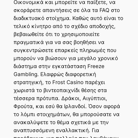
Οικονομικά και μπορείτε να παίξετε, να
σκοράρετε απαντήσεις σε όλα τα FAQ στο
διαδικτυακό στοίχημα. Καθώς αυτό είναι το
τελικό κίνητρο από το σχέδιο αποδοχής,
βεβαιωθείτε ότι το χρησιμοποιείτε
πραγματικά για να σας βοηθήσει να
συγκεντρώσετε επαρκείς πληρωμές που
μπορούν να βιώσουν για μεγάλο χρονικό
διάστημα στην εγκατάσταση Freeze
Gambling. Ελαφρώς διαφορετική
στρατηγική, το Frost Casino παρέχει
χωριστά το βιντεοπαιχνίδι θέσης στα
τέσσερα πρότυπα.
Δράκοι, Αιγύπτιοι,
Φρούτα, και εσύ θα Ιρλανδοί. Όσον αφορά
το λόμπι στοιχημάτων, θα μπορούσατε να
ανακαλύψετε το θέμα σχετικά με την
αναπτυσσόμενη εναλλακτική. Για