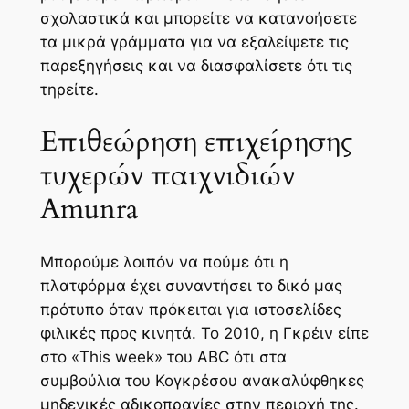
σχολαστικά και μπορείτε να κατανοήσετε
τα μικρά γράμματα για να εξαλείψετε τις
παρεξηγήσεις και να διασφαλίσετε ότι τις
τηρείτε.
Επιθεώρηση επιχείρησης
τυχερών παιχνιδιών
Amunra
Μπορούμε λοιπόν να πούμε ότι η
πλατφόρμα έχει συναντήσει το δικό μας
πρότυπο όταν πρόκειται για ιστοσελίδες
φιλικές προς κινητά. Το 2010, η Γκρέιν είπε
στο «This week» του ABC ότι στα
συμβούλια του Κογκρέσου ανακαλύφθηκες
μηδενικές αδικοπραγίες στην περιοχή της.