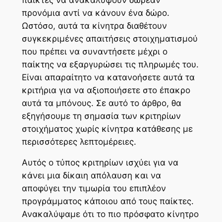
προνόμια αντί να κάνουν ένα δώρο.
Ωστόσο, αυτά τα κίνητρα διαθέτουν
συγκεκριμένες απαιτήσεις στοιχηματισμού
που πρέπει να συναντήσετε μέχρι ο
παίκτης να εξαργυρώσει τις πληρωμές του.
Είναι απαραίτητο να κατανοήσετε αυτά τα
κριτήρια για να αξιοποιήσετε στο έπακρο
αυτά τα μπόνους. Σε αυτό το άρθρο, θα
εξηγήσουμε τη σημασία των κριτηρίων
στοιχήματος χωρίς κίνητρα κατάθεσης με
περισσότερες λεπτομέρειες.
Αυτός ο τύπος κριτηρίων ισχύει για να
κάνει μια δίκαιη απόλαυση και να
αποφύγει την τιμωρία του επιπλέον
προγράμματος κάποιου από τους παίκτες.
Ανακαλύψαμε ότι το πιο πρόσφατο κίνητρο