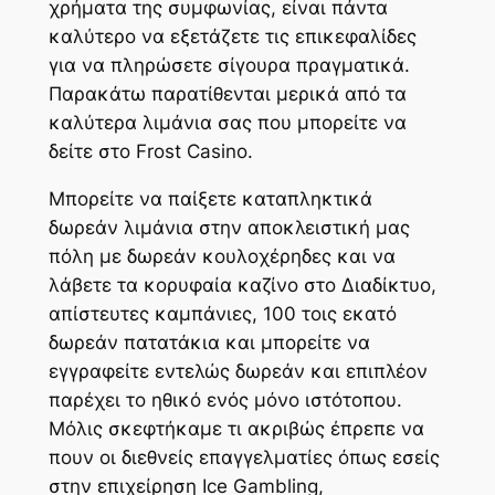
χρήματα της συμφωνίας, είναι πάντα
καλύτερο να εξετάζετε τις επικεφαλίδες
για να πληρώσετε σίγουρα πραγματικά.
Παρακάτω παρατίθενται μερικά από τα
καλύτερα λιμάνια σας που μπορείτε να
δείτε στο Frost Casino.
Μπορείτε να παίξετε καταπληκτικά
δωρεάν λιμάνια στην αποκλειστική μας
πόλη με δωρεάν κουλοχέρηδες και να
λάβετε τα κορυφαία καζίνο στο Διαδίκτυο,
απίστευτες καμπάνιες, 100 τοις εκατό
δωρεάν πατατάκια και μπορείτε να
εγγραφείτε εντελώς δωρεάν και επιπλέον
παρέχει το ηθικό ενός μόνο ιστότοπου.
Μόλις σκεφτήκαμε τι ακριβώς έπρεπε να
πουν οι διεθνείς επαγγελματίες όπως εσείς
στην επιχείρηση Ice Gambling,