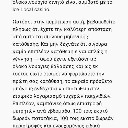
ολοκαίνουργιο κινητό είναι συμβατό με το
Ice Local casino.
Ωστόσο, στην περίπτωση αυτή, βεβαιωθείτε
πλήρως ότι έχετε την καλύτερη απόσταση
από αυτό το μπόνους μηδενικής
κατάθεσης. Και μην ξεχνάτε ότι σίγουρα
καμία επιπλέον κατάθεση είναι απλώς η
γέννηση — αφού έχετε εξετάσει τις
ολοκαίνουργιες θάλασσες και ως εκ
τούτου είστε έτοιμοι να φορτώσετε την
πρώτη σας κατάθεση, το ακραίο πρόσθετο
μπόνους ενδέχεται να πιστωθεί στον
εταιρικό λογαριασμό τυχερών παιχνιδιών.
Επιπλέον, καμπάνιες όπως επιστροφή
μετρητών ανά εβδομάδα, 100 τοις εκατό
δωρεάν πατατάκια, 100 τοις εκατό δωρεάν
περιστροφές και ενδεχομένως ειδικά