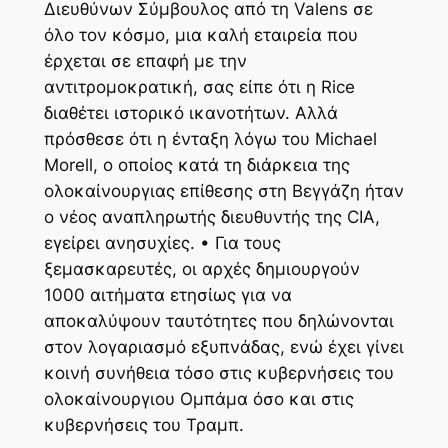
Διευθύνων Σύμβουλος από τη Valens σε
όλο τον κόσμο, μια καλή εταιρεία που
έρχεται σε επαφή με την
αντιτρομοκρατική, σας είπε ότι η Rice
διαθέτει ιστορικό ικανοτήτων. Αλλά
πρόσθεσε ότι η ένταξη λόγω του Michael
Morell, ο οποίος κατά τη διάρκεια της
ολοκαίνουργιας επίθεσης στη Βεγγάζη ήταν
ο νέος αναπληρωτής διευθυντής της CIA,
εγείρει ανησυχίες. • Για τους
ξεμασκαρευτές, οι αρχές δημιουργούν
1000 αιτήματα ετησίως για να
αποκαλύψουν ταυτότητες που δηλώνονται
στον λογαριασμό εξυπνάδας, ενώ έχει γίνει
κοινή συνήθεια τόσο στις κυβερνήσεις του
ολοκαίνουργιου Ομπάμα όσο και στις
κυβερνήσεις του Τραμπ.