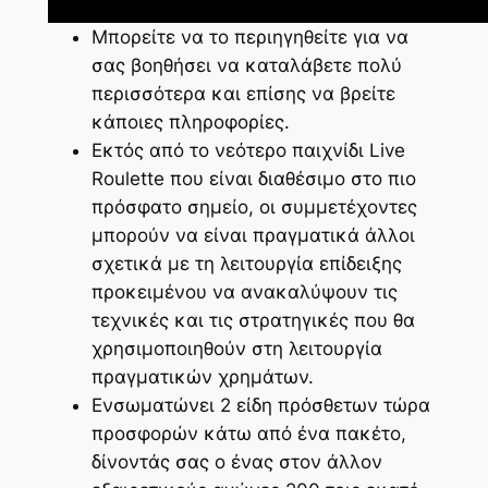
Μπορείτε να το περιηγηθείτε για να
σας βοηθήσει να καταλάβετε πολύ
περισσότερα και επίσης να βρείτε
κάποιες πληροφορίες.
Εκτός από το νεότερο παιχνίδι Live
Roulette που είναι διαθέσιμο στο πιο
πρόσφατο σημείο, οι συμμετέχοντες
μπορούν να είναι πραγματικά άλλοι
σχετικά με τη λειτουργία επίδειξης
προκειμένου να ανακαλύψουν τις
τεχνικές και τις στρατηγικές που θα
χρησιμοποιηθούν στη λειτουργία
πραγματικών χρημάτων.
Ενσωματώνει 2 είδη πρόσθετων τώρα
προσφορών κάτω από ένα πακέτο,
δίνοντάς σας ο ένας στον άλλον