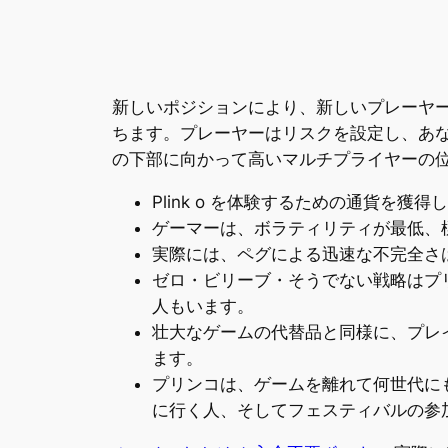
新しいポジションにより、新しいプレーヤ
ちます。プレーヤーはリスクを設定し、あ
の下部に向かって高いマルチプライヤーの位置で
Plink
o を体験するための通貨を獲得し
ゲーマーは、ボラティリティが最低、標
実際には、ペグによる迅速な不完全さ
ゼロ・ビリーブ・そうでない戦略はプ
人もいます。
壮大なゲームの代替品と同様に、プレ
ます。
プリンコは、ゲームを離れて何世代に
に行く人、そしてフェスティバルの参