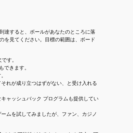
到達すると、ボールがあなたのところに落
のを見てください。目標の範囲は、ボード
欠です。
ともできます。
す。
てそれが成り立つはずがない、と受け入れる
キャッシュバック プログラムも提供してい
ゲームを試してみましたが、ファン、カジノ