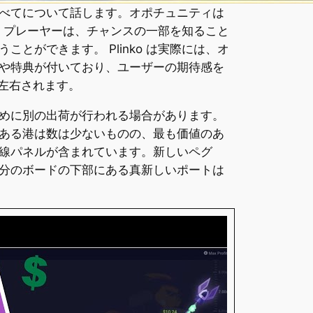
べてについて話します。オポチュニティは
す。プレーヤーは、チャンスの一部を知ること
ができます。 Plinko は実際には、オ
や特典が付いており、ユーザーの期待感を
益に左右されます。
めに別の出荷が行われる場合があります。
ある港は数は少ないものの、最も価値のあ
線パネルが含まれています。新しいペグ
分のボードの下部にある真新しいポートは