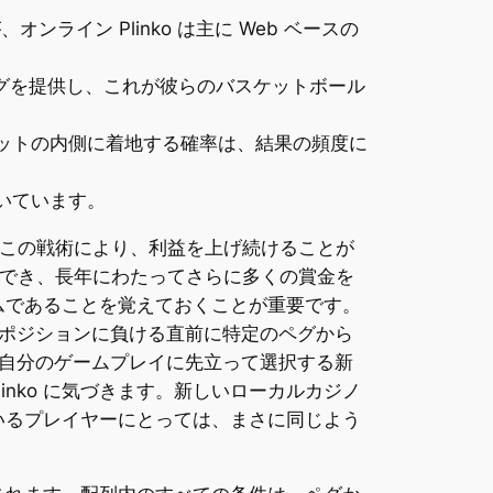
オンライン Plinko は主に Web ベースの
グを提供し、これが彼らのバスケットボール
スロットの内側に着地する確率は、結果の頻度に
付いています。
この戦術により、利益を上げ続けることが
でき、長年にわたってさらに多くの賞金を
ームであることを覚えておくことが重要です。
ポジションに負ける直前に特定のペグから
自分のゲームプレイに先立って選択する新
nko に気づきます。新しいローカルカジノ
ているプレイヤーにとっては、まさに同じよう