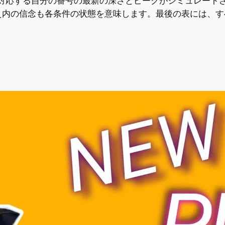
イルに対応する自分の番号の最新の深さとピークがシミュレー
え内の信念も各条件の状態を意味します。最後の表には、す
。