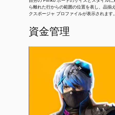
自分の Plinko ボードのサイズとスタ
ら離れた行からの範囲の位置を表し、品揃
クスポージャ プロファイルが表示されます
資金管理