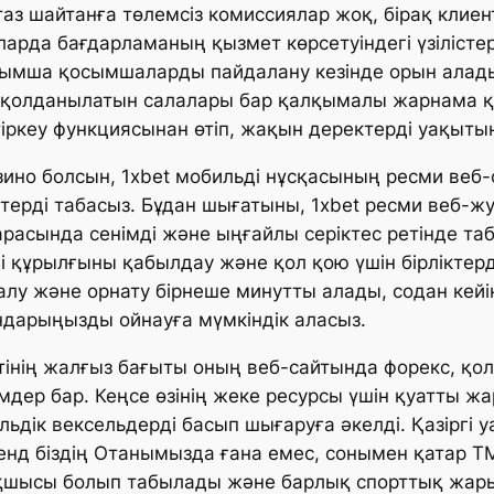
аз шайтанға төлемсіз комиссиялар жоқ, бірақ клиен
ларда бағдарламаның қызмет көрсетуіндегі үзіліс
сымша қосымшаларды пайдалану кезінде орын алады
із қолданылатын салалары бар қалқымалы жарнама құр
 тіркеу функциясынан өтіп, жақын деректерді уақыты
зино болсын, 1xbet мобильді нұсқасының ресми веб-с
рвтерді табасыз. Бұдан шығатыны, 1xbet ресми веб-
расында сенімді және ыңғайлы серіктес ретінде та
 құрылғыны қабылдау және қол қою үшін бірліктерді
 және орнату бірнеше минутты алады, содан кейін сі
ндарыңызды ойнауға мүмкіндік аласыз.
етінің жалғыз бағыты оның веб-сайтында форекс, қо
мдер бар. Кеңсе өзінің жеке ресурсы үшін қуатты 
ьдік вексельдерді басып шығаруға әкелді. Қазіргі 
енд біздің Отанымызда ғана емес, сонымен қатар Т
ақшысы болып табылады және барлық спорттық жары