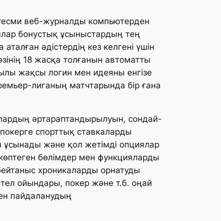
 Ресми веб-журналды компьютерден
ылар бонустық ұсыныстардың тең
 аталған әдістердің кез келгені үшін
өзінің 18 жасқа толғанын автоматты
рқылы жақсы логин мен идеяны енгізе
Премьер-лиганың матчтарында бір ғана
лардың әртараптандырылуын, сондай-
е покерге спорттық ставкаларды
н ұсынады және қол жетімді опциялар
 көптеген бөлімдер мен функцияларды
 бейтаныс хроникаларды орнатуды
тел ойындары, покер және т.б. оңай
ен пайдаланудың