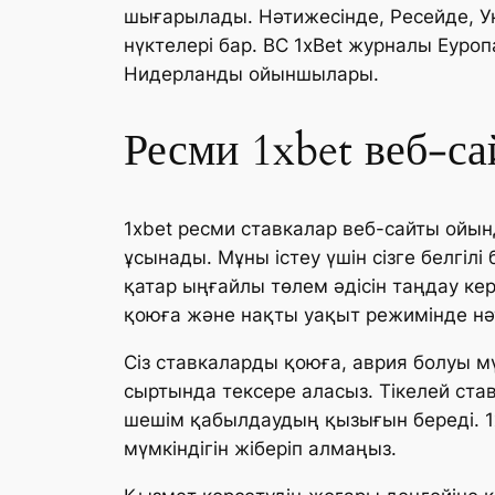
шығарылады. Нәтижесінде, Ресейде, У
нүктелері бар. BC 1xBet журналы Еуроп
Нидерланды ойыншылары.
Ресми 1xbet веб-с
1xbet ресми ставкалар веб-сайты ойы
ұсынады. Мұны істеу үшін сізге белгілі
қатар ыңғайлы төлем әдісін таңдау ке
қоюға және нақты уақыт режимінде нәт
Сіз ставкаларды қоюға, аврия болуы 
сыртында тексере аласыз. Тікелей ста
шешім қабылдаудың қызығын береді. 1x
мүмкіндігін жіберіп алмаңыз.