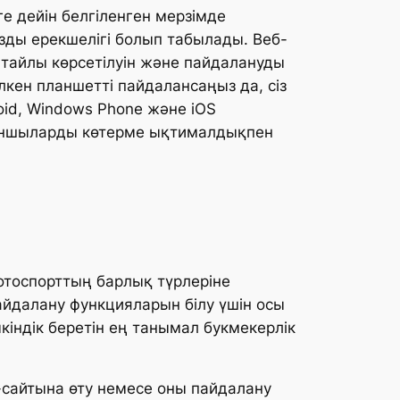
е дейін белгіленген мерзімде
ызды ерекшелігі болып табылады. Веб-
тайлы көрсетілуін және пайдалануды
кен планшетті пайдалансаңыз да, сіз
roid, Windows Phone және iOS
йыншыларды көтерме ықтималдықпен
отоспорттың барлық түрлеріне
айдалану функцияларын білу үшін осы
індік беретін ең танымал букмекерлік
еб-сайтына өту немесе оны пайдалану