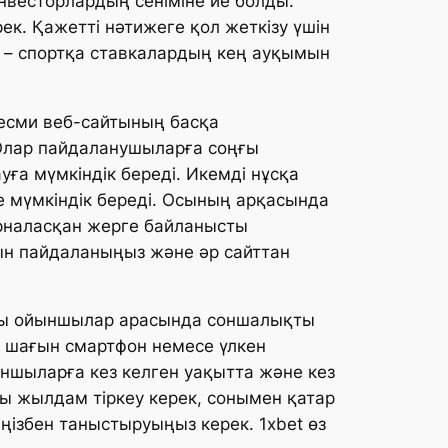
инвесторлардың сеніміне ие болды.
ерек. Қажетті нәтижеге қол жеткізу үшін
t – спортқа ставкалардың кең ауқымын
есми веб-сайтының басқа
 Олар пайдаланушыларға соңғы
ға мүмкіндік береді. Икемді нұсқа
 мүмкіндік береді. Осының арқасында
 орналасқан жерге байланысты
сын пайдаланыңыз және әр сайттан
қасы ойыншылар арасында соншалықты
 – шағын смартфон немесе үлкен
ншыларға кез келген уақытта және кез
ңды жылдам тіркеу керек, сонымен қатар
іңізбен таныстыруыңыз керек. 1xbet өз