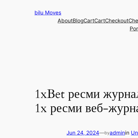
Skip
bilu Moves
to
About
Blog
Cart
Cart
Checkout
Che
content
Por
1xBet ресми журна
1x ресми веб-журн
Jun 24, 2024
—
admin
in
Un
by