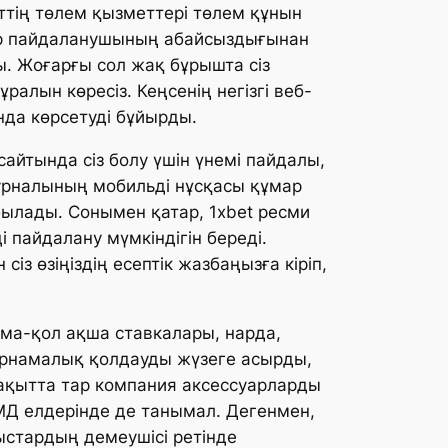
ттің төлем қызметтері төлем құнын
тер пайдаланушының абайсыздығынан
. Жоғарғы сол жақ бұрышта сіз
алын көресіз. Кеңсенің негізгі веб-
нда көрсетуді бұйырды.
айтында сіз болу үшін үнемі пайдалы,
журналының мобильді нұсқасы құмар
былады. Сонымен қатар, 1xbet ресми
 пайдалану мүмкіндігін береді.
з өзіңіздің есептік жазбаңызға кіріп,
лма-қол ақша ставкалары, нарда,
жарнамалық қолдауды жүзеге асырды,
уақытта тар компания аксессуарларды
МД елдерінде де танымал. Дегенмен,
стардың демеушісі ретінде