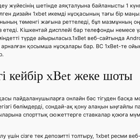
у жүйесінің шетінде аяқталуына байланысты 1 күнг
елген дизайн 1xbet икемді нұсқасының тағы бір маң
нының төменгі жағына реттеледі, бұл мазмұнның оң
теді. Кішкентай дисплейі бар телефонды немесе үл
н міндетті түрде айырыласыз.1xBet веб-сайтында And
а арналған қосымша нұсқалары бар. BC 1xBet-те о
р.
і кейбір xBet жеке шоты
қасы пайдаланушыларға онлайн бәс тігуден басқа м
гізгі бөлімдерді, сондай-ақ қону алаңын ыңғайлы п
ыларына спорттық сюжеттерге ставкалар қоюға мүмк
лу үшін сізге тек депозитті толтыру, 1xbet ресми в