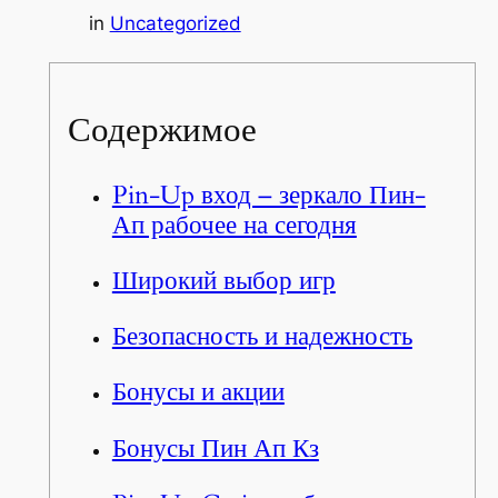
in
Uncategorized
Содержимое
Pin-Up вход – зеркало Пин-
Ап рабочее на сегодня
Широкий выбор игр
Безопасность и надежность
Бонусы и акции
Бонусы Пин Ап Кз