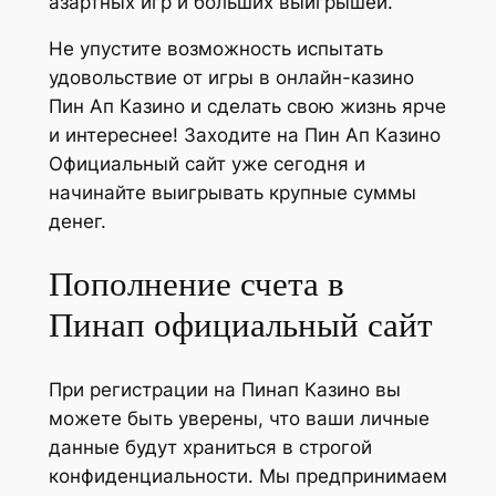
азартных игр и больших выигрышей.
Не упустите возможность испытать
удовольствие от игры в онлайн-казино
Пин Ап Казино и сделать свою жизнь ярче
и интереснее! Заходите на Пин Ап Казино
Официальный сайт уже сегодня и
начинайте выигрывать крупные суммы
денег.
Пополнение счета в
Пинап официальный сайт
При регистрации на Пинап Казино вы
можете быть уверены, что ваши личные
данные будут храниться в строгой
конфиденциальности. Мы предпринимаем