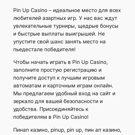
Pin Up Casino – идеальное место для всех
любителей азартных игр. У нас вас ждут
увлекательные турниры, щедрые бонусы
и быстрые выплаты выигрышей. Не
упустите свой шанс занять место на
пьедестале победителя!
Чтобы начать играть в Pin Up Casino,
заполните простую регистрацию и
получите доступ к лучшим игровым
автоматам и карточным играм онлайн.
Мы предлагаем удобный вход на сайт и
зеркало для вашей безопасности и
удобства. Присоединяйтесь к
победителям в Pin Up Casino!
Пинап казино, pinup, pin up, пин ап казино,