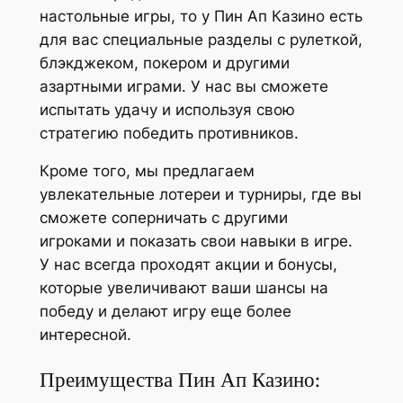
настольные игры, то у Пин Ап Казино есть
для вас специальные разделы с рулеткой,
блэкджеком, покером и другими
азартными играми. У нас вы сможете
испытать удачу и используя свою
стратегию победить противников.
Кроме того, мы предлагаем
увлекательные лотереи и турниры, где вы
сможете соперничать с другими
игроками и показать свои навыки в игре.
У нас всегда проходят акции и бонусы,
которые увеличивают ваши шансы на
победу и делают игру еще более
интересной.
Преимущества Пин Ап Казино: