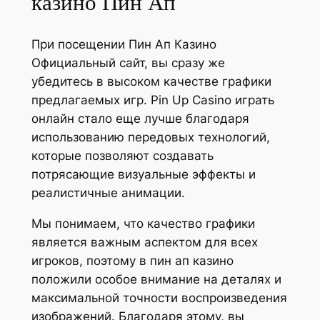
казино Пин Ап
При посещении Пин Ап Казино
Официальный сайт, вы сразу же
убедитесь в высоком качестве графики
предлагаемых игр. Pin Up Casino играть
онлайн стало еще лучше благодаря
использованию передовых технологий,
которые позволяют создавать
потрясающие визуальные эффекты и
реалистичные анимации.
Мы понимаем, что качество графики
является важным аспектом для всех
игроков, поэтому в пин ап казино
положили особое внимание на деталях и
максимальной точности воспроизведения
изображений. Благодаря этому, вы