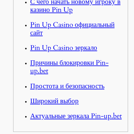
С чего начать новому игроку в
казино Pin Up
Pin Up Casino официальный
сайт
Pin Up Casino зеркало
Причины блокировки Pin-
up.bet
Простота и безопасность
Широкий выбор
Актуальные зеркала Pin-up.bet