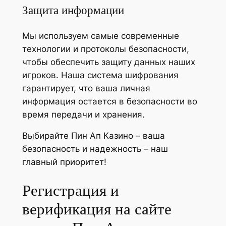
Защита информации
Мы используем самые современные
технологии и протоколы безопасности,
чтобы обеспечить защиту данных наших
игроков. Наша система шифрования
гарантирует, что ваша личная
информация остается в безопасности во
время передачи и хранения.
Выбирайте Пин Ап Казино – ваша
безопасность и надежность – наш
главный приоритет!
Регистрация и
верификация на сайте