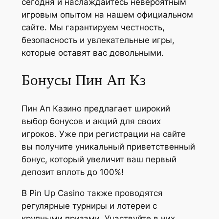
сегодня и наслаждайтесь невероятным
игровым опытом на нашем официальном
сайте. Мы гарантируем честность,
безопасность и увлекательные игры,
которые оставят вас довольными.
Бонусы Пин Ап Кз
Пин Ап Казино предлагает широкий
выбор бонусов и акций для своих
игроков. Уже при регистрации на сайте
вы получите уникальный приветственный
бонус, который увеличит ваш первый
депозит вплоть до 100%!
В Pin Up Casino также проводятся
регулярные турниры и лотереи с
крупными призами. Участвуйте в них,