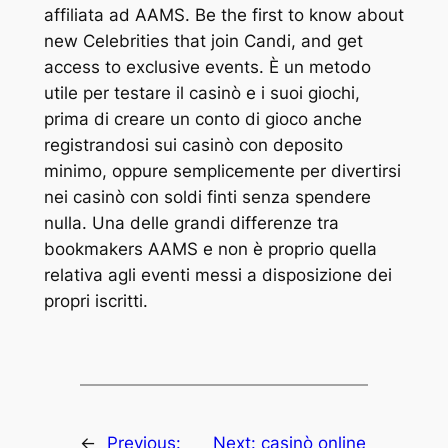
affiliata ad AAMS. Be the first to know about
new Celebrities that join Candi, and get
access to exclusive events. È un metodo
utile per testare il casinò e i suoi giochi,
prima di creare un conto di gioco anche
registrandosi sui casinò con deposito
minimo, oppure semplicemente per divertirsi
nei casinò con soldi finti senza spendere
nulla. Una delle grandi differenze tra
bookmakers AAMS e non è proprio quella
relativa agli eventi messi a disposizione dei
propri iscritti.
←
Previous:
Next:
casinò online