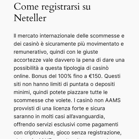
Come registrarsi su
Neteller
Il mercato internazionale delle scommesse e
dei casinò è sicuramente più movimentato e
remunerativo, quindi con le giuste
accortezze vale davvero la pena di dare una
possibilità a questa tipologia di casinò
online. Bonus del 100% fino a €150. Questi
siti non hanno limiti di puntata o depositi
minimi, quindi potete piazzare tutte le
scommesse che volete. I casinò non AAMS
provvisti di una licenza forte e sicura
saranno in molti casi all’avanguardia,
offrendo servizi esclusivi come pagamenti
con criptovalute, gioco senza registrazione,