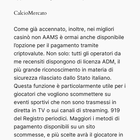
CalcioMercato
Come già accennato, inoltre, nei migliori
casinò non AAMS è ormai anche disponibile
l’opzione per il pagamento tramite
criptovalute. Non solo: tutti gli operatori da
me recensiti dispongono di licenza ADM, il
più grande riconoscimento in materia di
sicurezza rilasciato dallo Stato italiano.
Questa funzione è particolarmente utile per i
giocatori che vogliono scommettere su
eventi sportivi che non sono trasmessi in
diretta in TV o sui canali di streaming. 919
del Registro periodici. Maggiori i metodi di
pagamento disponibili su un sito
scommesse, e più scelte avrà il giocatore in