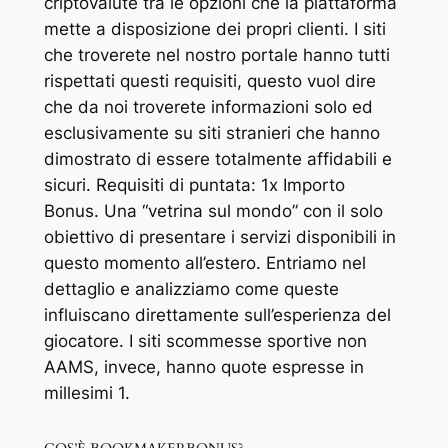
criptovalute tra le opzioni che la piattaforma
mette a disposizione dei propri clienti. I siti
che troverete nel nostro portale hanno tutti
rispettati questi requisiti, questo vuol dire
che da noi troverete informazioni solo ed
esclusivamente su siti stranieri che hanno
dimostrato di essere totalmente affidabili e
sicuri. Requisiti di puntata: 1x Importo
Bonus. Una “vetrina sul mondo” con il solo
obiettivo di presentare i servizi disponibili in
questo momento all’estero. Entriamo nel
dettaglio e analizziamo come queste
influiscano direttamente sull’esperienza del
giocatore. I siti scommesse sportive non
AAMS, invece, hanno quote espresse in
millesimi 1.