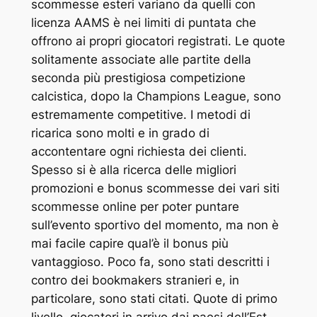
scommesse esteri variano da quelli con
licenza AAMS è nei limiti di puntata che
offrono ai propri giocatori registrati. Le quote
solitamente associate alle partite della
seconda più prestigiosa competizione
calcistica, dopo la Champions League, sono
estremamente competitive. I metodi di
ricarica sono molti e in grado di
accontentare ogni richiesta dei clienti.
Spesso si è alla ricerca delle migliori
promozioni e bonus scommesse dei vari siti
scommesse online per poter puntare
sull’evento sportivo del momento, ma non è
mai facile capire qual’è il bonus più
vantaggioso. Poco fa, sono stati descritti i
contro dei bookmakers stranieri e, in
particolare, sono stati citati. Quote di primo