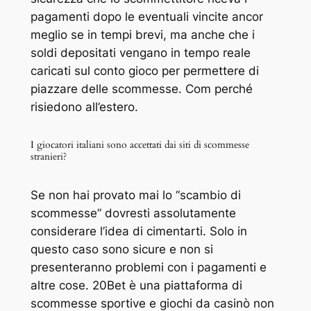
pagamenti dopo le eventuali vincite ancor
meglio se in tempi brevi, ma anche che i
soldi depositati vengano in tempo reale
caricati sul conto gioco per permettere di
piazzare delle scommesse. Com perché
risiedono all’estero.
I giocatori italiani sono accettati dai siti di scommesse
stranieri?
Se non hai provato mai lo “scambio di
scommesse” dovresti assolutamente
considerare l’idea di cimentarti. Solo in
questo caso sono sicure e non si
presenteranno problemi con i pagamenti e
altre cose. 20Bet è una piattaforma di
scommesse sportive e giochi da casinò non