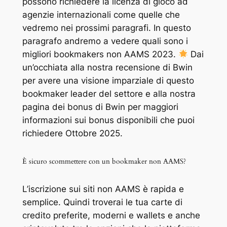
possono richiedere la licenza di gioco ad
agenzie internazionali come quelle che
vedremo nei prossimi paragrafi. In questo
paragrafo andremo a vedere quali sono i
migliori bookmakers non AAMS 2023.
Dai
un’occhiata alla nostra recensione di Bwin
per avere una visione imparziale di questo
bookmaker leader del settore e alla nostra
pagina dei bonus di Bwin per maggiori
informazioni sui bonus disponibili che puoi
richiedere Ottobre 2025.
È sicuro scommettere con un bookmaker non AAMS?
L’iscrizione sui siti non AAMS è rapida e
semplice. Quindi troverai le tua carte di
credito preferite, moderni e wallets e anche