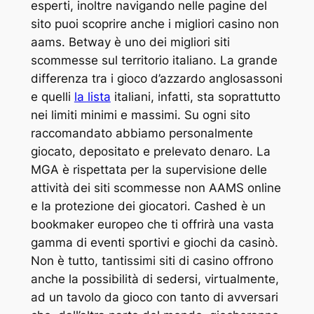
esperti, inoltre navigando nelle pagine del
sito puoi scoprire anche i migliori casino non
aams. Betway è uno dei migliori siti
scommesse sul territorio italiano. La grande
differenza tra i gioco d’azzardo anglosassoni
e quelli
la lista
italiani, infatti, sta soprattutto
nei limiti minimi e massimi. Su ogni sito
raccomandato abbiamo personalmente
giocato, depositato e prelevato denaro. La
MGA è rispettata per la supervisione delle
attività dei siti scommesse non AAMS online
e la protezione dei giocatori. Cashed è un
bookmaker europeo che ti offrirà una vasta
gamma di eventi sportivi e giochi da casinò.
Non è tutto, tantissimi siti di casino offrono
anche la possibilità di sedersi, virtualmente,
ad un tavolo da gioco con tanto di avversari