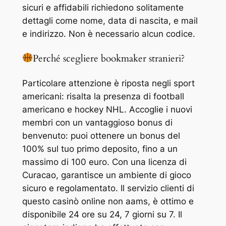
sicuri e affidabili richiedono solitamente
dettagli come nome, data di nascita, e mail
e indirizzo. Non è necessario alcun codice.
Perché scegliere bookmaker stranieri?
Particolare attenzione è riposta negli sport
americani: risalta la presenza di football
americano e hockey NHL. Accoglie i nuovi
membri con un vantaggioso bonus di
benvenuto: puoi ottenere un bonus del
100% sul tuo primo deposito, fino a un
massimo di 100 euro. Con una licenza di
Curacao, garantisce un ambiente di gioco
sicuro e regolamentato. Il servizio clienti di
questo casinò online non aams, è ottimo e
disponibile 24 ore su 24, 7 giorni su 7. Il