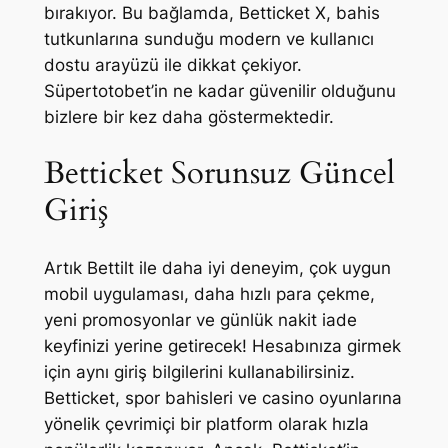
bırakıyor. Bu bağlamda, Betticket X, bahis
tutkunlarına sunduğu modern ve kullanıcı
dostu arayüzü ile dikkat çekiyor.
Süpertotobet’in ne kadar güvenilir olduğunu
bizlere bir kez daha göstermektedir.
Betticket Sorunsuz Güncel
Giriş
Artık Bettilt ile daha iyi deneyim, çok uygun
mobil uygulaması, daha hızlı para çekme,
yeni promosyonlar ve günlük nakit iade
keyfinizi yerine getirecek! Hesabınıza girmek
için aynı giriş bilgilerini kullanabilirsiniz.
Betticket, spor bahisleri ve casino oyunlarına
yönelik çevrimiçi bir platform olarak hızla