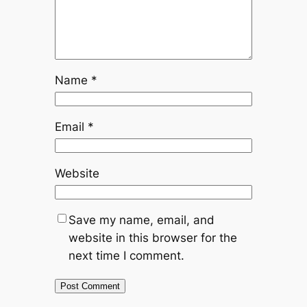
Name
*
Email
*
Website
Save my name, email, and
website in this browser for the
next time I comment.