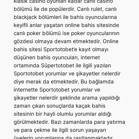
klasik casino oyunları kadar canlı casino
bölümü ile de popülerdir. Canlı rulet, canlı
blackjack bölümleri ile bahis oyuncularına
keyifli anlar yaşatan online bahis sitesinde
canlı poker bölümü ise poker oyuncularının
gözdesi olmaya devam etmektedir. Online
bahis sitesi Sportotobet’e kayıt olmayı
düşünen bahis oyuncuları, internet
ortamında Süpertotobet ile ilgili yazılan
Sportotobet yorumlar ve şikayetler nelerdir
diye merak da etmektedir. Bu bağlamda
internette Sportotobet yorumlar ve
şikayetler nelerdir şeklinde arama yapıldığı
zaman çıkan sonuçlarda kaçak bahis
sitesinin bir hayli olumlu yorumlar aldığı
görülmektedir. Bazı zamanlarda para yatırma
ve para çekme ile ilgili sorun yaşayan
üyelerin yorumlarına da rastlanmaktadır.