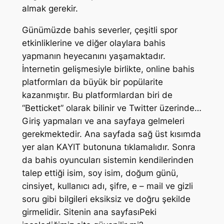
almak gerekir.
Günümüzde bahis severler, çeşitli spor
etkinliklerine ve diğer olaylara bahis
yapmanın heyecanını yaşamaktadır.
İnternetin gelişmesiyle birlikte, online bahis
platformları da büyük bir popülarite
kazanmıştır. Bu platformlardan biri de
“Betticket” olarak bilinir ve Twitter üzerinde…
Giriş yapmaları ve ana sayfaya gelmeleri
gerekmektedir. Ana sayfada sağ üst kısımda
yer alan KAYIT butonuna tıklamalıdır. Sonra
da bahis oyuncuları sistemin kendilerinden
talep ettiği isim, soy isim, doğum günü,
cinsiyet, kullanıcı adı, şifre, e – mail ve gizli
soru gibi bilgileri eksiksiz ve doğru şekilde
girmelidir. Sitenin ana sayfasıPeki