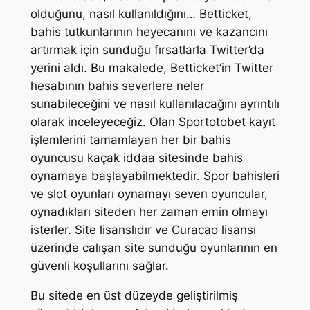
olduğunu, nasıl kullanıldığını… Betticket,
bahis tutkunlarının heyecanını ve kazancını
artırmak için sunduğu fırsatlarla Twitter’da
yerini aldı. Bu makalede, Betticket’in Twitter
hesabının bahis severlere neler
sunabileceğini ve nasıl kullanılacağını ayrıntılı
olarak inceleyeceğiz. Olan Sportotobet kayıt
işlemlerini tamamlayan her bir bahis
oyuncusu kaçak iddaa sitesinde bahis
oynamaya başlayabilmektedir. Spor bahisleri
ve slot oyunları oynamayı seven oyuncular,
oynadıkları siteden her zaman emin olmayı
isterler. Site lisanslıdır ve Curacao lisansı
üzerinde calışan site sunduğu oyunlarının en
güvenli koşullarını sağlar.
Bu sitede en üst düzeyde geliştirilmiş