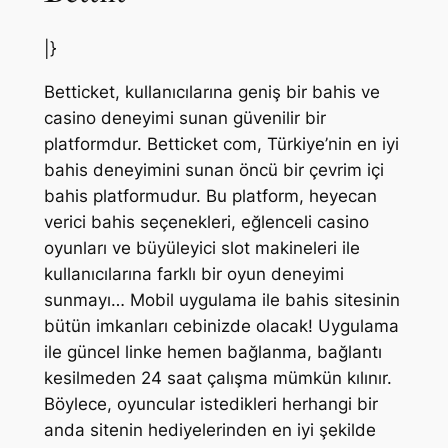
|}
Betticket, kullanıcılarına geniş bir bahis ve
casino deneyimi sunan güvenilir bir
platformdur. Betticket com, Türkiye’nin en iyi
bahis deneyimini sunan öncü bir çevrim içi
bahis platformudur. Bu platform, heyecan
verici bahis seçenekleri, eğlenceli casino
oyunları ve büyüleyici slot makineleri ile
kullanıcılarına farklı bir oyun deneyimi
sunmayı… Mobil uygulama ile bahis sitesinin
bütün imkanları cebinizde olacak! Uygulama
ile güncel linke hemen bağlanma, bağlantı
kesilmeden 24 saat çalışma mümkün kılınır.
Böylece, oyuncular istedikleri herhangi bir
anda sitenin hediyelerinden en iyi şekilde