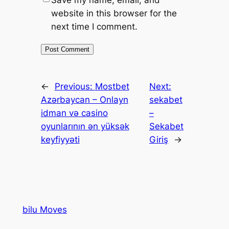
website in this browser for the
next time I comment.
←
Previous:
Mostbet
Next:
Azərbaycan – Onlayn
sekabet
idman və casino
–
oyunlarının ən yüksək
Sekabet
keyfiyyəti
Giriş
→
bilu Moves