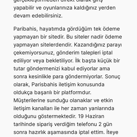
yapabilir ve oyunlarınıza kaldığınız yerden
devam edebilirsiniz.
Paribahis, hayatımda gördüğüm tek ödeme
yapmayan bir sitedir. Bu siteler nadir ödeme
yapmayan sitelerdendir. Kazandığınız parayı
çekemiyorsunuz, gönderim talepleri iptal
ediliyor veya bekletiliyor. İlk başta küçük bir
tutar göndermenizi kabul ediyorlar ama
sonra kesinlikle para göndermiyorlar. Sonuç
olarak, Parisbahis iletişim konusunda
oldukça başarılı bir platformdur.
Müşterilerine sunduğu olanaklar ve etkin
iletişim kanalları ile her zaman yanlarında
olduğunu göstermektedir. 19 Haziran
tarihinde sipariş verdiğim telefonu 2 gün
sonra hazırlık aşamasında iptal ettim. İteye