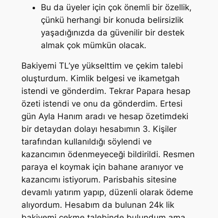
Bu da üyeler için çok önemli bir özellik,
çünkü herhangi bir konuda belirsizlik
yaşadığınızda da güvenilir bir destek
almak çok mümkün olacak.
Bakiyemi TL’ye yükselttim ve çekim talebi
oluşturdum. Kimlik belgesi ve ikametgah
istendi ve gönderdim. Tekrar Papara hesap
özeti istendi ve onu da gönderdim. Ertesi
gün Ayla Hanım aradı ve hesap özetimdeki
bir detaydan dolayı hesabımın 3. Kişiler
tarafından kullanıldığı söylendi ve
kazancımın ödenmeyeceği bildirildi. Resmen
paraya el koymak için bahane aranıyor ve
kazancımı istiyorum. Parisbahis sitesine
devamlı yatırım yapıp, düzenli olarak ödeme
alıyordum. Hesabım da bulunan 24k lik
bakiyemi çekme talebinde bulundum ama