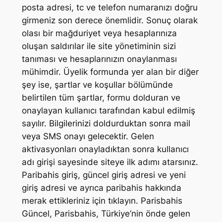
posta adresi, tc ve telefon numaranızı doğru
girmeniz son derece önemlidir. Sonuç olarak
olası bir mağduriyet veya hesaplarınıza
oluşan saldırılar ile site yönetiminin sizi
tanıması ve hesaplarınızın onaylanması
mühimdir. Üyelik formunda yer alan bir diğer
şey ise, şartlar ve koşullar bölümünde
belirtilen tüm şartlar, formu dolduran ve
onaylayan kullanıcı tarafından kabul edilmiş
sayılır. Bilgilerinizi doldurduktan sonra mail
veya SMS onayı gelecektir. Gelen
aktivasyonları onayladıktan sonra kullanıcı
adı girişi sayesinde siteye ilk adımı atarsınız.
Paribahis giriş, güncel giriş adresi ve yeni
giriş adresi ve ayrıca paribahis hakkında
merak ettikleriniz için tıklayın. Parisbahis
Güncel, Parisbahis, Türkiye’nin önde gelen