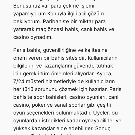
Bonusunuz var para çekme işlemi
yapamıyorum Konuyla ilgili acil çözüm
bekliyorum. Paribahis’e bir miktar para
yatırarak maç öncesi bahis, canlı bahis ve
casino oynadım.
Paris bahis, güvenilirliğine ve kalitesine
önem veren bir bahis sitesidir. Kullanıcıların
bilgilerini ve kazançlarını güvende tutmak
için gerekli tüm önlemleri alıyorlar. Ayrıca,
7/24 müşteri hizmetleriyle de kullanıcıların
her türlü sorununu çözmek için hazırlar. Paris
bahis’te spor bahisleri, casino oyunları, canlı
casino, poker ve sanal sporlar gibi çeşitli
oyun seçenekleri bulunmaktadır. Üyeler, bu
oyunlardan istedikleri kadar oynayabilirler ve
yüksek kazançlar elde edebilirler. Sonuç