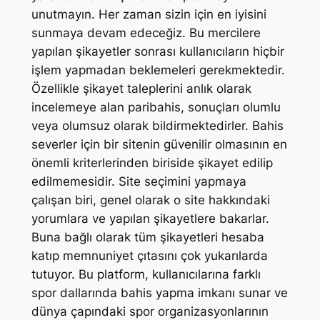
unutmayın. Her zaman sizin için en iyisini
sunmaya devam edeceğiz. Bu mercilere
yapılan şikayetler sonrası kullanıcıların hiçbir
işlem yapmadan beklemeleri gerekmektedir.
Özellikle şikayet taleplerini anlık olarak
incelemeye alan paribahis, sonuçları olumlu
veya olumsuz olarak bildirmektedirler. Bahis
severler için bir sitenin güvenilir olmasının en
önemli kriterlerinden biriside şikayet edilip
edilmemesidir. Site seçimini yapmaya
çalışan biri, genel olarak o site hakkındaki
yorumlara ve yapılan şikayetlere bakarlar.
Buna bağlı olarak tüm şikayetleri hesaba
katıp memnuniyet çıtasını çok yukarılarda
tutuyor. Bu platform, kullanıcılarına farklı
spor dallarında bahis yapma imkanı sunar ve
dünya çapındaki spor organizasyonlarının