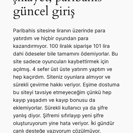
güncel giriş
Paribahis sitesine liranın üzerinde para
yatırdım ve hiçbir oyundan para
kazandırmıyor. 100 liralık siparişe 101 lira
dahi ödeseler bile tamamını ödemiyorlar. Bu
site sadece oyuncuları kaybettirmek için
açılmış. 4 sefer üst üste yatırım yaptım ve
hep kaçırdım. Siteniz oyunlara almıyor ve
sürekli çevirme hakkı veriyor. Eşime dostuma
bu siteyi tavsiye etmeyeceğim çünkü hep
kayıp yaşadım ve kayıp bonusu da
eklemiyorlar. Sürekli kullanıcı ya da şifre
yanlış diyor. Şifremi sıfırlayıp yeni şifre
oluşturuyorum yine hata veriyor. İki gündür
canlı desteğe yazıyorum çözülmüyor.