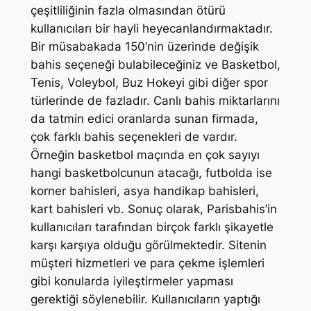
çeşitliliğinin fazla olmasından ötürü
kullanıcıları bir hayli heyecanlandırmaktadır.
Bir müsabakada 150’nin üzerinde değişik
bahis seçeneği bulabileceğiniz ve Basketbol,
Tenis, Voleybol, Buz Hokeyi gibi diğer spor
türlerinde de fazladır. Canlı bahis miktarlarını
da tatmin edici oranlarda sunan firmada,
çok farklı bahis seçenekleri de vardır.
Örneğin basketbol maçında en çok sayıyı
hangi basketbolcunun atacağı, futbolda ise
korner bahisleri, asya handikap bahisleri,
kart bahisleri vb. Sonuç olarak, Parisbahis’in
kullanıcıları tarafından birçok farklı şikayetle
karşı karşıya olduğu görülmektedir. Sitenin
müşteri hizmetleri ve para çekme işlemleri
gibi konularda iyileştirmeler yapması
gerektiği söylenebilir. Kullanıcıların yaptığı