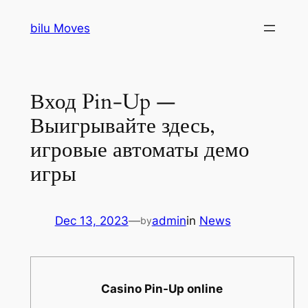
Skip
bilu Moves
to
content
Вход Pin-Up —
Выигрывайте здесь,
игровые автоматы демо
игры
Dec 13, 2023
—
admin
in
News
by
Casino Pin-Up online