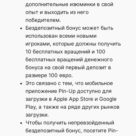
дополнительные изюминки в свой
опыт и выходить из него
победителем.
Бездепозитный бонус может быть
использован всеми новыми
игроками, которые должны получить
10 бесплатных вращений и 100
бесплатных вращений денежного
бонуса на свой первый депозит в
размере 100 евро.
Это связано с тем, что мобильное
приложение Pin-Up доступно для
загрузки в Apple App Store и Google
Play, а также на ряде других рынков
загрузки.
Чтобы получить непревзойденный
бездепозитный бонус, посетите Pin-