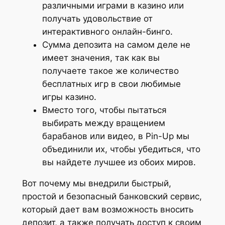
различными играми в казино или
получать удовольствие от
интерактивного онлайн-бинго.
Сумма депозита на самом деле не
имеет значения, так как вы
получаете такое же количество
бесплатных игр в свои любимые
игры казино.
Вместо того, чтобы пытаться
выбирать между вращением
барабанов или видео, в Pin-Up мы
объединили их, чтобы убедиться, что
вы найдете лучшее из обоих миров.
Вот почему мы внедрили быстрый,
простой и безопасный банковский сервис,
который дает вам возможность вносить
депозит, а также получать доступ к своим