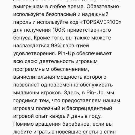
выигрышам в любое время. Обязательно
используйте безопасный и надежный
пароль и используйте код «TOPSAVER100»
для получения 100% приветственного
бонуса. Кроме того, вы также можете
наслаждаться 98% гарантией
удовлетворения. Pin-Up обеспечивает
всю свою деятельность игровым
программным обеспечением,
вычислительная мощность которого
позволяет одновременно обслуживать
миллионы игроков. Здесь, в Pin-Up, мы
гордимся тем, что предоставляем нашим
игрокам полезный и беспрецедентный
игровой опыт каждый день в году.
Помимо вращения барабанов, если вы
любите играть в новейшие слоты в спин-