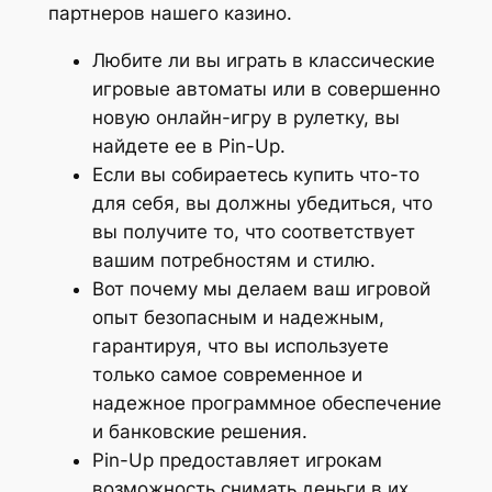
партнеров нашего казино.
Любите ли вы играть в классические
игровые автоматы или в совершенно
новую онлайн-игру в рулетку, вы
найдете ее в Pin-Up.
Если вы собираетесь купить что-то
для себя, вы должны убедиться, что
вы получите то, что соответствует
вашим потребностям и стилю.
Вот почему мы делаем ваш игровой
опыт безопасным и надежным,
гарантируя, что вы используете
только самое современное и
надежное программное обеспечение
и банковские решения.
Pin-Up предоставляет игрокам
возможность снимать деньги в их