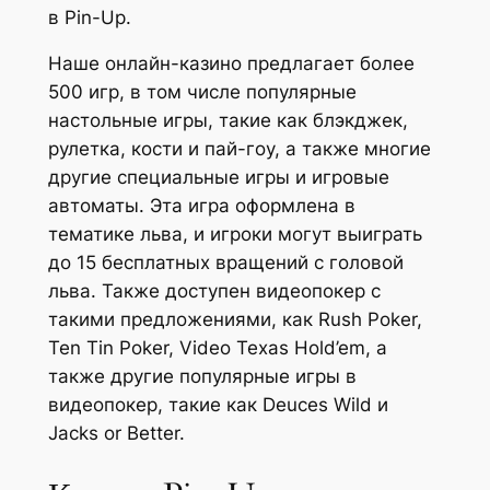
в Pin-Up.
Наше онлайн-казино предлагает более
500 игр, в том числе популярные
настольные игры, такие как блэкджек,
рулетка, кости и пай-гоу, а также многие
другие специальные игры и игровые
автоматы. Эта игра оформлена в
тематике льва, и игроки могут выиграть
до 15 бесплатных вращений с головой
льва. Также доступен видеопокер с
такими предложениями, как Rush Poker,
Ten Tin Poker, Video Texas Hold’em, а
также другие популярные игры в
видеопокер, такие как Deuces Wild и
Jacks or Better.