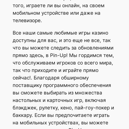
того, играете ли вы онлайн, на своем
мобильном устройстве или даже на
телевизоре.
Все наши самые любимые игры казино
доступны для вас, и это еще не все, так
что вы можете следить за обновлениями
прямо здесь, в Pin-Up! Мы гордимся тем,
что обслуживаем игроков со всего мира,
так что приходите и играйте прямо
сейчас!. Благодаря обширному
поставщику программного обеспечения
вы сможете выбирать из множества
настольных и карточных игр, включая
блэкджек, рулетку, кено, пай-гоу-покер и
баккару. Если вы предпочитаете играть
на мобильных устройствах, вы можете