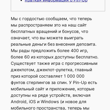
Мы с гордостью сообщаем, что теперь
мы распространяем это на наш сайт
бесплатных вращений и бонусов, что
означает, что вы можете выиграть
реальные деньги без внесения депозита.
Мы рады предложить более 400 игр,
более 60 из которых доступны бесплатно.
Существует также игра с прогрессивным
джекпотом, джекпот-рулетка, главный
приз которой составляет 1 000 000
фунтов стерлингов за спин. У Pin-Up есть
мобильный сайт и приложение, которые
доступны на ряде устройств, включая
Android, iOS и Windows (и новое для
мобильного пространства, теперь мы