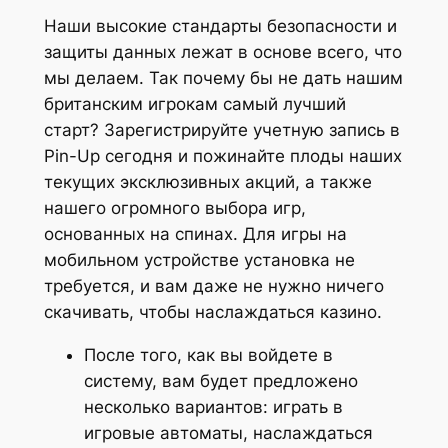
Наши высокие стандарты безопасности и
защиты данных лежат в основе всего, что
мы делаем. Так почему бы не дать нашим
британским игрокам самый лучший
старт? Зарегистрируйте учетную запись в
Pin-Up сегодня и пожинайте плоды наших
текущих эксклюзивных акций, а также
нашего огромного выбора игр,
основанных на спинах. Для игры на
мобильном устройстве установка не
требуется, и вам даже не нужно ничего
скачивать, чтобы наслаждаться казино.
После того, как вы войдете в
систему, вам будет предложено
несколько вариантов: играть в
игровые автоматы, наслаждаться