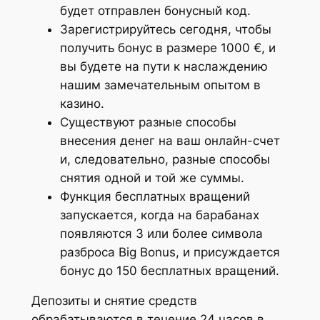
будет отправлен бонусный код.
Зарегистрируйтесь сегодня, чтобы
получить бонус в размере 1000 €, и
вы будете на пути к наслаждению
нашим замечательным опытом в
казино.
Существуют разные способы
внесения денег на ваш онлайн-счет
и, следовательно, разные способы
снятия одной и той же суммы.
Функция бесплатных вращений
запускается, когда на барабанах
появляются 3 или более символа
разброса Big Bonus, и присуждается
бонус до 150 бесплатных вращений.
Депозиты и снятие средств
обрабатываются в течение 24 часов в