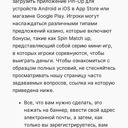
загрузить приложение Pin-Up для
устройств Android и iOS в App Store или
магазине Google Play. Игроки могут
наслаждаться различными типами
предложений казино, которые включают
бонусы, такие как Spin Match up,
представляющий собой серию мини-игр,
в которых игроки соревнуются, чтобы
выиграть деньги. Чтобы ознакомиться с
образцом полных условий, не стесняйтесь
просматривать нашу страницу часто
задаваемых вопросов, ссылка на которую
приведена ниже.
Все, что вам нужно сделать, это
нажать на баннер, ввести свой адрес
электронной почты, а затем, как
только вы зарегистрируетесь, вам