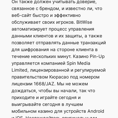
Он также должен учитывать доверие,
связанное с брендом, и известно ли, что
веб-сайт быстро и эффективно
обслуживает своих игроков. BitWise
автоматизирует процесс управления
данными клиентов и их защиты, а также
позволяет отправлять данные транзакций
для шифрования на стороне клиента в
течение нескольких минут. Казино Pin-Up
управляется компанией Spin Media
Limited, лицензированной и регулируемой
правительством Кюрасао под номером
лицензии 1668/JAZ. Мы не можем
дождаться, чтобы вы начали, так что
приходите и играйте сегодня и
выигрывайте сегодня в лучшем
мобильном казино для устройств Android
и iOS. Наслаждайтесь оригинальными,