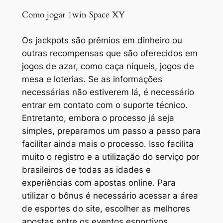
Como jogar 1win Space XY
Os jackpots são prêmios em dinheiro ou
outras recompensas que são oferecidos em
jogos de azar, como caça níqueis, jogos de
mesa e loterias. Se as informações
necessárias não estiverem lá, é necessário
entrar em contato com o suporte técnico.
Entretanto, embora o processo já seja
simples, preparamos um passo a passo para
facilitar ainda mais o processo. Isso facilita
muito o registro e a utilização do serviço por
brasileiros de todas as idades e
experiências com apostas online. Para
utilizar o bônus é necessário acessar a área
de esportes do site, escolher as melhores
apostas entre os eventos esportivos