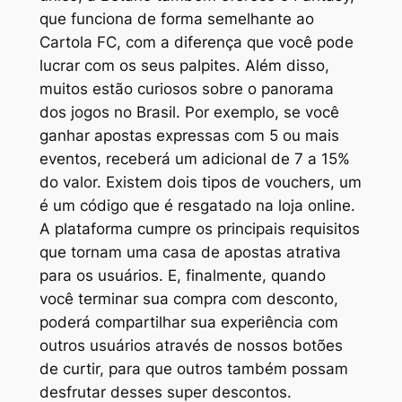
que funciona de forma semelhante ao
Cartola FC, com a diferença que você pode
lucrar com os seus palpites. Além disso,
muitos estão curiosos sobre o panorama
dos jogos no Brasil. Por exemplo, se você
ganhar apostas expressas com 5 ou mais
eventos, receberá um adicional de 7 a 15%
do valor. Existem dois tipos de vouchers, um
é um código que é resgatado na loja online.
A plataforma cumpre os principais requisitos
que tornam uma casa de apostas atrativa
para os usuários. E, finalmente, quando
você terminar sua compra com desconto,
poderá compartilhar sua experiência com
outros usuários através de nossos botões
de curtir, para que outros também possam
desfrutar desses super descontos.