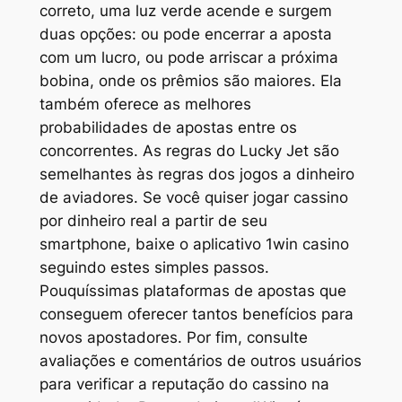
correto, uma luz verde acende e surgem
duas opções: ou pode encerrar a aposta
com um lucro, ou pode arriscar a próxima
bobina, onde os prêmios são maiores. Ela
também oferece as melhores
probabilidades de apostas entre os
concorrentes. As regras do Lucky Jet são
semelhantes às regras dos jogos a dinheiro
de aviadores. Se você quiser jogar cassino
por dinheiro real a partir de seu
smartphone, baixe o aplicativo 1win casino
seguindo estes simples passos.
Pouquíssimas plataformas de apostas que
conseguem oferecer tantos benefícios para
novos apostadores. Por fim, consulte
avaliações e comentários de outros usuários
para verificar a reputação do cassino na