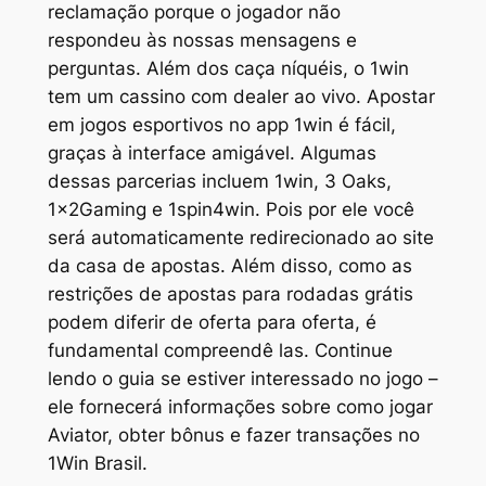
reclamação porque o jogador não
respondeu às nossas mensagens e
perguntas. Além dos caça níquéis, o 1win
tem um cassino com dealer ao vivo. Apostar
em jogos esportivos no app 1win é fácil,
graças à interface amigável. Algumas
dessas parcerias incluem 1win, 3 Oaks,
1x2Gaming e 1spin4win. Pois por ele você
será automaticamente redirecionado ao site
da casa de apostas. Além disso, como as
restrições de apostas para rodadas grátis
podem diferir de oferta para oferta, é
fundamental compreendê las. Continue
lendo o guia se estiver interessado no jogo –
ele fornecerá informações sobre como jogar
Aviator, obter bônus e fazer transações no
1Win Brasil.