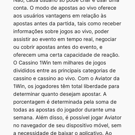
conta. O modo de apostas ao vivo oferece
aos usuários vantagens em relação às
apostas antes da partida, tais como receber
informações sobre jogos ao vivo, poder
assistir ao evento em tempo real, negociar
ou cobrir apostas antes do evento, e
oferecem uma certa capacidade de reação.
O Cassino 1Win tem milhares de jogos
divididos entre as principais categorias de
cassino e cassino ao vivo. Com o Aviator da
1Win, os jogadores têm total liberdade para
determinar quanto desejam apostar. A
porcentagem é determinada pela soma de
todas as apostas do jogador durante uma
semana. Além disso, é possível jogar Aviator
no navegador de seu dispositivo móvel, sem
a necessidade de baixar o aplicativo. Ao