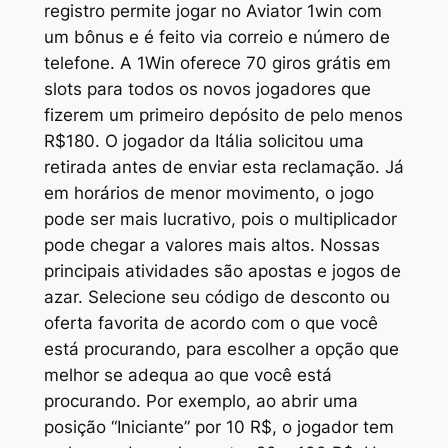
registro permite jogar no Aviator 1win com
um bônus e é feito via correio e número de
telefone. A 1Win oferece 70 giros grátis em
slots para todos os novos jogadores que
fizerem um primeiro depósito de pelo menos
R$180. O jogador da Itália solicitou uma
retirada antes de enviar esta reclamação. Já
em horários de menor movimento, o jogo
pode ser mais lucrativo, pois o multiplicador
pode chegar a valores mais altos. Nossas
principais atividades são apostas e jogos de
azar. Selecione seu código de desconto ou
oferta favorita de acordo com o que você
está procurando, para escolher a opção que
melhor se adequa ao que você está
procurando. Por exemplo, ao abrir uma
posição “Iniciante” por 10 R$, o jogador tem