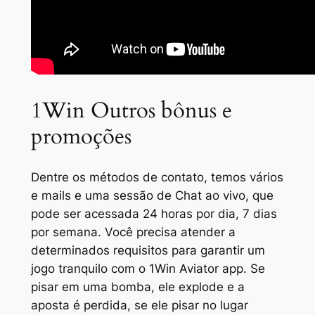
1Win Outros bônus e
promoções
Dentre os métodos de contato, temos vários
e mails e uma sessão de Chat ao vivo, que
pode ser acessada 24 horas por dia, 7 dias
por semana. Você precisa atender a
determinados requisitos para garantir um
jogo tranquilo com o 1Win Aviator app. Se
pisar em uma bomba, ele explode e a
aposta é perdida, se ele pisar no lugar