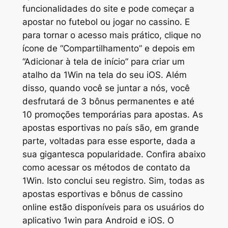
funcionalidades do site e pode começar a
apostar no futebol ou jogar no cassino. E
para tornar o acesso mais prático, clique no
ícone de “Compartilhamento” e depois em
“Adicionar à tela de início” para criar um
atalho da 1Win na tela do seu iOS. Além
disso, quando você se juntar a nós, você
desfrutará de 3 bônus permanentes e até
10 promoções temporárias para apostas. As
apostas esportivas no país são, em grande
parte, voltadas para esse esporte, dada a
sua gigantesca popularidade. Confira abaixo
como acessar os métodos de contato da
1Win. Isto conclui seu registro. Sim, todas as
apostas esportivas e bônus de cassino
online estão disponíveis para os usuários do
aplicativo 1win para Android e iOS. O