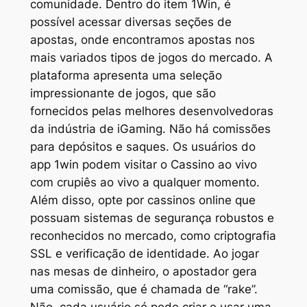
comunidade. Dentro do item 1Win, é
possível acessar diversas seções de
apostas, onde encontramos apostas nos
mais variados tipos de jogos do mercado. A
plataforma apresenta uma seleção
impressionante de jogos, que são
fornecidos pelas melhores desenvolvedoras
da indústria de iGaming. Não há comissões
para depósitos e saques. Os usuários do
app 1win podem visitar o Cassino ao vivo
com crupiês ao vivo a qualquer momento.
Além disso, opte por cassinos online que
possuam sistemas de segurança robustos e
reconhecidos no mercado, como criptografia
SSL e verificação de identidade. Ao jogar
nas mesas de dinheiro, o apostador gera
uma comissão, que é chamada de “rake”.
Não, cada usuário só pode criar e usar uma