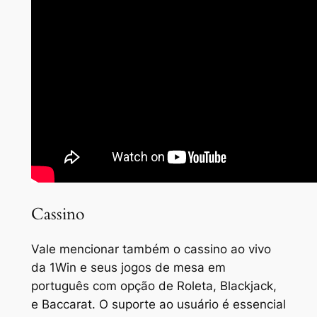
Cassino
Vale mencionar também o cassino ao vivo
da 1Win e seus jogos de mesa em
português com opção de Roleta, Blackjack,
e Baccarat. O suporte ao usuário é essencial