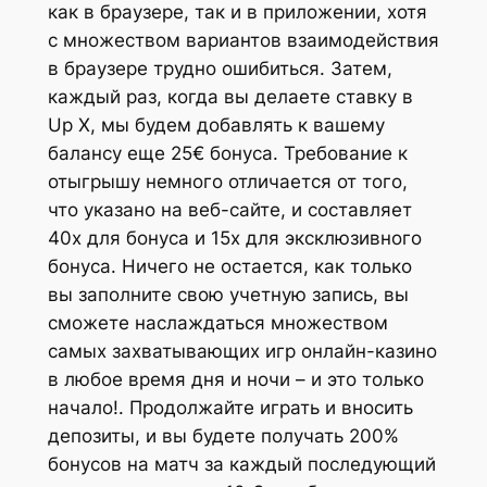
как в браузере, так и в приложении, хотя
с множеством вариантов взаимодействия
в браузере трудно ошибиться. Затем,
каждый раз, когда вы делаете ставку в
Up X, мы будем добавлять к вашему
балансу еще 25€ бонуса. Требование к
отыгрышу немного отличается от того,
что указано на веб-сайте, и составляет
40x для бонуса и 15x для эксклюзивного
бонуса. Ничего не остается, как только
вы заполните свою учетную запись, вы
сможете наслаждаться множеством
самых захватывающих игр онлайн-казино
в любое время дня и ночи – и это только
начало!. Продолжайте играть и вносить
депозиты, и вы будете получать 200%
бонусов на матч за каждый последующий