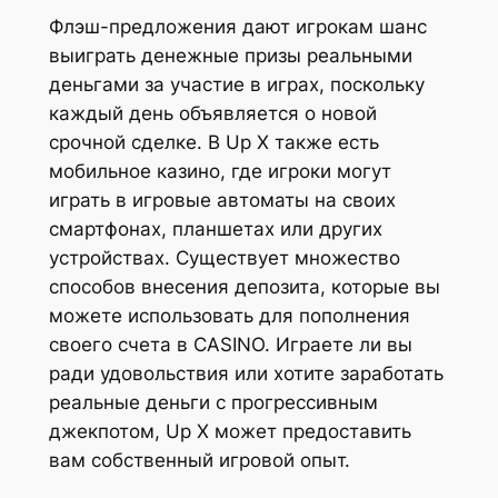
Флэш-предложения дают игрокам шанс
выиграть денежные призы реальными
деньгами за участие в играх, поскольку
каждый день объявляется о новой
срочной сделке. В Up X также есть
мобильное казино, где игроки могут
играть в игровые автоматы на своих
смартфонах, планшетах или других
устройствах. Существует множество
способов внесения депозита, которые вы
можете использовать для пополнения
своего счета в CASINO. Играете ли вы
ради удовольствия или хотите заработать
реальные деньги с прогрессивным
джекпотом, Up X может предоставить
вам собственный игровой опыт.