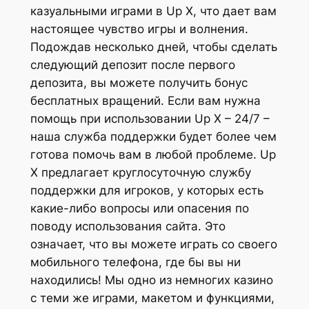
казуальными играми в Up X, что дает вам
настоящее чувство игры и волнения.
Подождав несколько дней, чтобы сделать
следующий депозит после первого
депозита, вы можете получить бонус
бесплатных вращений. Если вам нужна
помощь при использовании Up X – 24/7 –
наша служба поддержки будет более чем
готова помочь вам в любой проблеме. Up
X предлагает круглосуточную службу
поддержки для игроков, у которых есть
какие-либо вопросы или опасения по
поводу использования сайта. Это
означает, что вы можете играть со своего
мобильного телефона, где бы вы ни
находились! Мы одно из немногих казино
с теми же играми, макетом и функциями,