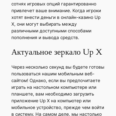
сотнях игровых опций гарантированно
привлечет ваше внимание. Когда игроки
хотят внести деньги в онлайн-казино Up
X, они могут выбирать между
различными доступными способами
пополнения и вывода средств.
Актуальное зеpкало Up X
Через несколько секунд вы будете готовы
пользоваться нашим мобильным веб-
сайтом! Однако, если вы предпочитаете
играть на настольном компьютере или
планшете, вам необходимо загрузить
приложение Up X на компьютер или
мобильное устройство, прежде чем войти
в систему. На самом деле, мы настолько