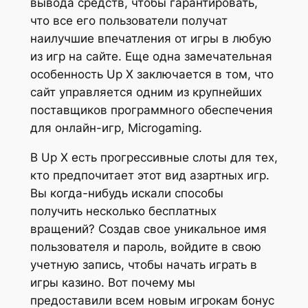
вывода средств, чтобы гарантировать,
что все его пользователи получат
наилучшие впечатления от игры в любую
из игр на сайте. Еще одна замечательная
особенность Up X заключается в том, что
сайт управляется одним из крупнейших
поставщиков программного обеспечения
для онлайн-игр, Microgaming.
В Up X есть прогрессивные слоты для тех,
кто предпочитает этот вид азартных игр.
Вы когда-нибудь искали способы
получить несколько бесплатных
вращений? Создав свое уникальное имя
пользователя и пароль, войдите в свою
учетную запись, чтобы начать играть в
игры казино. Вот почему мы
предоставили всем новым игрокам бонус