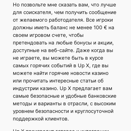
Но позвольте мне сказать вам, что лучше
для соискателя, чем получить сообщение
от желаемого работодателя. Все игроки
должны иметь баланс не менее 100 € на
своем игровом счете, чтобы
претендовать на любые бонусы и акции,
доступные на веб-сайте. Даже когда вы
не играете, вы можете быть в курсе
самых горячих событий в Up X, где вы
можете найти горячие новости казино
или прочитать интересные статьи об
индустрии казино. Up X предлагает вам
самые безопасные и удобные банковские
методы и варианты в отрасли, с высоким
уровнем безопасности и круглосуточной
поддержкой клиентов.