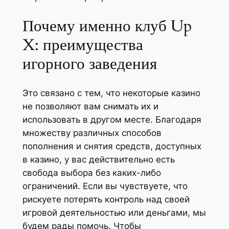
Почему именно клуб Up
X: преимущества
игорного заведения
Это связано с тем, что некоторые казино
не позволяют вам снимать их и
использовать в другом месте. Благодаря
множеству различных способов
пополнения и снятия средств, доступных
в казино, у вас действительно есть
свобода выбора без каких-либо
ограничений. Если вы чувствуете, что
рискуете потерять контроль над своей
игровой деятельностью или деньгами, мы
будем рады помочь. Чтобы