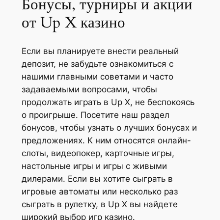
Бонусы, турниры и акции
от Up X казино
Если вы планируете внести реальный
депозит, не забудьте ознакомиться с
нашими главными советами и часто
задаваемыми вопросами, чтобы
продолжать играть в Up X, не беспокоясь
о проигрыше. Посетите наш раздел
бонусов, чтобы узнать о лучших бонусах и
предложениях. К ним относятся онлайн-
слоты, видеопокер, карточные игры,
настольные игры и игры с живыми
дилерами. Если вы хотите сыграть в
игровые автоматы или несколько раз
сыграть в рулетку, в Up X вы найдете
широкий выбор игр казино.