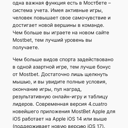
одна важная функция есть в Мостбете –
система учета. Имея активные игры,
человек повышает свое самочувствие и
достигает новой вершины в команде.
Чем больше вы играете на новом сайте
Mostbet, тем лучший уровень вы
получаете.
Чем больше видов спорта задействовано
в одной азартной игре, тем лучше бонус
от Mostbet. Достаточно лишь щелкнуть
мышью, и вы увидите полные условия,
окончание игры, пул наград,
результативную онлайн-игру и таблицу
лидеров. Современная версия 4.cuatro
новейшего приложения MostBet Apple для
iOS работает на Apple iOS 14 или выше
(поддерживает новую версию iOS 17).