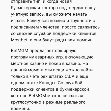
отправить тип, и когда новая
букмекерская контора подтвердит вашу
учетную запись, вы сможете начать
играть. Если у вас возникли трудности с
подписанием членства, просто свяжитесь
со свежей службой поддержки клиентов
Mostbet, и они будут рады вам помочь.
BetMGM предлагает обширную
программу азартных игр, включающую
местное казино и покер в казино. На
данный момент эти вещи можно найти
только в четырех штатах США и еще
одном штате Канады. Со службой
поддержки клиентов в букмекерской
конторе BetMGM можно связаться
круглосуточно в режиме реального
времени.