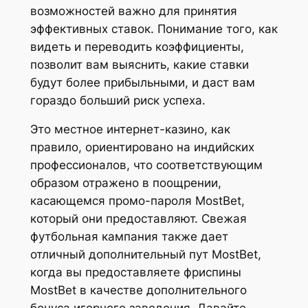
возможностей важно для принятия
эффективных ставок. Понимание того, как
видеть и переводить коэффициенты,
позволит вам выяснить, какие ставки
будут более прибыльными, и даст вам
гораздо больший риск успеха.
Это местное интернет-казино, как
правило, ориентировано на индийских
профессионалов, что соответствующим
образом отражено в поощрении,
касающемся промо-пароля MostBet,
который они предоставляют. Свежая
футбольная кампания также дает
отличный дополнительный пут MostBet,
когда вы предоставляете фриспины
MostBet в качестве дополнительного