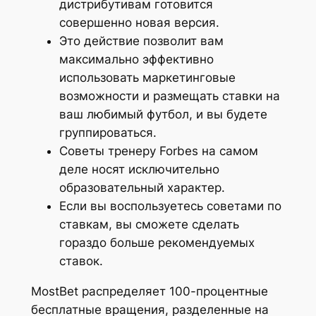
дистрибутивам готовится
совершенно новая версия.
Это действие позволит вам
максимально эффективно
использовать маркетинговые
возможности и размещать ставки на
ваш любимый футбол, и вы будете
группироваться.
Советы тренеру Forbes на самом
деле носят исключительно
образовательный характер.
Если вы воспользуетесь советами по
ставкам, вы сможете сделать
гораздо больше рекомендуемых
ставок.
MostBet распределяет 100-процентные
бесплатные вращения, разделенные на