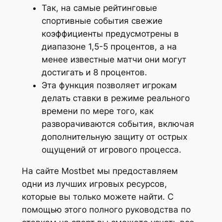
Так, на самые рейтинговые
спортивные события свежие
коэффициенты предусмотрены в
диапазоне 1,5-5 процентов, а на
менее известные матчи они могут
достигать и 8 процентов.
Эта функция позволяет игрокам
делать ставки в режиме реального
времени по мере того, как
разворачиваются события, включая
дополнительную защиту от острых
ощущений от игрового процесса.
На сайте Mostbet мы предоставляем
одни из лучших игровых ресурсов,
которые вы только можете найти. С
помощью этого полного руководства по