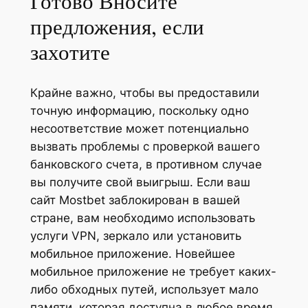
Готово Вносите
предложения, если
захотите
Крайне важно, чтобы вы предоставили
точную информацию, поскольку одно
несоответствие может потенциально
вызвать проблемы с проверкой вашего
банковского счета, в противном случае
вы получите свой выигрыш. Если ваш
сайт Mostbet заблокирован в вашей
стране, вам необходимо использовать
услуги VPN, зеркало или установить
мобильное приложение. Новейшее
мобильное приложение не требует каких-
либо обходных путей, использует мало
памяти, которая доступна в любое время