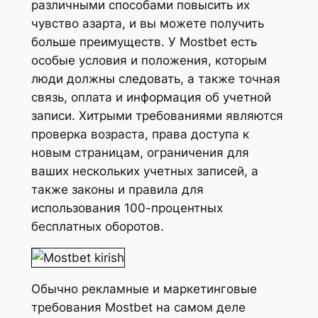
различными способами повысить их
чувство азарта, и вы можете получить
больше преимуществ. У Mostbet есть
особые условия и положения, которым
люди должны следовать, а также точная
связь, оплата и информация об учетной
записи.
Хитрыми требованиями являются
проверка возраста, права доступа к
новым страницам, ограничения для
ваших нескольких учетных записей, а
также законы и правила для
использования 100-процентных
бесплатных оборотов.
Обычно рекламные и маркетинговые
требования Mostbet на самом деле