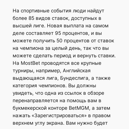
На спортивные события люди найдут
более 85 видов ставок, доступных в
высшей лиге. Новая выплата на самом
деле составляет 95 процентов, и вы
можете получить 50 процентов от ставок
на чемпиона за целый день, так что вы
можете сделать период и вернуть ставки.
На MostBet проводятся все крупные
турниры, например, Английская
выдающаяся лига, Бундеслига, а также
категория чемпионов. Вы должны
увидеть, что одна из ссылок в обзоре
перенаправляется на помощь вам в
букмекерской конторе BetMGM, а затем
нажать «Зарегистрироваться» в правом
верхнем углу экрана. Вам нужно будет