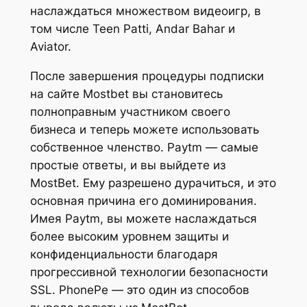
наслаждаться множеством видеоигр, в
том числе Teen Patti, Andar Bahar и
Aviator.
После завершения процедуры подписки
на сайте Mostbet вы становитесь
полноправным участником своего
бизнеса и теперь можете использовать
собственное членство. Paytm — самые
простые ответы, и вы выйдете из
MostBet. Ему разрешено дурачиться, и это
основная причина его доминирования.
Имея Paytm, вы можете наслаждаться
более высоким уровнем защиты и
конфиденциальности благодаря
прогрессивной технологии безопасности
SSL. PhonePe — это один из способов