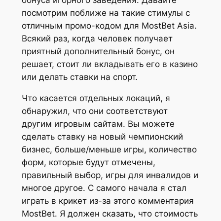
бонуса игорного заведения. Давайте
посмотрим поближе на такие стимулы с
отличным промо-кодом для MostBet Asia.
Всякий раз, когда человек получает
приятный дополнительный бонус, он
решает, стоит ли вкладывать его в казино
или делать ставки на спорт.
Что касается отдельных локаций, я
обнаружил, что они соответствуют
другим игровым сайтам. Вы можете
сделать ставку на новый чемпионский
бизнес, больше/меньше игры, количество
форм, которые будут отмечены,
правильный выбор, игры для инвалидов и
многое другое. С самого начала я стал
играть в крикет из-за этого комментария
MostBet. Я должен сказать, что стоимость