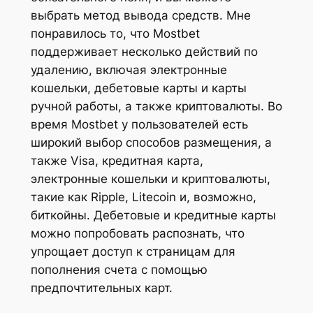
выбрать метод вывода средств. Мне
понравилось то, что Mostbet
поддерживает несколько действий по
удалению, включая электронные
кошельки, дебетовые карты и карты
ручной работы, а также криптовалюты. Во
время Mostbet у пользователей есть
широкий выбор способов размещения, а
также Visa, кредитная карта,
электронные кошельки и криптовалюты,
такие как Ripple, Litecoin и, возможно,
биткойны. Дебетовые и кредитные карты
можно попробовать распознать, что
упрощает доступ к страницам для
пополнения счета с помощью
предпочтительных карт.