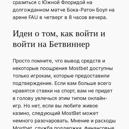
сразиться с Южной Флоридой на
долгожданном матче Бока-Ратон Боул на
арене FAU в четверг в 8 часов вечера.
Идеи о том, как войти и
войти на Бетвиннер
Просто помните, что вывод средств и
некоторые поощрения Mostbet доступны
только игрокам, которые предоставили
подтверждение. Если вам больше всего
нравятся ставки на спорт, вам не придет
в голову увлечься этим типом онлайн-
игр. Но нет, если вы любите живое
казино, следующий MostBet может
немного разочаровать. Мнение и расходы
Mostbet, служба поддержки, финансовые