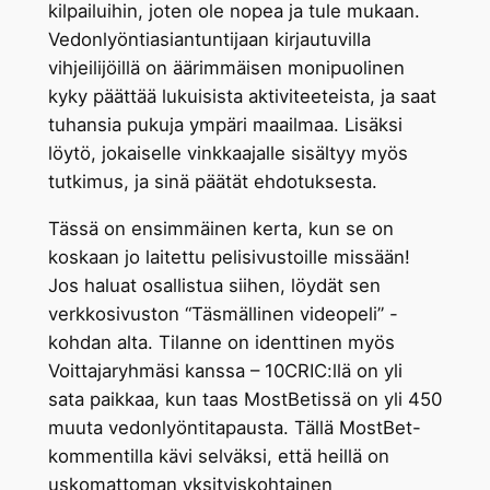
kilpailuihin, joten ole nopea ja tule mukaan.
Vedonlyöntiasiantuntijaan kirjautuvilla
vihjeilijöillä on äärimmäisen monipuolinen
kyky päättää lukuisista aktiviteeteista, ja saat
tuhansia pukuja ympäri maailmaa. Lisäksi
löytö, jokaiselle vinkkaajalle sisältyy myös
tutkimus, ja sinä päätät ehdotuksesta.
Tässä on ensimmäinen kerta, kun se on
koskaan jo laitettu pelisivustoille missään!
Jos haluat osallistua siihen, löydät sen
verkkosivuston “Täsmällinen videopeli” -
kohdan alta. Tilanne on identtinen myös
Voittajaryhmäsi kanssa – 10CRIC:llä on yli
sata paikkaa, kun taas MostBetissä on yli 450
muuta vedonlyöntitapausta. Tällä MostBet-
kommentilla kävi selväksi, että heillä on
uskomattoman yksityiskohtainen