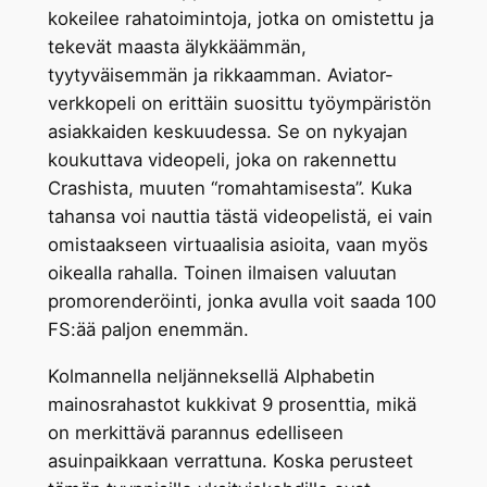
kokeilee rahatoimintoja, jotka on omistettu ja
tekevät maasta älykkäämmän,
tyytyväisemmän ja rikkaamman. Aviator-
verkkopeli on erittäin suosittu työympäristön
asiakkaiden keskuudessa. Se on nykyajan
koukuttava videopeli, joka on rakennettu
Crashista, muuten “romahtamisesta”. Kuka
tahansa voi nauttia tästä videopelistä, ei vain
omistaakseen virtuaalisia asioita, vaan myös
oikealla rahalla. Toinen ilmaisen valuutan
promorenderöinti, jonka avulla voit saada 100
FS:ää paljon enemmän.
Kolmannella neljänneksellä Alphabetin
mainosrahastot kukkivat 9 prosenttia, mikä
on merkittävä parannus edelliseen
asuinpaikkaan verrattuna. Koska perusteet