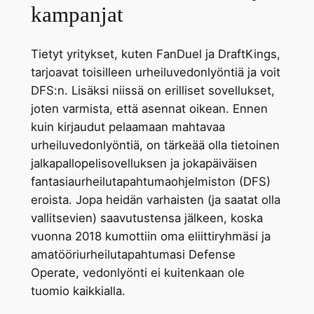
kampanjat
Tietyt yritykset, kuten FanDuel ja DraftKings,
tarjoavat toisilleen urheiluvedonlyöntiä ja voit
DFS:n. Lisäksi niissä on erilliset sovellukset,
joten varmista, että asennat oikean. Ennen
kuin kirjaudut pelaamaan mahtavaa
urheiluvedonlyöntiä, on tärkeää olla tietoinen
jalkapallopelisovelluksen ja jokapäiväisen
fantasiaurheilutapahtumaohjelmiston (DFS)
eroista. Jopa heidän varhaisten (ja saatat olla
vallitsevien) saavutustensa jälkeen, koska
vuonna 2018 kumottiin oma eliittiryhmäsi ja
amatööriurheilutapahtumasi Defense
Operate, vedonlyönti ei kuitenkaan ole
tuomio kaikkialla.