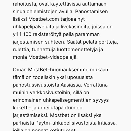
rahoitusta, ovat käytettävissä auttamaan
sinua ohjelmistojen avulla. Panostamisen
lisäksi Mostbet.com tarjoaa nyt
uhkapelipalveluita ja livekasinoita, joissa on
yli 1 100 rekisteröityä peliä paremman
järjestämisen suhteen. Saatat pelata portteja,
rulettia, tunnettuja luottomenettelyjä ja
monia Mostbet-videopelejä.
Oman MostBet-huomauksemme mukaan
tämä on todellakin yksi upouusista
panostussivustoista Aasiassa. Verrattuna
muihin verkkosivustoihin, sillä on
erinomainen uhkapelisegmenttien syvyys
kriketti- ja urheilutapahtumien
järjestämiseksi. Mostbet on lisäksi yksi
parhaista Paytm-uhkapelisivustoista Intiassa,
joilla on nopeat kotiutukset.