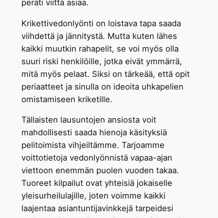
peräti viittä asiaa.
Krikettivedonlyönti on loistava tapa saada
viihdettä ja jännitystä. Mutta kuten lähes
kaikki muutkin rahapelit, se voi myös olla
suuri riski henkilöille, jotka eivät ymmärrä,
mitä myös pelaat. Siksi on tärkeää, että opit
periaatteet ja sinulla on ideoita uhkapelien
omistamiseen kriketille.
Tällaisten lausuntojen ansiosta voit
mahdollisesti saada hienoja käsityksiä
pelitoimista vihjeiltämme. Tarjoamme
voittotietoja vedonlyönnistä vapaa-ajan
viettoon enemmän puolen vuoden takaa.
Tuoreet kilpailut ovat yhteisiä jokaiselle
yleisurheilulajille, joten voimme kaikki
laajentaa asiantuntijavinkkejä tarpeidesi