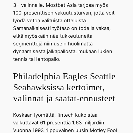
3+ valinnalle. Mostbet Asia tarjoaa myös
100-prosenttisen vakuutusturvan, jotta voit
lyödä vetoa valituista otteluista.
Samanaikaisesti työtaso on todella vakaa,
etkä myöskään näe tukkeutuneita
segmenttejä niin usein huolimatta
dynaamisesta jalkapallosta, mukaan lukien
tennis tai lentopallo.
Philadelphia Eagles Seattle
Seahawksissa kertoimet,
valinnat ja saatat-ennusteet
Koskaan lyömättä, fintech kukoistaa
vaikuttavat 61 prosenttia 1,63 miljardiin.
Vuonna 1993 riippuvainen uusin Motley Fool