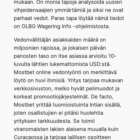
mukaan. On monia tapoja analysoida uusien
vihjeidensaajien ymmärtämiä ja siksi ne ovat
parhaat vedot. Paras tapa löytää nämä tiedot
on OLBG Wagering Info -ohjelmistosta.
Vedonvälittäjän asiakkaiden määrä on
miljoonien rajoissa, ja jokaisen päivän
panosten taso on itse asiassa arvioitu 10-
luvulta lähtien lukemattomista USD:stä.
Mostbet online vedonlyönti on merkittävä
löytö on huvi ihmisiä. Yritys tarjoaa mukavan
verkkosivuston, melko hyvät pelimuodot ja
korkeat promootiojärjestelmät. De facto,
Mostbet yrittää tuomioistuinta Intian sisällä,
joten osallistujien ei pitäisi huolehtia
yrityksen tarkkuudesta. Se toimii
viranomaisten lakien alaisena muualla kuin
Curacaossa ja tarjoaa laillisen osoitteen