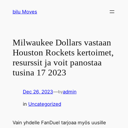
Skip
bilu Moves
to
content
Milwaukee Dollars vastaan ​​
Houston Rockets kertoimet,
resurssit ja voit panostaa
tusina 17 2023
Dec 26, 2023
—
admin
by
in
Uncategorized
Vain yhdelle FanDuel tarjoaa myös uusille