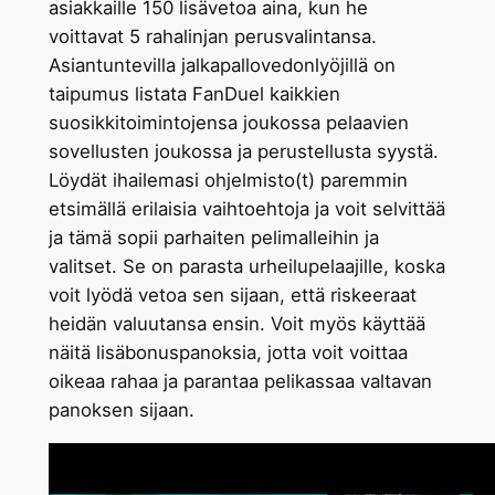
asiakkaille 150 lisävetoa aina, kun he
voittavat 5 rahalinjan perusvalintansa.
Asiantuntevilla jalkapallovedonlyöjillä on
taipumus listata FanDuel kaikkien
suosikkitoimintojensa joukossa pelaavien
sovellusten joukossa ja perustellusta syystä.
Löydät ihailemasi ohjelmisto(t) paremmin
etsimällä erilaisia ​​vaihtoehtoja ja voit selvittää
ja tämä sopii parhaiten pelimalleihin ja
valitset.
Se on parasta urheilupelaajille, koska
voit lyödä vetoa sen sijaan, että riskeeraat
heidän valuutansa ensin. Voit myös käyttää
näitä lisäbonuspanoksia, jotta voit voittaa
oikeaa rahaa ja parantaa pelikassaa valtavan
panoksen sijaan.