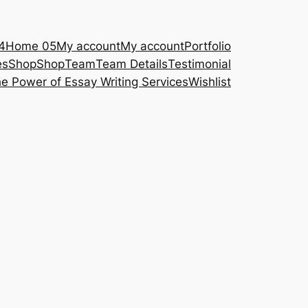
4
Home 05
My account
My account
Portfolio
es
Shop
Shop
Team
Team Details
Testimonial
e Power of Essay Writing Services
Wishlist