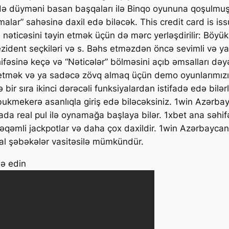
ində düyməni basan başqaları ilə Binqo oyununa qoşulmu
almalar” sahəsinə daxil edə biləcək. This credit card is 
nəticəsini təyin etmək üçün də mərc yerləşdirilir: Böyük
rezident seçkiləri və s. Bəhs etməzdən öncə sevimli və y
ifəsinə keçə və “Nəticələr” bölməsini açıb əmsalları dəy
q etmək və ya sadəcə zövq almaq üçün demo oyunlarımızı
 bir sıra ikinci dərəcəli funksiyalardan istifadə edə bil
i bukmekerə asanlıqla giriş edə biləcəksiniz. 1win Azərb
a real pul ilə oynamağa başlaya bilər. 1xbet ana səhifə
ək rəqəmli jackpotlar və daha çox daxildir. 1win Azərbay
al şəbəkələr vasitəsilə mümkündür.