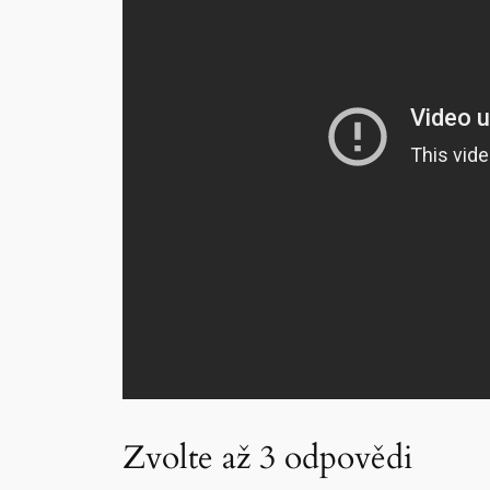
Zvolte až 3 odpovědi