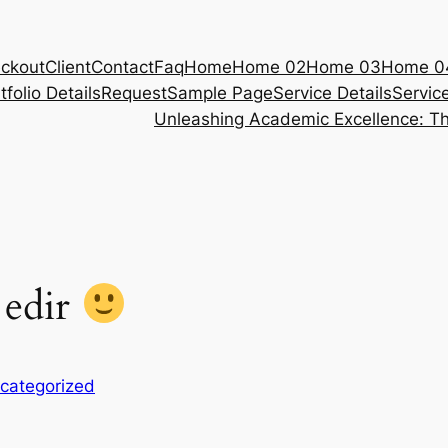
ckout
Client
Contact
Faq
Home
Home 02
Home 03
Home 0
tfolio Details
Request
Sample Page
Service Details
Servic
Unleashing Academic Excellence: Th
 edir
categorized