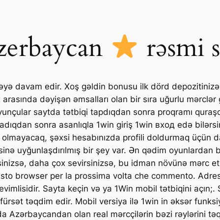
Azerbaycan
rəsmi s
məyə davam edir. Xoş gəldin bonusu ilk dörd depozitini
 arasında dəyişən əmsalları olan bir sıra uğurlu mərclə
Oyunçular saytda tətbiqi tapdıqdan sonra proqramı quraş
adıqdan sonra asanlıqla 1win giriş 1win вход edə bilərsi
 olmayacaq, şəxsi hesabınızda profili doldurmaq üçün d
ysinə uyğunlaşdırılmış bir şey var. Ən qədim oyunlardan 
rsinizsə, daha çox sevirsinizsə, bu idman növünə mərc e
uesto browser per la prossima volta che commento. Adre
 sevimlisidir. Sayta keçin və ya 1Win mobil tətbiqini açın
ürsət təqdim edir. Mobil versiya ilə 1win in əksər funksiy
da Azərbaycandan olan real mərcçilərin bəzi rəylərini təq