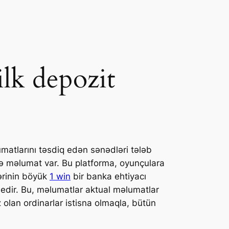
ilk depozit
umatlarını təsdiq edən sənədləri tələb
ə məlumat var. Bu platforma, oyunçulara
ərinin böyük
1 win
bir banka ehtiyacı
dir. Bu, məlumatlar aktual məlumatlar
 olan ordinarlar istisna olmaqla, bütün