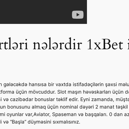
tləri nələrdir 1xBet 
kin gələcəkdə hansısa bir vaxtda istifadəçilərin şəxsi məl
tforma üçün mövcuddur. Slot maşın həvəskarları üçün d
i və cazibədar bonuslar təklif edir. Eyni zamanda, müşt
un bonusunu almaq üçün nominal dəyəri 2 manat təşkil e
kimi oyunlar var,Aviator, Spaseman və başqaları. 0 dan az
li və “Başla” düyməsini sıxmalısınız.