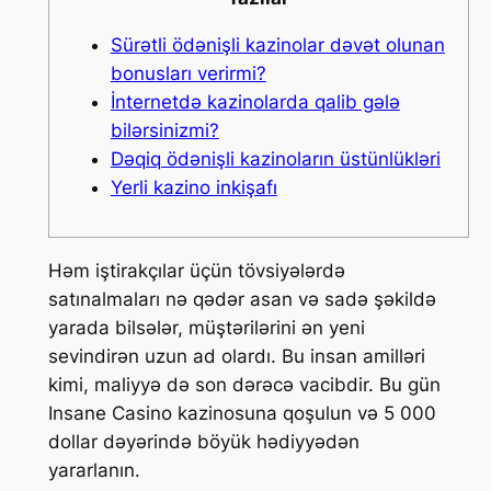
Sürətli ödənişli kazinolar dəvət olunan
bonusları verirmi?
İnternetdə kazinolarda qalib gələ
bilərsinizmi?
Dəqiq ödənişli kazinoların üstünlükləri
Yerli kazino inkişafı
Həm iştirakçılar üçün tövsiyələrdə
satınalmaları nə qədər asan və sadə şəkildə
yarada bilsələr, müştərilərini ən yeni
sevindirən uzun ad olardı. Bu insan amilləri
kimi, maliyyə də son dərəcə vacibdir. Bu gün
Insane Casino kazinosuna qoşulun və 5 000
dollar dəyərində böyük hədiyyədən
yararlanın.