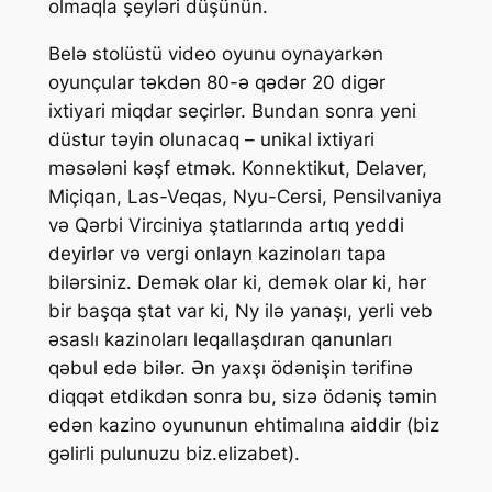
olmaqla şeyləri düşünün.
Belə stolüstü video oyunu oynayarkən
oyunçular təkdən 80-ə qədər 20 digər
ixtiyari miqdar seçirlər. Bundan sonra yeni
düstur təyin olunacaq – unikal ixtiyari
məsələni kəşf etmək. Konnektikut, Delaver,
Miçiqan, Las-Veqas, Nyu-Cersi, Pensilvaniya
və Qərbi Virciniya ştatlarında artıq yeddi
deyirlər və vergi onlayn kazinoları tapa
bilərsiniz. Demək olar ki, demək olar ki, hər
bir başqa ştat var ki, Ny ilə yanaşı, yerli veb
əsaslı kazinoları leqallaşdıran qanunları
qəbul edə bilər. Ən yaxşı ödənişin tərifinə
diqqət etdikdən sonra bu, sizə ödəniş təmin
edən kazino oyununun ehtimalına aiddir (biz
gəlirli pulunuzu biz.elizabet).