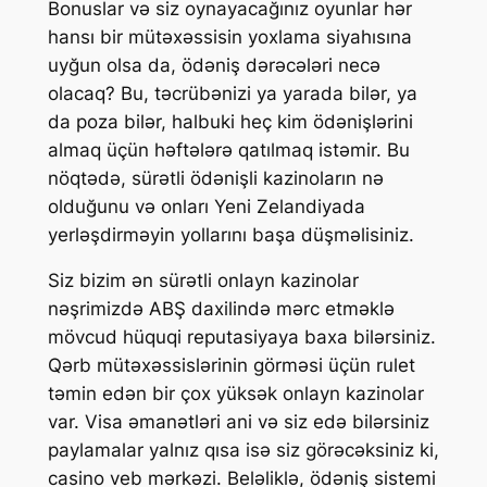
Bonuslar və siz oynayacağınız oyunlar hər
hansı bir mütəxəssisin yoxlama siyahısına
uyğun olsa da, ödəniş dərəcələri necə
olacaq? Bu, təcrübənizi ya yarada bilər, ya
da poza bilər, halbuki heç kim ödənişlərini
almaq üçün həftələrə qatılmaq istəmir. Bu
nöqtədə, sürətli ödənişli kazinoların nə
olduğunu və onları Yeni Zelandiyada
yerləşdirməyin yollarını başa düşməlisiniz.
Siz bizim ən sürətli onlayn kazinolar
nəşrimizdə ABŞ daxilində mərc etməklə
mövcud hüquqi reputasiyaya baxa bilərsiniz.
Qərb mütəxəssislərinin görməsi üçün rulet
təmin edən bir çox yüksək onlayn kazinolar
var. Visa əmanətləri ani və siz edə bilərsiniz
paylamalar yalnız qısa isə siz görəcəksiniz ki,
casino veb mərkəzi. Beləliklə, ödəniş sistemi