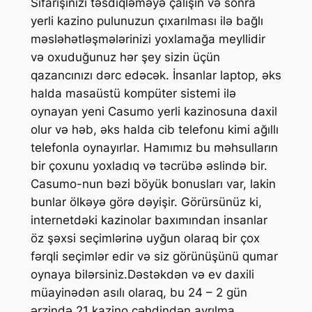
Sifarişinizi təsdiqləməyə çalışın və sonra
yerli kazino pulunuzun çıxarılması ilə bağlı
məsləhətləşmələrinizi yoxlamağa meyllidir
və oxuduğunuz hər şey sizin üçün
qazancınızı dərc edəcək. İnsanlar laptop, əks
halda masaüstü kompüter sistemi ilə
oynayan yeni Casumo yerli kazinosuna daxil
olur və həb, əks halda cib telefonu kimi ağıllı
telefonla oynayırlar. Hamımız bu məhsulların
bir çoxunu yoxladıq və təcrübə əslində bir.
Casumo-nun bəzi böyük bonusları var, lakin
bunlar ölkəyə görə dəyişir. Görürsünüz ki,
internetdəki kazinolar baxımından insanlar
öz şəxsi seçimlərinə uyğun olaraq bir çox
fərqli seçimlər edir və siz görünüşünü qumar
oynaya bilərsiniz.Dəstəkdən və ev daxili
müayinədən asılı olaraq, bu 24 – 2 gün
ərzində 21 kazino cəhdindən ayrılma