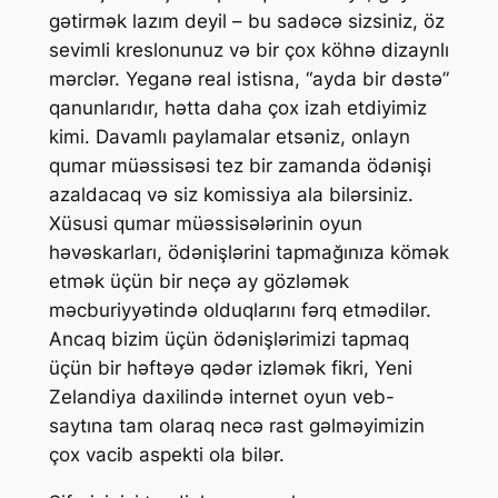
gətirmək lazım deyil – bu sadəcə sizsiniz, öz
sevimli kreslonunuz və bir çox köhnə dizaynlı
mərclər. Yeganə real istisna, “ayda bir dəstə”
qanunlarıdır, hətta daha çox izah etdiyimiz
kimi. Davamlı paylamalar etsəniz, onlayn
qumar müəssisəsi tez bir zamanda ödənişi
azaldacaq və siz komissiya ala bilərsiniz.
Xüsusi qumar müəssisələrinin oyun
həvəskarları, ödənişlərini tapmağınıza kömək
etmək üçün bir neçə ay gözləmək
məcburiyyətində olduqlarını fərq etmədilər.
Ancaq bizim üçün ödənişlərimizi tapmaq
üçün bir həftəyə qədər izləmək fikri, Yeni
Zelandiya daxilində internet oyun veb-
saytına tam olaraq necə rast gəlməyimizin
çox vacib aspekti ola bilər.