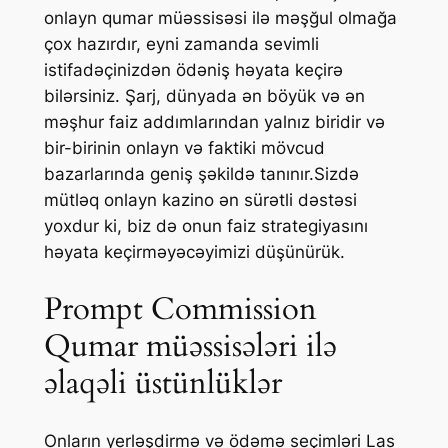
onlayn qumar müəssisəsi ilə məşğul olmağa
çox hazırdır, eyni zamanda sevimli
istifadəçinizdən ödəniş həyata keçirə
bilərsiniz. Şarj, dünyada ən böyük və ən
məşhur faiz addımlarından yalnız biridir və
bir-birinin onlayn və faktiki mövcud
bazarlarında geniş şəkildə tanınır.Sizdə
mütləq onlayn kazino ən sürətli dəstəsi
yoxdur ki, biz də onun faiz strategiyasını
həyata keçirməyəcəyimizi düşünürük.
Prompt Commission
Qumar müəssisələri ilə
əlaqəli üstünlüklər
Onların yerləşdirmə və ödəmə seçimləri Las