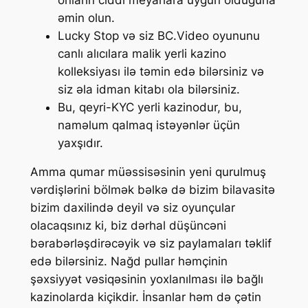
əmin olun.
Lucky Stop və siz BC.Video oyununu
canlı alıcılara malik yerli kazino
kolleksiyası ilə təmin edə bilərsiniz və
siz əla idman kitabı ola bilərsiniz.
Bu, qeyri-KYC yerli kazinodur, bu,
naməlum qalmaq istəyənlər üçün
yaxşıdır.
Amma qumar müəssisəsinin yeni qurulmuş
vərdişlərini bölmək bəlkə də bizim bilavasitə
bizim daxilində deyil və siz oyunçular
olacaqsınız ki, biz dərhal düşüncəni
bərabərləşdirəcəyik və siz paylamaları təklif
edə bilərsiniz. Nağd pullar həmçinin
şəxsiyyət vəsiqəsinin yoxlanılması ilə bağlı
kazinolarda kiçikdir. İnsanlar həm də çətin