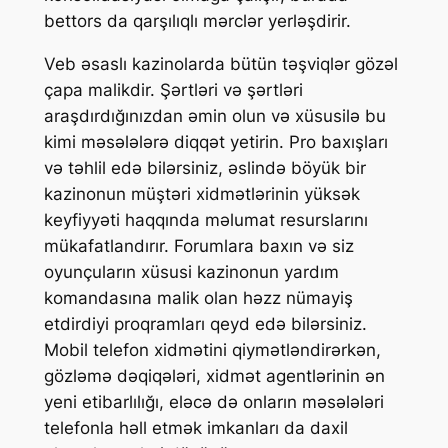
bettors da qarşılıqlı mərclər yerləşdirir.
Veb əsaslı kazinolarda bütün təşviqlər gözəl
çapa malikdir. Şərtləri və şərtləri
araşdırdığınızdan əmin olun və xüsusilə bu
kimi məsələlərə diqqət yetirin. Pro baxışları
və təhlil edə bilərsiniz, əslində böyük bir
kazinonun müştəri xidmətlərinin yüksək
keyfiyyəti haqqında məlumat resurslarını
mükafatlandırır. Forumlara baxın və siz
oyunçuların xüsusi kazinonun yardım
komandasına malik olan həzz nümayiş
etdirdiyi proqramları qeyd edə bilərsiniz.
Mobil telefon xidmətini qiymətləndirərkən,
gözləmə dəqiqələri, xidmət agentlərinin ən
yeni etibarlılığı, eləcə də onların məsələləri
telefonla həll etmək imkanları da daxil