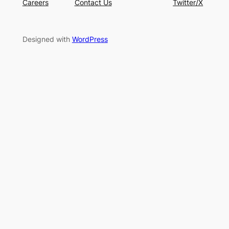
Careers
Contact Us
Twitter/X
Designed with
WordPress