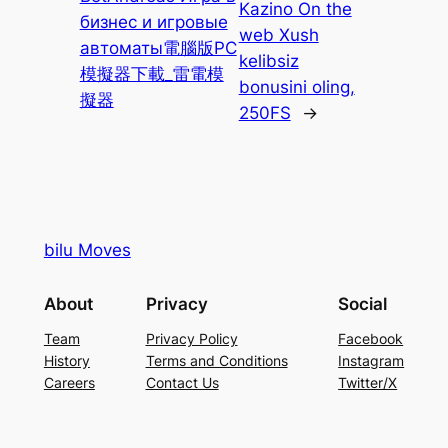
Kazino On the
бизнес и игровые
web Xush
автоматы電腦版PC
kelibsiz
模擬器下載_雷電模
bonusini oling,
擬器
250FS
→
bilu Moves
About
Privacy
Social
Team
Privacy Policy
Facebook
History
Terms and Conditions
Instagram
Careers
Contact Us
Twitter/X