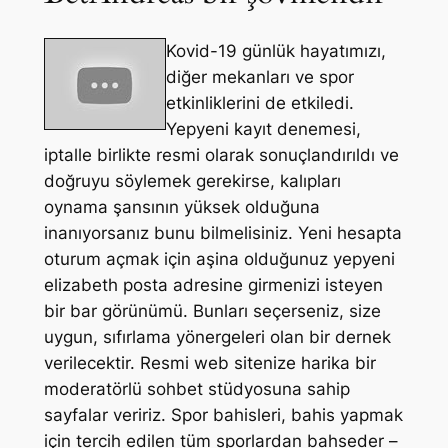
Kovid-19 günlük hayatımızı,
diğer mekanları ve spor
etkinliklerini de etkiledi.
Yepyeni kayıt denemesi,
iptalle birlikte resmi olarak sonuçlandırıldı ve
doğruyu söylemek gerekirse, kalıpları
oynama şansının yüksek olduğuna
inanıyorsanız bunu bilmelisiniz. Yeni hesapta
oturum açmak için aşina olduğunuz yepyeni
elizabeth posta adresine girmenizi isteyen
bir bar görünümü. Bunları seçerseniz, size
uygun, sıfırlama yönergeleri olan bir dernek
verilecektir. Resmi web sitenize harika bir
moderatörlü sohbet stüdyosuna sahip
sayfalar veririz. Spor bahisleri, bahis yapmak
için tercih edilen tüm sporlardan bahseder –