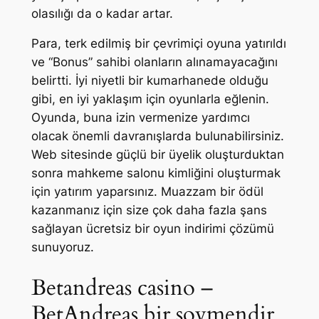
olasılığı da o kadar artar.
Para, terk edilmiş bir çevrimiçi oyuna yatırıldı
ve “Bonus” sahibi olanların alınamayacağını
belirtti. İyi niyetli bir kumarhanede olduğu
gibi, en iyi yaklaşım için oyunlarla eğlenin.
Oyunda, buna izin vermenize yardımcı
olacak önemli davranışlarda bulunabilirsiniz.
Web sitesinde güçlü bir üyelik oluşturduktan
sonra mahkeme salonu kimliğini oluşturmak
için yatırım yaparsınız. Muazzam bir ödül
kazanmanız için size çok daha fazla şans
sağlayan ücretsiz bir oyun indirimi çözümü
sunuyoruz.
Betandreas casino –
BetAndreas bir şovmendir