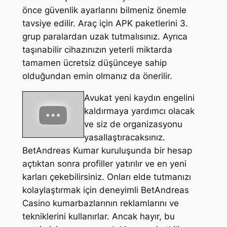
önce güvenlik ayarlarını bilmeniz önemle
tavsiye edilir. Araç için APK paketlerini 3.
grup paralardan uzak tutmalısınız. Ayrıca
taşınabilir cihazınızın yeterli miktarda
tamamen ücretsiz düşünceye sahip
olduğundan emin olmanız da önerilir.
Avukat yeni kaydın engelini
kaldırmaya yardımcı olacak
ve siz de organizasyonu
yasallaştıracaksınız.
BetAndreas Kumar kuruluşunda bir hesap
açtıktan sonra profiller yatırılır ve en yeni
karları çekebilirsiniz. Onları elde tutmanızı
kolaylaştırmak için deneyimli BetAndreas
Casino kumarbazlarının reklamlarını ve
tekniklerini kullanırlar. Ancak hayır, bu