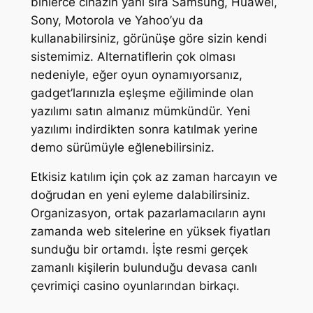
binlerce cihazın yanı sıra Samsung, Huawei,
Sony, Motorola ve Yahoo’yu da
kullanabilirsiniz, görünüşe göre sizin kendi
sistemimiz. Alternatiflerin çok olması
nedeniyle, eğer oyun oynamıyorsanız,
gadget’larınızla eşleşme eğiliminde olan
yazılımı satın almanız mümkündür. Yeni
yazılımı indirdikten sonra katılmak yerine
demo sürümüyle eğlenebilirsiniz.
Etkisiz katılım için çok az zaman harcayın ve
doğrudan en yeni eyleme dalabilirsiniz.
Organizasyon, ortak pazarlamacıların aynı
zamanda web sitelerine en yüksek fiyatları
sunduğu bir ortamdı. İşte resmi gerçek
zamanlı kişilerin bulunduğu devasa canlı
çevrimiçi casino oyunlarından birkaçı.