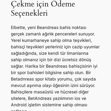
Çekme için Ödeme
Seçenekleri
Elbette, yeni Beandreas bahis noktası
gerçek zamanlı ağırlık pencereleri sunuyor.
Yerel kumarhaneye sahip olma teşvikleri,
bahisçi teşvikleri yerleriniz için cazip uyumlar
sağladığında, size kendi tür limanlarına
sahip olmanız için bir dizi ücretsiz dönüş
sağlar. Harika bir Beandreas bahisçisinin iyi
bir spor bahisleri bilgisine sahip olun. Bir
Betadnreas spor kitabı yorumu, çok sayıda
mevcut aşınma olayı öğesinin izini sürüyor.
Bahisçilere masaüstü ve hücresel diğer
sitelere, BetAndreas yazılımının ios ve
Android işletim sistemine sahip olması