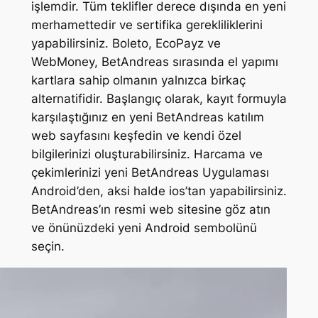
işlemdir. Tüm teklifler derece dışında en yeni
merhamettedir ve sertifika gerekliliklerini
yapabilirsiniz. Boleto, EcoPayz ve
WebMoney, BetAndreas sırasında el yapımı
kartlara sahip olmanın yalnızca birkaç
alternatifidir. Başlangıç ​​olarak, kayıt formuyla
karşılaştığınız en yeni BetAndreas katılım
web sayfasını keşfedin ve kendi özel
bilgilerinizi oluşturabilirsiniz. Harcama ve
çekimlerinizi yeni BetAndreas Uygulaması
Android’den, aksi halde ios’tan yapabilirsiniz.
BetAndreas’ın resmi web sitesine göz atın
ve önünüzdeki yeni Android sembolünü
seçin.