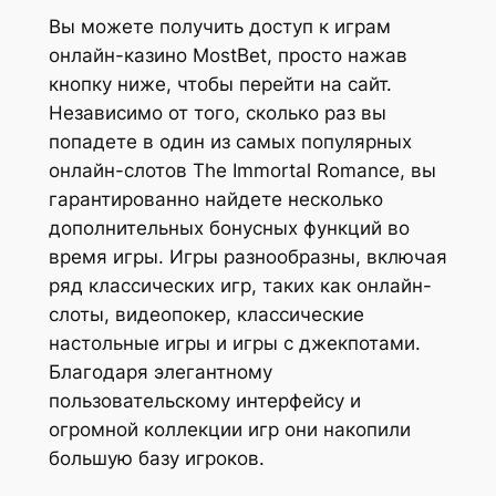
Вы можете получить доступ к играм
онлайн-казино MostBet, просто нажав
кнопку ниже, чтобы перейти на сайт.
Независимо от того, сколько раз вы
попадете в один из самых популярных
онлайн-слотов The Immortal Romance, вы
гарантированно найдете несколько
дополнительных бонусных функций во
время игры. Игры разнообразны, включая
ряд классических игр, таких как онлайн-
слоты, видеопокер, классические
настольные игры и игры с джекпотами.
Благодаря элегантному
пользовательскому интерфейсу и
огромной коллекции игр они накопили
большую базу игроков.