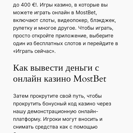
до 400 €!. Игры казино, в которые вы
можете играть онлайн в MostBet,
включают слоты, видеопокер, блэкджек,
рулетку и многое другое. Чтобы играть,
просто откройте приложение, выберите
один из бесплатных слотов и перейдите в
«Играть сейчас».
Как вывести деньги с
онлайн казино MostBet
Затем прокрутите свой путь, чтобы
прокрутить бонусный код казино через
нашу демонстрационную онлайн-
платформу. Игроки могут вносить и
снимать средства как с помощью