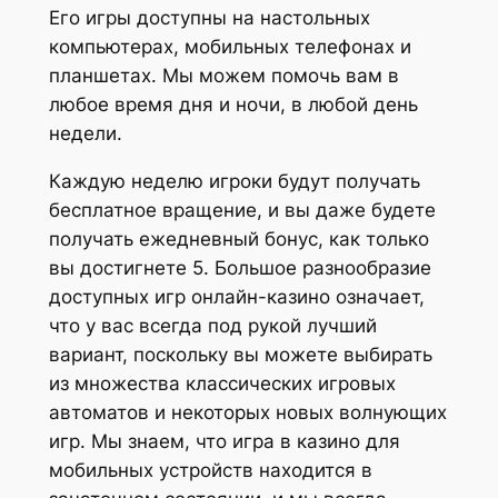
Его игры доступны на настольных
компьютерах, мобильных телефонах и
планшетах. Мы можем помочь вам в
любое время дня и ночи, в любой день
недели.
Каждую неделю игроки будут получать
бесплатное вращение, и вы даже будете
получать ежедневный бонус, как только
вы достигнете 5. Большое разнообразие
доступных игр онлайн-казино означает,
что у вас всегда под рукой лучший
вариант, поскольку вы можете выбирать
из множества классических игровых
автоматов и некоторых новых волнующих
игр. Мы знаем, что игра в казино для
мобильных устройств находится в