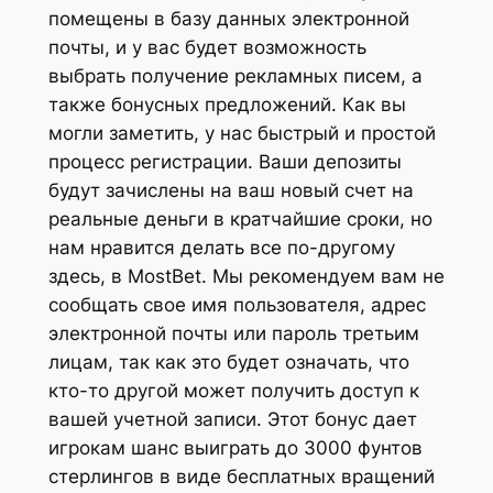
помещены в базу данных электронной
почты, и у вас будет возможность
выбрать получение рекламных писем, а
также бонусных предложений. Как вы
могли заметить, у нас быстрый и простой
процесс регистрации. Ваши депозиты
будут зачислены на ваш новый счет на
реальные деньги в кратчайшие сроки, но
нам нравится делать все по-другому
здесь, в MostBet. Мы рекомендуем вам не
сообщать свое имя пользователя, адрес
электронной почты или пароль третьим
лицам, так как это будет означать, что
кто-то другой может получить доступ к
вашей учетной записи. Этот бонус дает
игрокам шанс выиграть до 3000 фунтов
стерлингов в виде бесплатных вращений