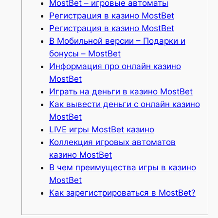
MostBet – игровые автоматы
Регистрация в казино MostBet
Регистpация в казино MostBet
В Мобильной версии – Подарки и
бонусы – MostBet
Информация про онлайн казино
MostBet
Играть на деньги в казино MostBet
Как вывести деньги с онлайн казино
MostBet
LIVE игры MostBet казино
Коллекция игровых автоматов
казино MostBet
В чем преимущества игры в казино
MostBet
Как зарегистрироваться в MostBet?