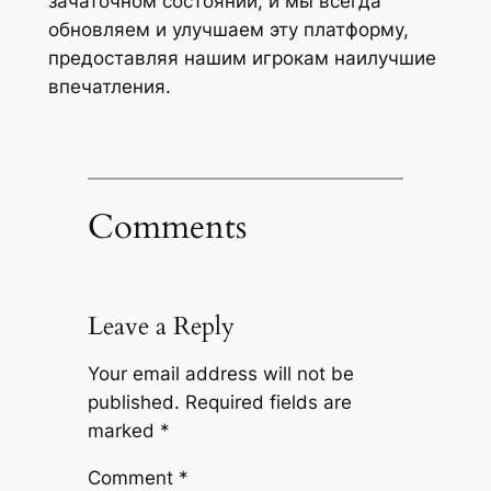
зачаточном состоянии, и мы всегда
обновляем и улучшаем эту платформу,
предоставляя нашим игрокам наилучшие
впечатления.
Comments
Leave a Reply
Your email address will not be
published.
Required fields are
marked
*
Comment
*