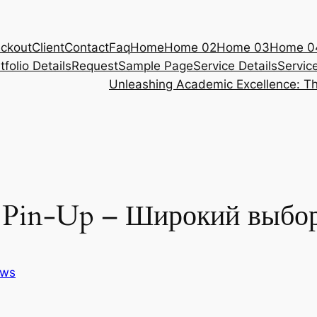
ckout
Client
Contact
Faq
Home
Home 02
Home 03
Home 0
tfolio Details
Request
Sample Page
Service Details
Servic
Unleashing Academic Excellence: Th
 Pin-Up – Широкий выбор
ws