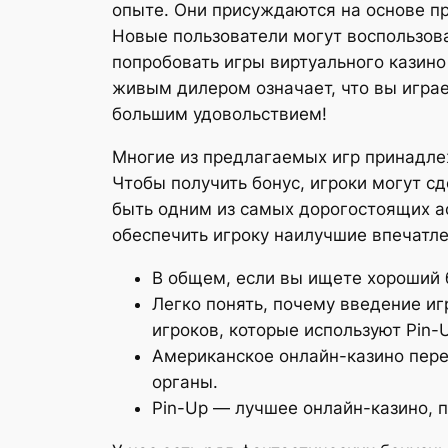
опыте. Они присуждаются на основе про
Новые пользователи могут воспользов
попробовать игры виртуального казино
живым дилером означает, что вы играет
большим удовольствием!
Многие из предлагаемых игр принадле
Чтобы получить бонус, игроки могут 
быть одним из самых дорогостоящих а
обеспечить игроку наилучшие впечатле
В общем, если вы ищете хороший 
Легко понять, почему введение иг
игроков, которые используют Pin-U
Американское онлайн-казино пере
органы.
Pin-Up — лучшее онлайн-казино, п