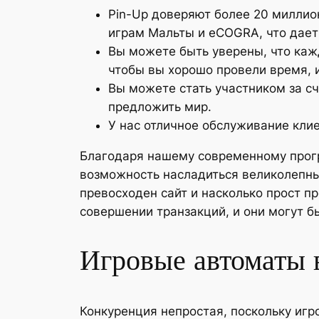
Pin-Up доверяют более 20 миллио
играм Мальты и eCOGRA, что дает
Вы можете быть уверены, что кажд
чтобы вы хорошо провели время, и
Вы можете стать участником за с
предложить мир.
У нас отличное обслуживание клие
Благодаря нашему современному прог
возможность насладиться великолепны
превосходен сайт и насколько прост пр
совершении транзакций, и они могут б
Игровые автоматы 
Конкуренция непростая, поскольку игр