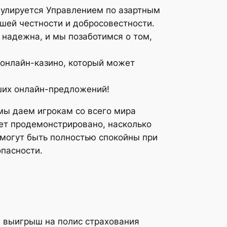
гулируется Управлением по азартным
шей честности и добросовестности.
и надежна, и мы позаботимся о том,
 онлайн-казино, который может
чших онлайн-предложений!
ы даем игрокам со всего мира
дет продемонстрировано, насколько
и могут быть полностью спокойны при
опасности.
ой выигрыш на полис страхования