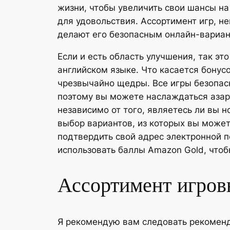
жизни, чтобы увеличить свои шансы на
для удовольствия. Ассортимент игр, не
делают его безопасным онлайн-вариан
Если и есть область улучшения, так эт
английском языке. Что касается бонусо
чрезвычайно щедры. Все игры безопасн
поэтому вы можете наслаждаться азарт
независимо от того, являетесь ли вы н
выбор вариантов, из которых вы может
подтвердить свой адрес электронной п
использовать баллы Amazon Gold, чтоб
Ассортимент игров
Я рекомендую вам следовать рекоменд