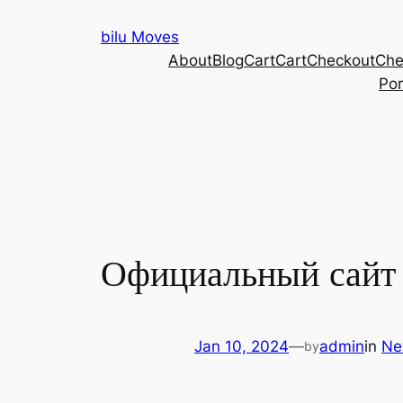
Skip
bilu Moves
to
About
Blog
Cart
Cart
Checkout
Che
content
Por
Официальный сайт
Jan 10, 2024
—
admin
in
Ne
by