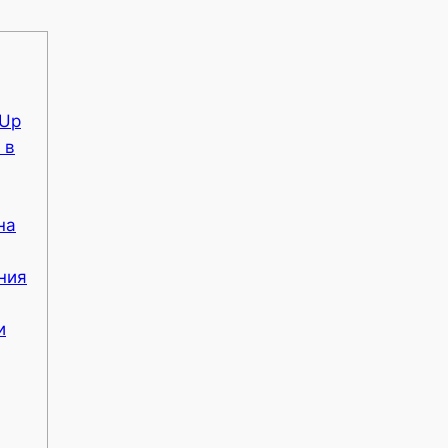
-Up
 в
на
ния
и