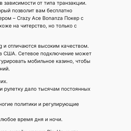
в зависимости от типа транзакции.
рый позволит вам бесплатно
ром – Crazy Ace Bonanza Покер с
хоже на читерство, но только с
g и отличаются высоким качеством.
ров США. Сетевое подключение может
турировать мобильное казино, чтобы
ний.
их.
 и рулетку дало тысячам постоянных
ногие политики и регулирующие
 любое время дня и ночи.