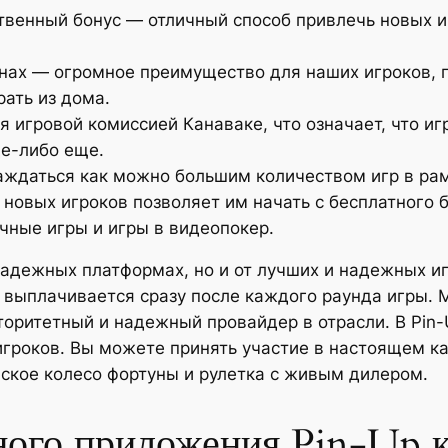
твенный бонус — отличный способ привлечь новых и
онах — огромное преимущество для наших игроков, 
рать из дома.
 игровой комиссией Канаваке, что означает, что и
де-либо еще.
аждаться как можно большим количеством игр в рам
новых игроков позволяет им начать с бесплатного 
очные игры и игры в видеопокер.
надежных платформах, но и от лучших и надежных и
 выплачивается сразу после каждого раунда игры. 
вторитетный и надежный провайдер в отрасли. В Pi
игроков. Вы можете принять участие в настоящем к
нское колесо фортуны и рулетка с живым дилером.
ого приложения Pin-Up к