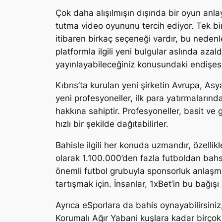
Çok daha alışılmışın dışında bir oyun anla
tutma video oyununu tercih ediyor. Tek b
itibaren birkaç seçeneği vardır, bu nedenl
platformla ilgili yeni bulgular aslında azal
yayınlayabileceğiniz konusundaki endişesin
Kıbrıs’ta kurulan yeni şirketin Avrupa, As
yeni profesyoneller, ilk para yatırmaları
hakkına sahiptir. Profesyoneller, basit ve 
hızlı bir şekilde dağıtabilirler.
Bahisle ilgili her konuda uzmandır, özelli
olarak 1.100.000’den fazla futboldan bahs
önemli futbol grubuyla sponsorluk anlaşm
tartışmak için. İnsanlar, 1xBet’in bu bağış
Ayrıca eSporlara da bahis oynayabilirsiniz
Korumalı Ağır Yabani kuşlara kadar birçok