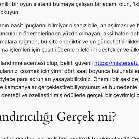
venilir bir oyun sistemi bulmaya çalışan bir acemi olun, 1x
 okuyun.
ın basit ipuçlarını bilmiyor olsanız bile, anlaşılması ve
 Oyuncuların ödemelerinden yüzde olmayan, aksi halde da
şmalara rağmen, bu site enerjiktir ve en güncel etkinlikle
ma işlemleri için çeşitli ödeme hilelerini destekler ve ül
alandırma acentesi olup, belirli güvenli
https://mistersatu
ularınızı çözmek için yirmi dört saat boyunca bulunabilen
ylece para sorunları yaşayabilirsiniz. Önemli bir şekilde
 ve kampanyalar gerçekleştirebiliyorsunuz ve bu nedenle ta
 desteği ve özelleştirilmiş ödüllerle gerçek bir çevrimiçi
ndırıcılığı Gerçek mi?
alarını deneyin ve Kıbrıs merkezli bir ekip olan 1X Corp N