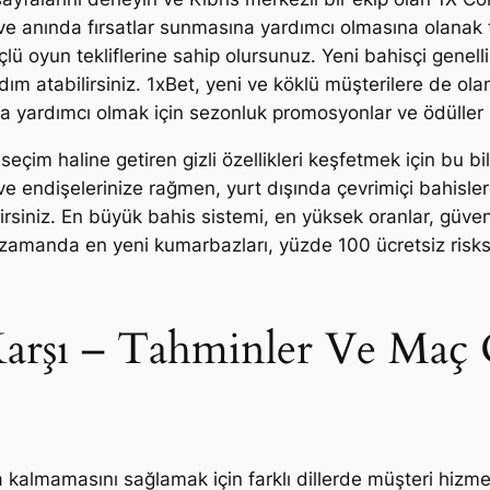
 ve anında fırsatlar sunmasına yardımcı olmasına olanak t
üçlü oyun tekliflerine sahip olursunuz. Yeni bahisçi genell
ım atabilirsiniz. 1xBet, yeni ve köklü müşterilere de ol
ra yardımcı olmak için sezonluk promosyonlar ve ödüller ki
 seçim haline getiren gizli özellikleri keşfetmek için bu b
e ve endişelerinize rağmen, yurt dışında çevrimiçi bahisle
rsiniz. En büyük bahis sistemi, en yüksek oranlar, güve
 zamanda en yeni kumarbazları, yüzde 100 ücretsiz risksi
arşı – Tahminler Ve Maç 
 kalmamasını sağlamak için farklı dillerde müşteri hizmetl