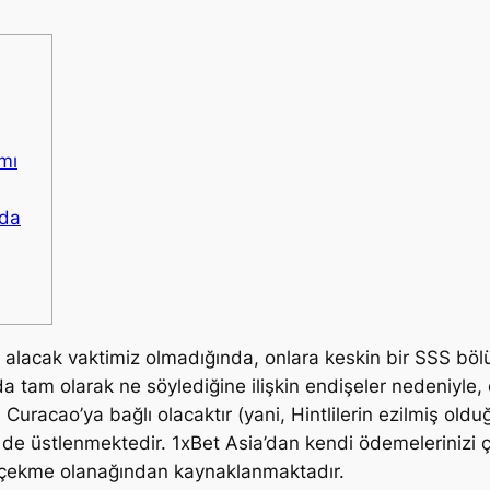
 mı
nda
 alacak vaktimiz olmadığında, onlara keskin bir SSS bölü
da tam olarak ne söylediğine ilişkin endişeler nedeniyle, 
uracao’ya bağlı olacaktır (yani, Hintlilerin ezilmiş oldu
ni de üstlenmektedir.
1xBet Asia’dan kendi ödemelerinizi 
a çekme olanağından kaynaklanmaktadır.