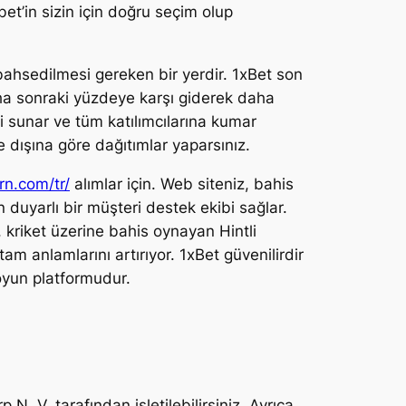
bet’in sizin için doğru seçim olup
 bahsedilmesi gereken bir yerdir. 1xBet son
ha sonraki yüzdeye karşı giderek daha
ri sunar ve tüm katılımcılarına kumar
ke dışına göre dağıtımlar yaparsınız.
rn.com/tr/
alımlar için. Web siteniz, bahis
 duyarlı bir müşteri destek ekibi sağlar.
, kriket üzerine bahis oynayan Hintli
m anlamlarını artırıyor. 1xBet güvenilirdir
 oyun platformudur.
. V. tarafından işletilebilirsiniz. Ayrıca,