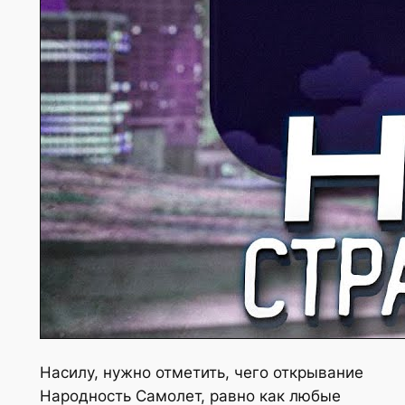
Насилу, нужно отметить, чего открывание
Народность Самолет, равно как любые