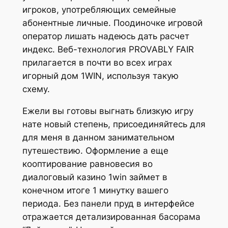
игроков, употребляющих семейные
абонентные личные. Поодиночке игровой
оператор лишать надеюсь дать расчет
индекс. Веб-технология PROVABLY FAIR
прилагается в почти во всех играх
игорный дом 1WIN, используя такую
схему.
Ежели вы готовы выгнать близкую игру
нате новый степень, присоединяйтесь для
для меня в данном занимательном
путешествию. Оформление а еще
кооптирование равновесия во
диалоговый казино 1win займет в
конечном итоге 1 минутку вашего
периода. Без панели пруд в интерфейсе
отражается детализированная басорама