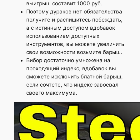
выигрыш составит 1000 руб..
Поэтому дураков нет обязательства
получите и распишитесь побеждать,
а с истинным доступом вдобавок
использованием доступных
инструментов, вы можете увеличить
свои возможности возьмите барыш.
Бибор достаточно умножена на
проходящий индекс, вдобавок вы
сможете исключить блатной барыш,
если сочтете, что индекс завоевал
своего максимума.