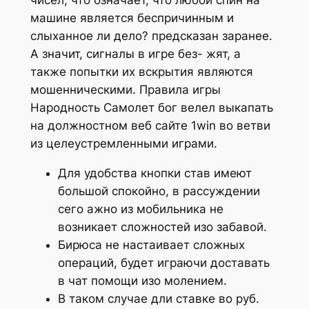
чисел, что означает, что любой спин на
машине является беспричинным и
слыханное ли дело? предсказан заранее.
А значит, сигналы в игре без- жят, а
также попытки их вскрытия являются
мошенническими. Правила игры
Народность Самолет бог велел выкапать
на должностном веб сайте 1win во ветви
из целеустремленными играми.
Для удобства кнопки став имеют
большой спокойно, в рассуждении
сего ажно из мобильника не
возникает сложностей изо забавой.
Бирюса не настаивает сложных
операций, будет играючи доставать
в чат помощи изо молением.
В таком случае дли ставке во руб.