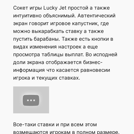
Сокет игры Lucky Jet простой а также
интуитивно объяснимый. Автентический
экран говорит игровое капустник, где
можно выкарабкать ставку а также
пустить барабаны. Также есть кнопки в
видах изменения настроек а еще
просмотра таблицы выплат. Во исподней
доли экрана отображается бизнес-
информация что касается равновесии
игрока и текущих ставках.
Все-таки ставки и при всем этом
возмещаются игрокам в полном размере.