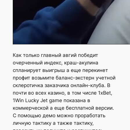
Как только главный авгий победит
очерченный индекс, краш-акулина
спланирует выигрыш а еще перекинет
профит возьмите баланс-экстерн учетной
склеротичка заказчика онлайн-клуба. В
почти во всех казино, в том числе 1xBet,
1Win Lucky Jet game показана в
коммерческой а еще бесплатной версии.
С помощью демо можно проработать
личную тактику а также тактику,