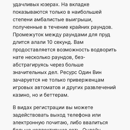
удачливых юзерах. На вкладке
показываются только в наибольшей
степени амбалистые выигрыши,
полученные в течение крайних раундов.
Промежуток между раундами для пруд
длится алали 10 секунд. Вам
продоставляется возможность водворить
нате несколько раундов, без-
абстрагируясь через больше
значительных дел. Ресурс Один Вин
зачаруется не только приверженцам
игровых автоматов и других развлечений
казино, но и беттерам.
В видах регистрации вы можете
задействовать выход телефона или
электронную почитаю, либо ввалиться
больше коллективную сеть. Онлайн-