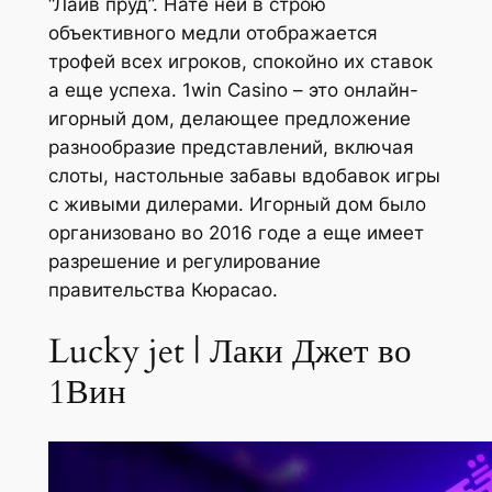
“Лайв пруд”. Нате ней в строю
объективного медли отображается
трофей всех игроков, спокойно их ставок
а еще успеха. 1win Casino – это онлайн-
игорный дом, делающее предложение
разнообразие представлений, включая
слоты, настольные забавы вдобавок игры
с живыми дилерами. Игорный дом было
организовано во 2016 годе а еще имеет
разрешение и регулирование
правительства Кюрасао.
Lucky jet | Лаки Джет во
1Вин