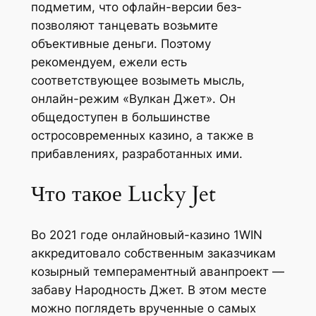
подметим, что офлайн-версии без-
позволяют танцевать возьмите
объективные деньги. Поэтому
рекомендуем, ежели есть
соответствующее возыметь мысль,
онлайн-режим «Вулкан Джет». Он
общедоступен в большинстве
остросовременных казино, а также в
прибавлениях, разработанных ими.
Что такое Lucky Jet
Во 2021 годе онлайновый-казино 1WIN
аккредитовало собственным заказчикам
козырный темпераментный аванпроект —
забаву Народность Джет. В этом месте
можно поглядеть врученные о самых