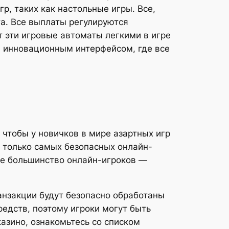
р, таких как настольные игры. Все,
та. Все выплаты регулируются
т эти игровые автоматы легкими в игре
и инновационным интерфейсом, где все
 чтобы у новичков в мире азартных игр
 только самых безопасных онлайн-
ее большинство онлайн-игроков —
ранзакции будут безопасно обработаны
едств, поэтому игроки могут быть
казино, ознакомьтесь со списком