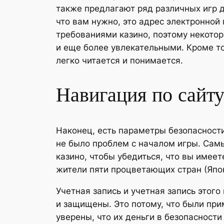
также предлагают ряд различных игр д
что вам нужно, это адрес электронной
требованиями казино, поэтому некотор
и еще более увлекательными. Кроме то
легко читается и понимается.
Навигация по сайт
Наконец, есть параметры безопасности
не было проблем с началом игры. Самы
казино, чтобы убедиться, что вы имее
жители пяти процветающих стран (Япон
Учетная запись и учетная запись этого
и защищены. Это потому, что были при
уверены, что их деньги в безопасности