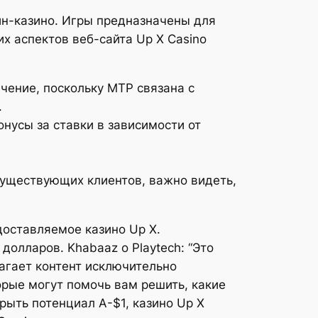
н-казино. Игры предназначены для
х аспектов веб-сайта Up X Casino
чение, поскольку MTP связана с
.
нусы за ставки в зависимости от
существующих клиентов, важно видеть,
доставляемое казино Up X.
долларов. Khabaaz о Playtech: “Это
агает контент исключительно
орые могут помочь вам решить, какие
рыть потенциал A-$1, казино Up X