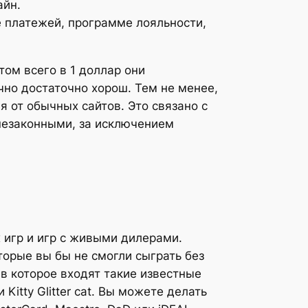
айн.
е платежей, программе лояльности,
ом всего в 1 доллар они
но достаточно хорош. Тем не менее,
я от обычных сайтов. Это связано с
 незаконными, за исключением
х игр и игр с живыми дилерами.
торые вы бы не смогли сыграть без
 в которое входят такие известные
 Kitty Glitter cat. Вы можете делать