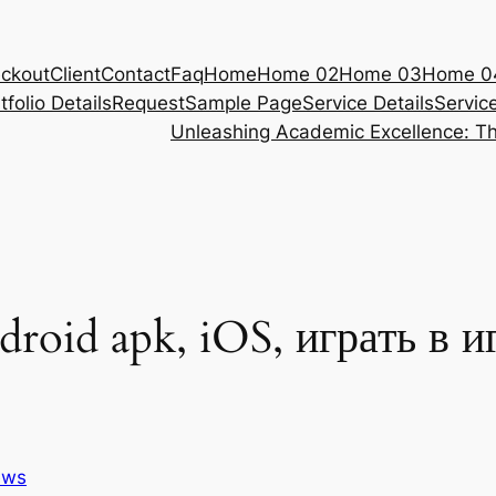
ckout
Client
Contact
Faq
Home
Home 02
Home 03
Home 0
tfolio Details
Request
Sample Page
Service Details
Servic
Unleashing Academic Excellence: Th
oid apk, iOS, играть в и
ews