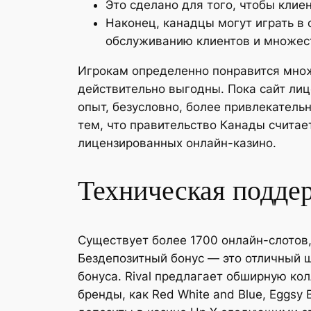
Это сделано для того, чтобы клие
Наконец, канадцы могут играть в
обслуживанию клиентов и множес
Игрокам определенно понравится множ
действительно выгодны. Пока сайт лиц
опыт, безусловно, более привлекательн
тем, что правительство Канады счита
лицензированных онлайн-казино.
Техническая подде
Существует более 1700 онлайн-слотов,
Бездепозитный бонус — это отличный ш
бонуса. Rival предлагает обширную ко
бренды, как Red White and Blue, Eggsy B