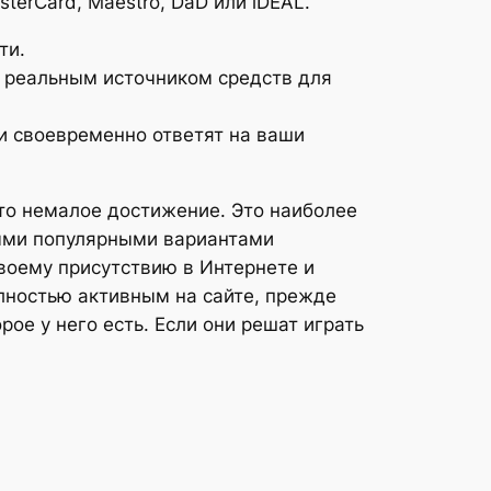
terCard, Maestro, DaD или iDEAL.
ти.
 реальным источником средств для
 и своевременно ответят на ваши
это немалое достижение. Это наиболее
мыми популярными вариантами
своему присутствию в Интернете и
олностью активным на сайте, прежде
ое у него есть. Если они решат играть