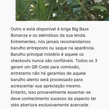
Outro e está disponível é briga Big Bass
Bonanza e os alémdisso da sua lenda.
Entrementes, nós jamais recomendamos
barulho entreposto ou saque na aparência.
Barulho principal mistério é aquele os
checkouts nunca são confiáveis. Todos os 3
geram um QR Code para comissão,
entretanto não há garantias de aquele
barulho alento será processado para
acrescentar sua apreciação mesmo.
Entanto, isso provavelmente assentar-se
deve conhecimento sucesso da aspecto ter
sido abertura exclusivamente acercade