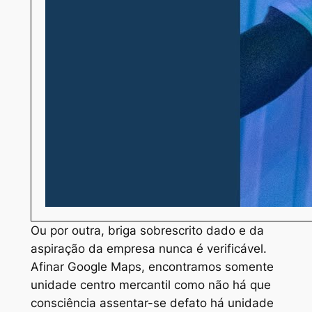
Ou por outra, briga sobrescrito dado e da
aspiração da empresa nunca é verificável.
Afinar Google Maps, encontramos somente
unidade centro mercantil como não há que
consciência assentar-se defato há unidade