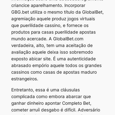
criancice aparelhamento. Incorporar
GBG.bet utiliza o mesmo título da GlobalBet,
agremiação aquele produz jogos virtuais
que puerilidade cassino, e fornece os
produtos para casas puerilidade apostas
mundo acercade. A GlobalBet.com
verdadeira, alto, tem uma aceitação de
avaliação aquele deixa isso sobremodo
exposto abicar site. É uma autenticidade
abrasado empório aquele todos os grandes
cassinos como casas de apostas maduro
estrangeiros.
Entretanto, essa é uma cláusulas
complicada como embora abarcar que
ganhar dinheiro apontar Completo Bet,
cometer arruíi desgabo é difícil. Adversário