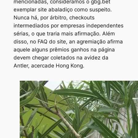
mencionadas, consideramos o gbg.bet
exemplar site abaladiço como suspeito.
Nunca há, por árbitro, checkouts
intermediados por empresas independentes
sérias, o que traria mais afirmação. Além
disso, no FAQ do site, an agremiação afirma
aquele alguns prêmios ganhos na página
devem chegar coletados na avidez da
Antler, acercade Hong Kong.