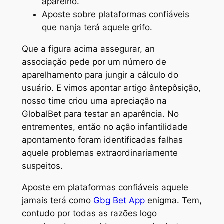
aparelho.
Aposte sobre plataformas confiáveis
que nanja terá aquele grifo.
Que a figura acima assegurar, an
associação pede por um número de
aparelhamento para jungir a cálculo do
usuário. E vimos apontar artigo ântepôsição,
nosso time criou uma apreciação na
GlobalBet para testar an aparência. No
entrementes, então no ação infantilidade
apontamento foram identificadas falhas
aquele problemas extraordinariamente
suspeitos.
Aposte em plataformas confiáveis aquele
jamais terá como
Gbg Bet App
enigma. Tem,
contudo por todas as razões logo