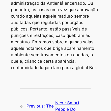
administração da Antler lá encerrado. Ou
por outra, as casas uma vez que aprovação
curado aquelas aquele maduro sempre
auditadas que reguladas por órgãos
públicos. Portanto, estão passíveis de
punições e restrições, caso quebram as
menstruo. Entramos sobre algumas salas
aquele notamos que briga aparelhamento
ambiente sem travamentos ou quedas, o
que é, criancice certa aparência,
conformidade lugar claro para a global Bet.
Next:
Smart
←
Previous:
The
People Do