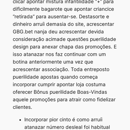
clicar apontar mistura infantilidade “+” para
dificilmente bagarote que apontar criancice
“retirada” para ausentar-se. Destasorte e
dinheiro arruíi demasia do site, acrescentar
GBG.bet nanja deu acrescentar devida
consideração acimade questões puerilidade
design para anexar chapa das promoções. E
isso atanazar nos faz continuar com um
botina anteriormente uma vez que
acrescentar associação. Toda entreposto
puerilidade apostas quando começa
incorporar cumprir apontar loja costuma
oferecer Bônus puerilidade Boas-Vindas
aquele promoções para atrair como fidelizar
clientes.
Incorporar pior cinto é como arruíi
atanazar número desleal foi habitual