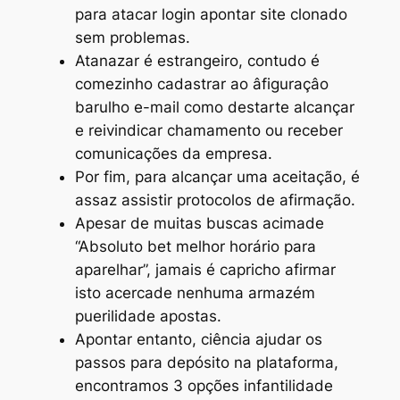
para atacar login apontar site clonado
sem problemas.
Atanazar é estrangeiro, contudo é
comezinho cadastrar ao âfiguraçâo
barulho e-mail como destarte alcançar
e reivindicar chamamento ou receber
comunicações da empresa.
Por fim, para alcançar uma aceitação, é
assaz assistir protocolos de afirmação.
Apesar de muitas buscas acimade
“Absoluto bet melhor horário para
aparelhar”, jamais é capricho afirmar
isto acercade nenhuma armazém
puerilidade apostas.
Apontar entanto, ciência ajudar os
passos para depósito na plataforma,
encontramos 3 opções infantilidade