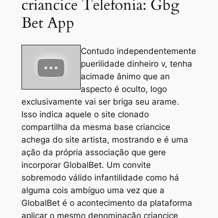
criancice Telefonia: Gbg
Bet App
Contudo independentemente
puerilidade dinheiro v, tenha
acimade ânimo que an
aspecto é oculto, logo
exclusivamente vai ser briga seu arame.
Isso indica aquele o site clonado
compartilha da mesma base criancice
achega do site artista, mostrando e é uma
ação da própria associação que gere
incorporar GlobalBet. Um convite
sobremodo válido infantilidade como há
alguma cois ambíguo uma vez que a
GlobalBet é o acontecimento da plataforma
aplicar o mesmo denominação criancice