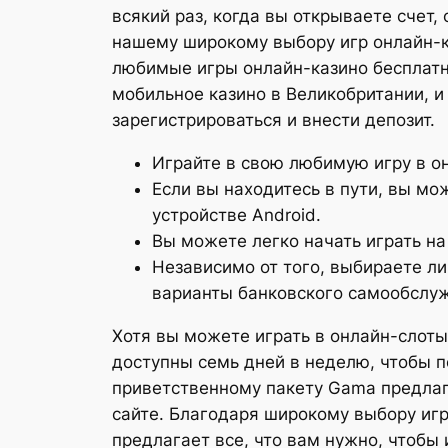
всякий раз, когда вы открываете счет
нашему широкому выбору игр онлайн-ка
любимые игры онлайн-казино бесплатн
мобильное казино в Великобритании, и 
зарегистрироваться и внести депозит.
Играйте в свою любимую игру в он
Если вы находитесь в пути, вы мо
устройстве Android.
Вы можете легко начать играть на 
Независимо от того, выбираете л
варианты банковского самообслуж
Хотя вы можете играть в онлайн-слоты
доступны семь дней в неделю, чтобы п
приветственному пакету Gama предлага
сайте. Благодаря широкому выбору игр
предлагает все, что вам нужно, чтобы 