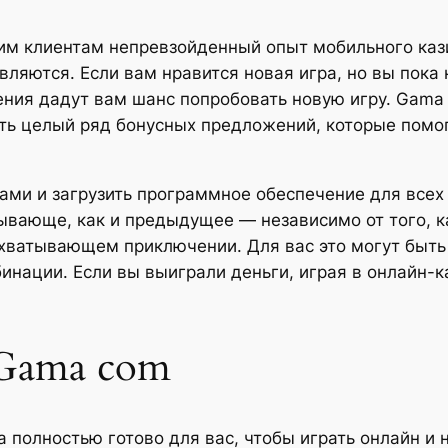
им клиентам непревзойденный опыт мобильного каз
оявляются. Если вам нравится новая игра, но вы пока
ения дадут вам шанс попробовать новую игру. Gama
сть целый ряд бонусных предложений, которые помог
ми и загрузить программное обеспечение для всех с
вающе, как и предыдущее — независимо от того, ка
ватывающем приключении. Для вас это могут быть с
нации. Если вы выиграли деньги, играя в онлайн-к
 Gama com
 полностью готово для вас, чтобы играть онлайн и 