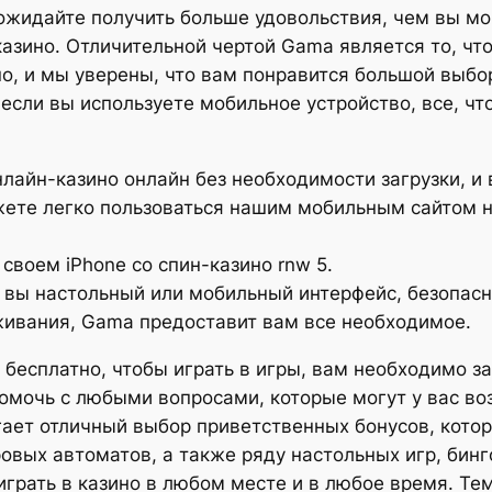
, ожидайте получить больше удовольствия, чем вы мо
зино. Отличительной чертой Gama является то, что
о, и мы уверены, что вам понравится большой выбо
если вы используете мобильное устройство, все, чт
лайн-казино онлайн без необходимости загрузки, и 
жете легко пользоваться нашим мобильным сайтом на
своем iPhone со спин-казино rnw 5.
и вы настольный или мобильный интерфейс, безопас
ивания, Gama предоставит вам все необходимое.
 бесплатно, чтобы играть в игры, вам необходимо з
омочь с любыми вопросами, которые могут у вас воз
ет отличный выбор приветственных бонусов, которы
овых автоматов, а также ряду настольных игр, бинг
играть в казино в любом месте и в любое время. Те