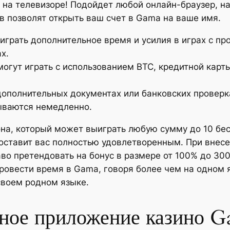
а телевизоре! Подойдет любой онлайн-браузер, напр
ов позволят открыть ваш счет в Gama на ваше имя.
играть дополнительное время и усилия в играх с п
х.
 могут играть с использованием BTC, кредитной карт
ополнительных документах или банковских проверка
ываются немедленно.
а, который может выиграть любую сумму до 10 бес
оставит вас полностью удовлетворенным. При внесе
о претендовать на бонус в размере от 100% до 30
провести время в Gama, говоря более чем на одном 
своем родном языке.
ьное приложение казино G