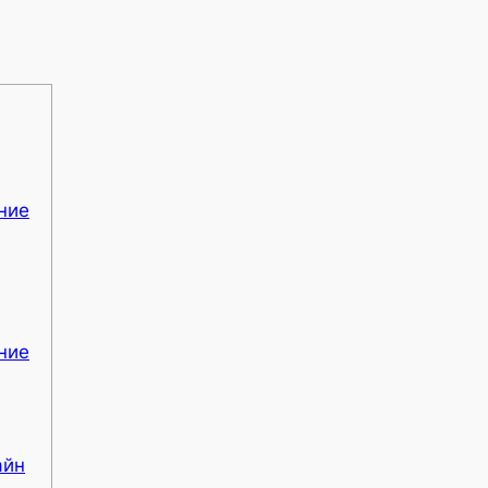
ние
ние
айн