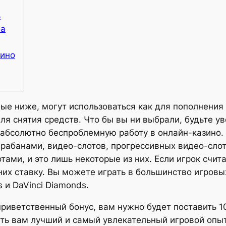
ь
на
зино
е ниже, могут использоваться как для пополнения с
ля снятия средств. Что бы вы ни выбрали, будьте у
 абсолютно беспроблемную работу в онлайн-казино
рабанами, видео-слотов, прогрессивных видео-слот
ами, и это лишь некоторые из них. Если игрок считае
 них ставку. Вы можете играть в большинство игров
ts и DaVinci Diamonds.
риветственный бонус, вам нужно будет поставить 10 
ь вам лучший и самый увлекательный игровой опыт