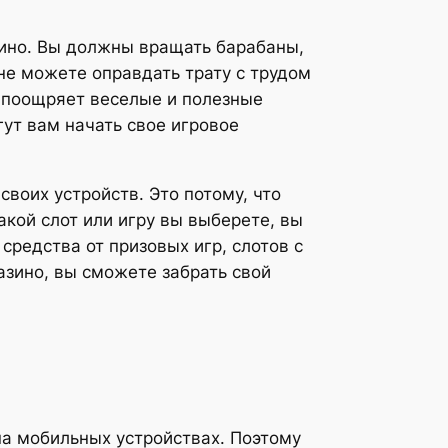
ино. Вы должны вращать барабаны,
 не можете оправдать трату с трудом
 поощряет веселые и полезные
ут вам начать свое игровое
воих устройств. Это потому, что
кой слот или игру вы выберете, вы
редства от призовых игр, слотов с
азино, вы сможете забрать свой
на мобильных устройствах. Поэтому