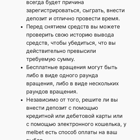
всегда будет причина
зарегистрироваться, сыграть, внести
депозит и отлично провести время.
Перед снятием средств вы можете
проверить свою историю вывода
средств, чтобы убедиться, что вы
действительно превысили
требуемую сумму.
Бесплатные вращения могут быть
либо в виде одного раунда
вращения, либо в виде нескольких
раундов вращения.
Независимо от того, решите ли вы
внести депозит с помощью
кредитной или дебетовой карты или
с помощью электронного кошелька, у
melbet есть способ оплаты на ваш