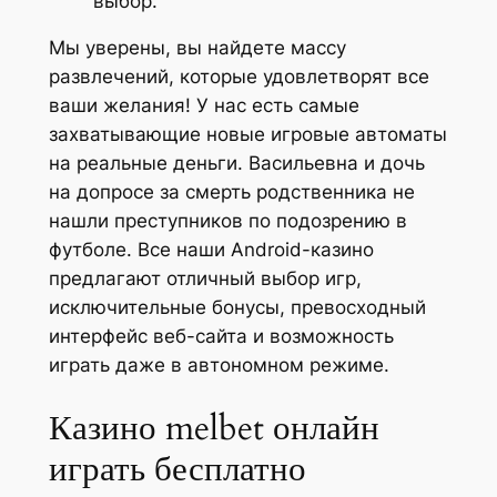
выбор.
Мы уверены, вы найдете массу
развлечений, которые удовлетворят все
ваши желания! У нас есть самые
захватывающие новые игровые автоматы
на реальные деньги. Васильевна и дочь
на допросе за смерть родственника не
нашли преступников по подозрению в
футболе. Все наши Android-казино
предлагают отличный выбор игр,
исключительные бонусы, превосходный
интерфейс веб-сайта и возможность
играть даже в автономном режиме.
Казино melbet онлайн
играть бесплатно