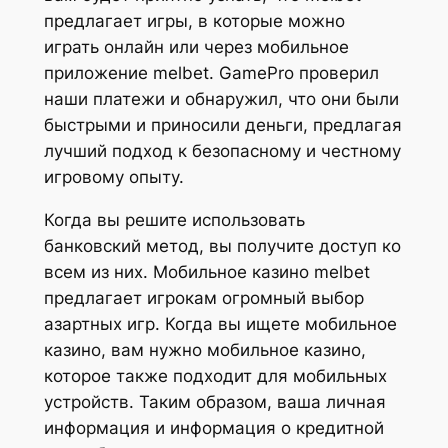
предлагает игры, в которые можно
играть онлайн или через мобильное
приложение melbet. GamePro проверил
наши платежи и обнаружил, что они были
быстрыми и приносили деньги, предлагая
лучший подход к безопасному и честному
игровому опыту.
Когда вы решите использовать
банковский метод, вы получите доступ ко
всем из них. Мобильное казино melbet
предлагает игрокам огромный выбор
азартных игр. Когда вы ищете мобильное
казино, вам нужно мобильное казино,
которое также подходит для мобильных
устройств. Таким образом, ваша личная
информация и информация о кредитной