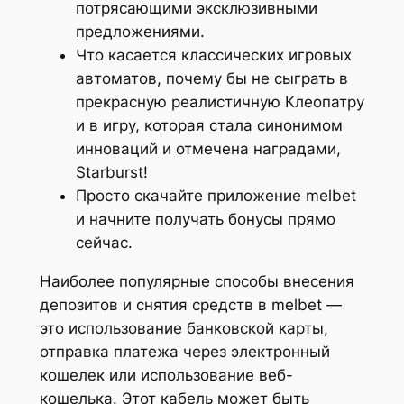
потрясающими эксклюзивными
предложениями.
Что касается классических игровых
автоматов, почему бы не сыграть в
прекрасную реалистичную Клеопатру
и в игру, которая стала синонимом
инноваций и отмечена наградами,
Starburst!
Просто скачайте приложение melbet
и начните получать бонусы прямо
сейчас.
Наиболее популярные способы внесения
депозитов и снятия средств в melbet —
это использование банковской карты,
отправка платежа через электронный
кошелек или использование веб-
кошелька. Этот кабель может быть