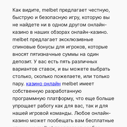
Как видите, melbet предлагает честную,
быструю и безопасную игру, которую вы
не найдете ни в одном другом онлайн-
казино в наших обзорах онлайн-казино.
melbet предлагает эксклюзивные
спиновые бонусы для игроков, которые
вносят пятизначные суммы на один
депозит. У вас есть пять различных
вариантов ставок, и вы можете выбрать
столько, сколько пожелаете, или только
пару.
казино онлайн
melbet имеет
собственную разработанную
программную платформу, что еще больше
упрощает работу как для вас, так и для
нашей игровой команды. Любое онлайн-
казино может пообещать вам бесплатные