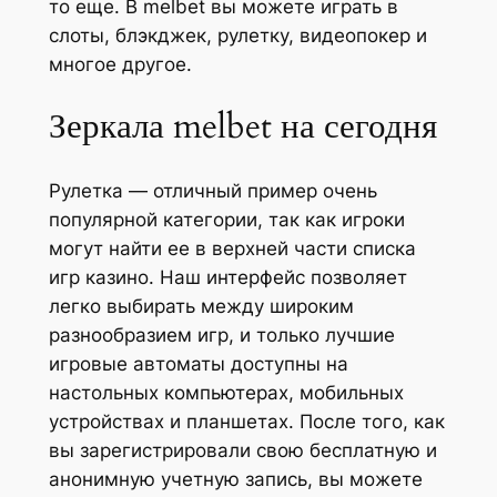
то еще. В melbet вы можете играть в
слоты, блэкджек, рулетку, видеопокер и
многое другое.
Зеркала melbet на сегодня
Рулетка — отличный пример очень
популярной категории, так как игроки
могут найти ее в верхней части списка
игр казино. Наш интерфейс позволяет
легко выбирать между широким
разнообразием игр, и только лучшие
игровые автоматы доступны на
настольных компьютерах, мобильных
устройствах и планшетах. После того, как
вы зарегистрировали свою бесплатную и
анонимную учетную запись, вы можете