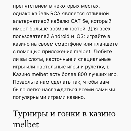
препятствием в некоторых местах,
однако кабель RCA является отличной
альтернативой кабелю CAT 5e, который
имеет больше возможностей. Для всех
пользователей Android и iOS: играйте в
казино на своем смартфоне или планшете
с помощью приложения melbet. Любите
ли вы слоты, карточные и специальные
игры или настольные игры и рулетку, в
Казино melbet есть более 800 лучших игр.
Позвольте нам сделать так, чтобы вам
было легко наслаждаться всеми самыми
популярными играми казино.
Турниры и гонки в казино
melbet