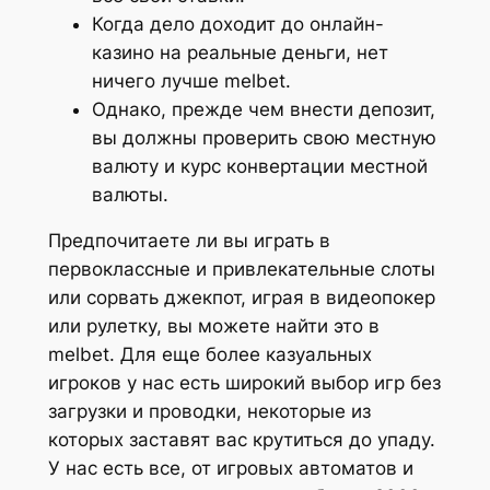
Когда дело доходит до онлайн-
казино на реальные деньги, нет
ничего лучше melbet.
Однако, прежде чем внести депозит,
вы должны проверить свою местную
валюту и курс конвертации местной
валюты.
Предпочитаете ли вы играть в
первоклассные и привлекательные слоты
или сорвать джекпот, играя в видеопокер
или рулетку, вы можете найти это в
melbet. Для еще более казуальных
игроков у нас есть широкий выбор игр без
загрузки и проводки, некоторые из
которых заставят вас крутиться до упаду.
У нас есть все, от игровых автоматов и