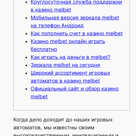
Круглосуточная служба поддержки
в казино melbet
Мобильная версия зеркала melbet
на телефон Андроид
Как пополнить счет в казино melbet
Казино melbet онлайн играть
бесплатно
Как играть на деньги в melbet?
Зеркала melbet на сегодня
Широкий ассортимент игровых
автоматов в казино melbet
Официальный сайт и обзор казино
melbet
Когда дело доходит до наших игровых
автоматов, мы известны своим
высококачественным, инновационным и