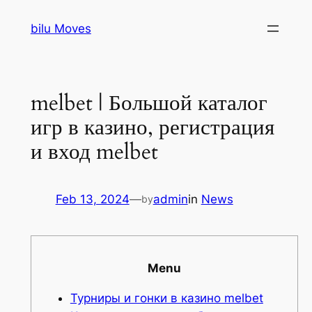
Skip
bilu Moves
to
content
melbet | Большой каталог
игр в казино, регистрация
и вход melbet
Feb 13, 2024
—
admin
in
News
by
Menu
Турниры и гонки в казино melbet