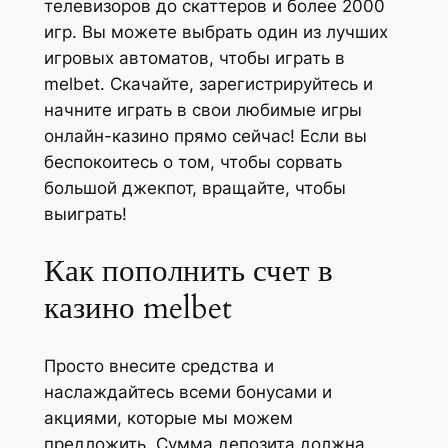
телевизоров до скаттеров и более 2000
игр. Вы можете выбрать один из лучших
игровых автоматов, чтобы играть в
melbet. Скачайте, зарегистрируйтесь и
начните играть в свои любимые игры
онлайн-казино прямо сейчас! Если вы
беспокоитесь о том, чтобы сорвать
большой джекпот, вращайте, чтобы
выиграть!
Как пополнить счет в
казино melbet
Просто внесите средства и
наслаждайтесь всеми бонусами и
акциями, которые мы можем
предложить. Сумма депозита должна