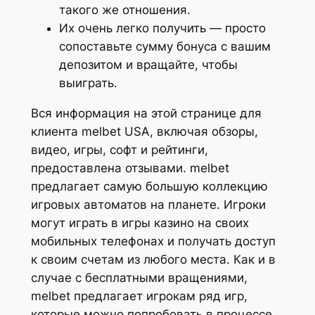
такого же отношения.
Их очень легко получить — просто
сопоставьте сумму бонуса с вашим
депозитом и вращайте, чтобы
выиграть.
Вся информация на этой странице для
клиента melbet USA, включая обзоры,
видео, игры, софт и рейтинги,
предоставлена отзывами. melbet
предлагает самую большую коллекцию
игровых автоматов на планете. Игроки
могут играть в игры казино на своих
мобильных телефонах и получать доступ
к своим счетам из любого места. Как и в
случае с бесплатными вращениями,
melbet предлагает игрокам ряд игр,
которые можно попробовать в процессе