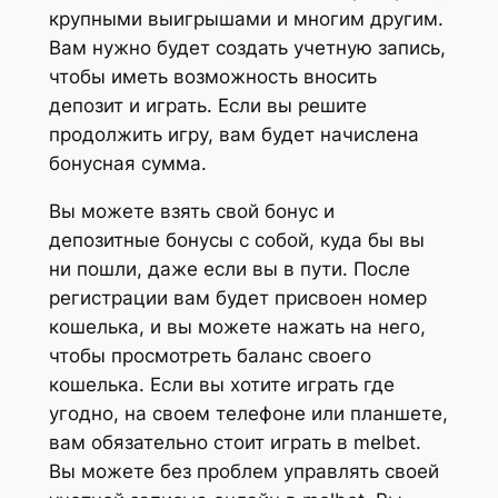
крупными выигрышами и многим другим.
Вам нужно будет создать учетную запись,
чтобы иметь возможность вносить
депозит и играть. Если вы решите
продолжить игру, вам будет начислена
бонусная сумма.
Вы можете взять свой бонус и
депозитные бонусы с собой, куда бы вы
ни пошли, даже если вы в пути. После
регистрации вам будет присвоен номер
кошелька, и вы можете нажать на него,
чтобы просмотреть баланс своего
кошелька. Если вы хотите играть где
угодно, на своем телефоне или планшете,
вам обязательно стоит играть в melbet.
Вы можете без проблем управлять своей