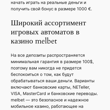
начать играть на реальные деньги и
получить свой бонус в размере 1000 €.
Широкий ассортимент
игровых автоматов в
казино melbet
На все депозиты распространяется
минимальная гарантия в размере 100$,
поэтому вам никогда не придется
беспокоиться о том, как будут
обрабатываться ваши деньги. Варианты
включают банковские карты, NETeller,
VISA, MasterCard и банковские переводы.
melbet — это безопасное и надежное
мобильное казино, работающее на