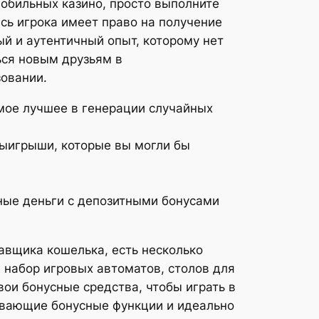
обильных казино, просто выполните
ись игрока имеет право на получение
ый и аутентичный опыт, которому нет
ься новым друзьям в
зовании.
амое лучшее в генерации случайных
выигрыши, которые вы могли бы
ные деньги с депозитными бонусами
тавщика кошелька, есть несколько
 набор игровых автоматов, столов для
вои бонусные средства, чтобы играть в
ывающие бонусные функции и идеально