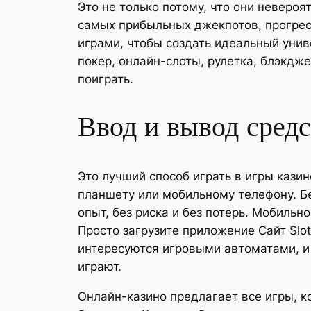
Это не только потому, что они невероя
самых прибыльных джекпотов, прогрес
играми, чтобы создать идеальный унив
покер, онлайн-слоты, рулетка, блэкдже
поиграть.
Ввод и вывод средс
Это лучший способ играть в игры казин
планшету или мобильному телефону. Бе
опыт, без риска и без потерь. Мобильн
Просто загрузите приложение Сайт Slot
интересуются игровыми автоматами, и 
играют.
Онлайн-казино предлагает все игры, к