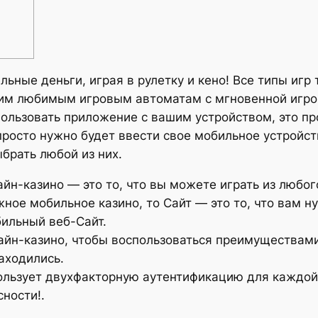
ьные деньги, играя в рулетку и кено! Все типы иг
ашим любимым игровым автоматам с мгновенной игро
ользовать приложение с вашим устройством, это пр
 просто нужно будет ввести свое мобильное устройс
брать любой из них.
йн-казино — это то, что вы можете играть из любог
ное мобильное казино, то Сайт — это то, что вам н
бильный веб-Сайт.
айн-казино, чтобы воспользоваться преимуществам
находились.
спользует двухфакторную аутентификацию для каждой
сности!.