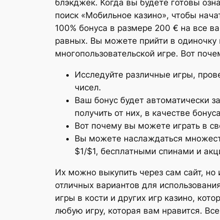
блэкджек. Когда вы будете готовы озн
поиск «Мобильное казино», чтобы нача
100% бонуса в размере 200 € на все в
равных. Вы можете прийти в одиночку
многопользовательской игре. Вот поче
Исследуйте различные игры, пров
чисел.
Ваш бонус будет автоматически з
получить от них, в качестве бонуса
Вот почему вы можете играть в с
Вы можете наслаждаться множест
$1/$1, бесплатными спинами и акц
Их можно выкупить через сам сайт, но
отличных вариантов для использовани
игры в кости и других игр казино, кот
любую игру, которая вам нравится. В