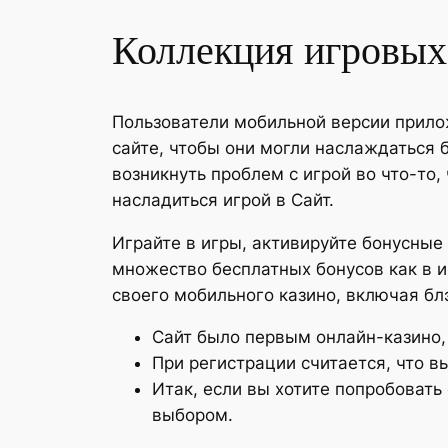
Коллекция игровых
Пользователи мобильной версии прило
сайте, чтобы они могли наслаждаться 
возникнуть проблем с игрой во что-то, 
насладиться игрой в Сайт.
Играйте в игры, активируйте бонусные
множество бесплатных бонусов как в и
своего мобильного казино, включая бл
Сайт было первым онлайн-казино,
При регистрации считается, что вы
Итак, если вы хотите попробоват
выбором.