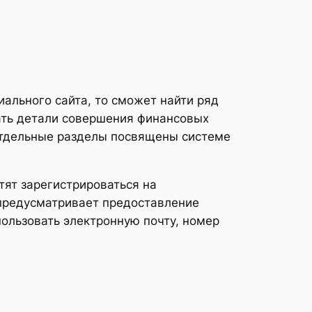
иального сайта, то сможет найти ряд
ать детали совершения финансовых
 Отдельные разделы посвящены системе
тят зарегистрироваться на
 предусматривает предоставление
пользовать электронную почту, номер