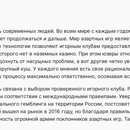
ь современных людей. Во всем мире с каждым годом
дет продолжаться и дальше. Мир азартных игр явля
 технологии позволяют игорным клубам предоставл
оторого нет в наземных казино. При этом юзеры отно
дохнуть от насущных проблем, а вот другие четко у
 крупный куш. У каждого мнения есть свое рационал
у процессу максимально ответственно, осознавая в
ь связана с выбором проверенного игорного клуба. 
ом соответствии с международными правилами. Увер
ального гемблинга на территории России, постсовет
й вышел на рынок в 2016 году, но благодаря прави
ьность огромной армии поклонников азартных игр. 