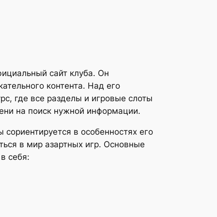
;
ициальный сайт клуба. Он
ательного контента. Над его
рс, где все разделы и игровые слоты
ени на поиск нужной информации.
ы сориентируется в особенностях его
ться в мир азартных игр. Основные
в себя: