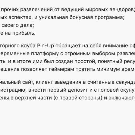
 прочих развлечений от ведущий мировых вендоров
ых аспектах, и уникальная бонусная программа;
своего дела;
не на прибыль.
орного клуба Pin-Up обращает на себя внимание оф
овременные платформу с огромным выбором развлек
ы и в итоге ими был создан простой, понятный ресу
решение позволяет геймерам тратить минимум врем
альный сайт, клиент заведения в считанные секунд
истрацию, внести первый депозит и с головой окуну
ы в верхней части (с правой стороны) и включают 