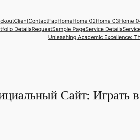
ckout
Client
Contact
Faq
Home
Home 02
Home 03
Home 0
tfolio Details
Request
Sample Page
Service Details
Servic
Unleashing Academic Excellence: Th
циальный Сайт: Играть в