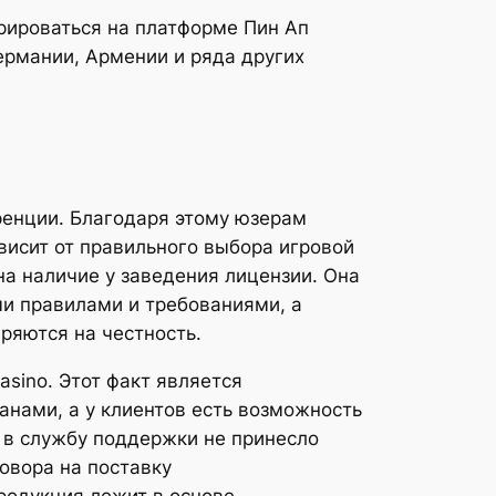
рироваться на платформе Пин Ап
Германии, Армении и ряда других
уренции. Благодаря этому юзерам
висит от правильного выбора игровой
а наличие у заведения лицензии. Она
ми правилами и требованиями, а
ряются на честность.
sino. Этот факт является
анами, а у клиентов есть возможность
 в службу поддержки не принесло
овора на поставку
родукция лежит в основе