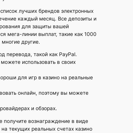
 список лучших брендов электронных
ечение каждый месяц. Все депозиты и
фрования для защиты вашей
тся мега-линии выплат, такие как 1000
 многие другие.
 перевода, такой как PayPal.
 можете использовать в своих
ороши для игр в казино на реальные
вовать онлайн, поэтому вы можете
ровайдерах и обзорах.
е получите вознаграждение в виде
 на текущих реальных счетах казино