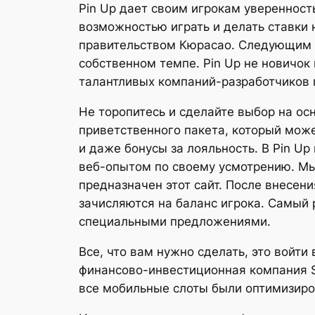
Pin Up дает своим игрокам уверенност
возможностью играть и делать ставки 
правительством Кюрасао. Следующим б
собственном темпе. Pin Up не новичок
талантливых компаний-разработчиков 
Не торопитесь и сделайте выбор на осн
приветственного пакета, который може
и даже бонусы за лояльность. В Pin U
веб-опытом по своему усмотрению. Мы х
предназначен этот сайт. После внесен
зачисляются на баланс игрока. Самый
специальными предложениями.
Все, что вам нужно сделать, это войти
финансово-инвестиционная компания Sp
все мобильные слоты были оптимизиро