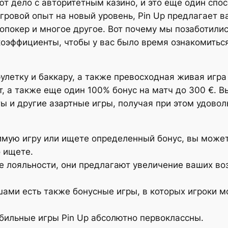
ют дело с авторитетным казино, и это еще один спо
игровой опыт на новый уровень, Pin Up предлагает 
опокер и многое другое. Вот почему мы позаботилис
оэффициенты, чтобы у вас было время ознакомитьс
улетку и баккару, а также превосходная живая игра
, а также еще один 100% бонус на матч до 300 €. В
рты и другие азартные игры, получая при этом удов
имую игру или ищете определенный бонус, вы можете
о ищете.
е лояльности, они предлагают увеличение ваших во
ми есть также бонусные игры, в которых игроки м
ильные игры Pin Up абсолютно первоклассны.