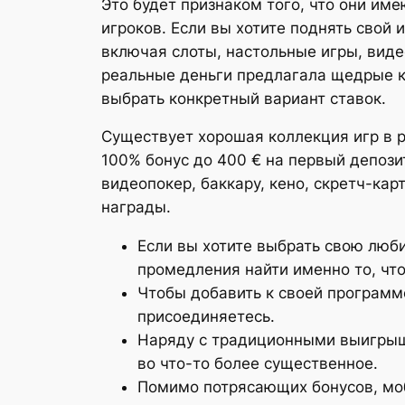
Это будет признаком того, что они име
игроков. Если вы хотите поднять свой 
включая слоты, настольные игры, виде
реальные деньги предлагала щедрые к
выбрать конкретный вариант ставок.
Существует хорошая коллекция игр в р
100% бонус до 400 € на первый депозит
видеопокер, баккару, кено, скретч-ка
награды.
Если вы хотите выбрать свою люб
промедления найти именно то, чт
Чтобы добавить к своей программ
присоединяетесь.
Наряду с традиционными выигрыша
во что-то более существенное.
Помимо потрясающих бонусов, моб