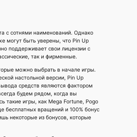
ета с сотнями наименований. Однако
е могут быть уверены, что Pin Up
нно поддерживает свои лицензии с
ассические, так и фирменные.
торые можно выбрать в начале игры.
еской настольной версии, Pin Up
 вывода средств являются фактором
всегда будем рядом, когда вы
ь такие игры, как Mega Fortune, Pogo
иде бесплатных вращений и 100% бонус
лишь некоторые из бонусов, которые