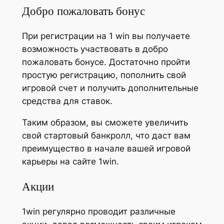
Добро пожаловать бонус
При регистрации на 1 win вы получаете
возможность участвовать в добро
пожаловать бонусе. Достаточно пройти
простую регистрацию, пополнить свой
игровой счет и получить дополнительные
средства для ставок.
Таким образом, вы сможете увеличить
свой стартовый банкролл, что даст вам
преимущество в начале вашей игровой
карьеры на сайте 1win.
Акции
1win регулярно проводит различные