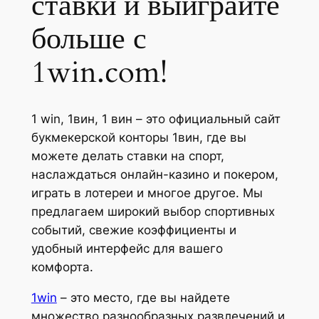
ставки и выиграйте
больше с
1win.com!
1 win, 1вин, 1 вин – это официальный сайт
букмекерской конторы 1вин, где вы
можете делать ставки на спорт,
наслаждаться онлайн-казино и покером,
играть в лотереи и многое другое. Мы
предлагаем широкий выбор спортивных
событий, свежие коэффициенты и
удобный интерфейс для вашего
комфорта.
1win
– это место, где вы найдете
множество разнообразных развлечений и