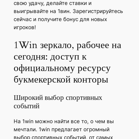
свою удачу, делайте ставки и
выигрывайте на 1вин. Зарегистрируйтесь
сейчас и получите бонус для новых
игроков!
1Win зеркало, рабочее на
сегодня: доступ к
официальному ресурсу
букмекерской конторы
Широкий выбор спортивных
событий
На 1win можно найти все то, о чем вы
мечтали. 1win предлагает огромный
выбор спортивных событий, от самых