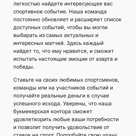
легкостью найдете интересующее вас
спортивное событие. Наша команда
постоянно обновляет и расширяет список
доступных событий, чтобы вы могли
выбирать из самых актуальных и
интересных матчей. Здесь каждый
найдет то, что ему нравится, и сможет
испытать настоящие эмоции от азарта и
победы.
Ставьте на своих любимых спортсменов,
команды или на участников событий и
получайте реальные деньги в случае
успешного исхода. Уверены, что наша
букмекерская контора сможет
удовлетворить любые ваши потребности
и позволит получить удовольствие от
ставок на спорт. Попробуйте свою удачу