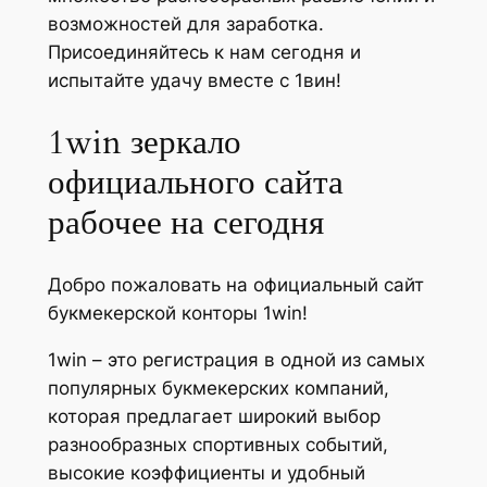
возможностей для заработка.
Присоединяйтесь к нам сегодня и
испытайте удачу вместе с 1вин!
1win зеркало
официального сайта
рабочее на сегодня
Добро пожаловать на официальный сайт
букмекерской конторы 1win!
1win – это регистрация в одной из самых
популярных букмекерских компаний,
которая предлагает широкий выбор
разнообразных спортивных событий,
высокие коэффициенты и удобный