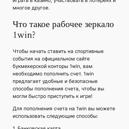
играть в казино, участвовать в лотереях и
многое другое.
Что такое рабочее зеркало
1win?
Чтобы начать ставить на спортивные
события на официальном сайте
букмекерской конторы 1win, вам
необходимо пополнить счет. 1win
предлагает удобные и безопасные
способы пополнения счета, чтобы вы
могли быстро приступить к игре!
Для пополнения счета на 1win вы можете
использовать следующие способы:
1. Банковская карта