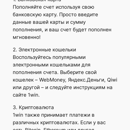
Пополняйте счет используя свою
банковскую карту. Просто введите
данные вашей карты и сумму
пополнения, и ваш счет будет пополнен
мгновенно!
2. Электронные кошельки
Воспользуйтесь популярными
электронными кошельками для
пополнения счета. Выберите свой
кошелек – WebMoney, Яндекс.Деньги, Qiwi
или другой – и следуйте инструкциям на
сайте 1win.
3. Криптовалюта
1win также принимает платежи в
различных криптовалютах. Если у вас
есть Bitcoin, Ethereum или другая