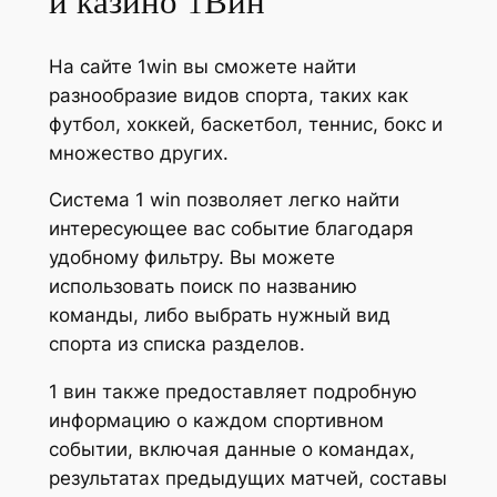
и казино 1Вин
На сайте 1win вы сможете найти
разнообразие видов спорта, таких как
футбол, хоккей, баскетбол, теннис, бокс и
множество других.
Система 1 win позволяет легко найти
интересующее вас событие благодаря
удобному фильтру. Вы можете
использовать поиск по названию
команды, либо выбрать нужный вид
спорта из списка разделов.
1 вин также предоставляет подробную
информацию о каждом спортивном
событии, включая данные о командах,
результатах предыдущих матчей, составы