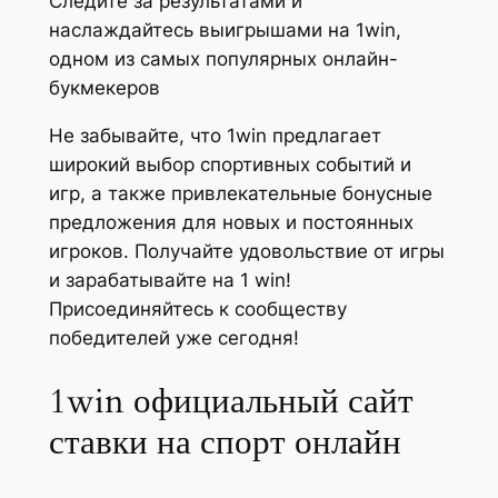
Следите за результатами и
наслаждайтесь выигрышами на 1win,
одном из самых популярных онлайн-
букмекеров
Не забывайте, что 1win предлагает
широкий выбор спортивных событий и
игр, а также привлекательные бонусные
предложения для новых и постоянных
игроков. Получайте удовольствие от игры
и зарабатывайте на 1 win!
Присоединяйтесь к сообществу
победителей уже сегодня!
1win официальный сайт
ставки на спорт онлайн