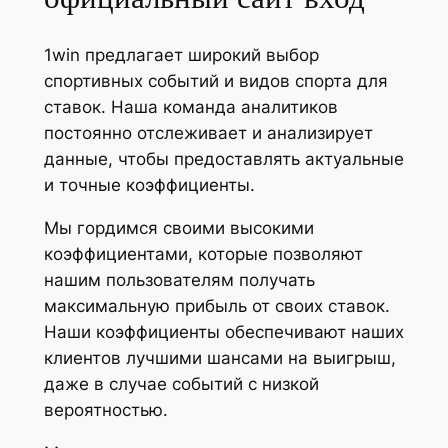
1win предлагает широкий выбор
спортивных событий и видов спорта для
ставок. Наша команда аналитиков
постоянно отслеживает и анализирует
данные, чтобы предоставлять актуальные
и точные коэффициенты.
Мы гордимся своими высокими
коэффициентами, которые позволяют
нашим пользователям получать
максимальную прибыль от своих ставок.
Наши коэффициенты обеспечивают наших
клиентов лучшими шансами на выигрыш,
даже в случае событий с низкой
вероятностью.