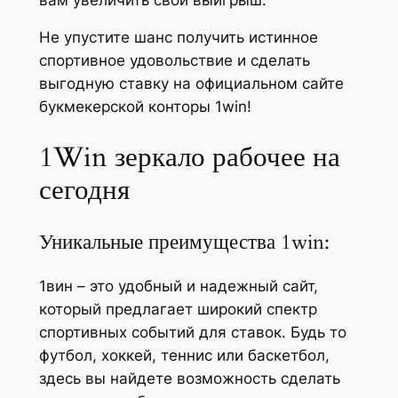
Не упустите шанс получить истинное
спортивное удовольствие и сделать
выгодную ставку на официальном сайте
букмекерской конторы 1win!
1Win зеркало рабочее на
сегодня
Уникальные преимущества 1win:
1вин – это удобный и надежный сайт,
который предлагает широкий спектр
спортивных событий для ставок. Будь то
футбол, хоккей, теннис или баскетбол,
здесь вы найдете возможность сделать