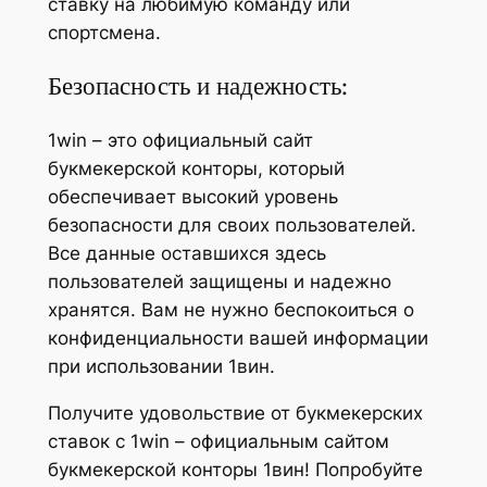
ставку на любимую команду или
спортсмена.
Безопасность и надежность:
1win – это официальный сайт
букмекерской конторы, который
обеспечивает высокий уровень
безопасности для своих пользователей.
Все данные оставшихся здесь
пользователей защищены и надежно
хранятся. Вам не нужно беспокоиться о
конфиденциальности вашей информации
при использовании 1вин.
Получите удовольствие от букмекерских
ставок с 1win – официальным сайтом
букмекерской конторы 1вин! Попробуйте