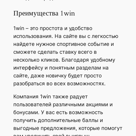
Преимущества 1win
1win – это простота и удобство
использования. На сайте вы с легкостью
найдете нужное спортивное событие и
сможете сделать ставку всего в
несколько кликов. Благодаря удобному
интерфейсу и понятным разделам на
сайте, даже новичку будет просто
разобраться во всех возможностях.
Компания 1win также радует
пользователей различными акциями и
бонусами. У вас есть возможность
получить дополнительные баллы и
выгодные предложения, которые помогут
вам увеличить свой выигрыш.