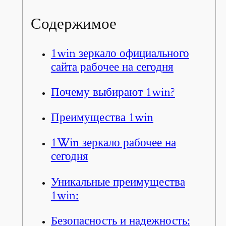
Содержимое
1win зеркало официального
сайта рабочее на сегодня
Почему выбирают 1win?
Преимущества 1win
1Win зеркало рабочее на
сегодня
Уникальные преимущества
1win:
Безопасность и надежность: