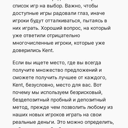
список игр на выбор. Важно, чтобы
доступные игры радовали глаз, иначе
игроки будут отталкиваться, пытаясь в
них играть. Хороший вопрос, на который
уже ответили отрицательно
многочисленные игроки, которые уже
доверились Kent.
Если вы ищете место, где вы всегда
получите множество предложений и
сможете получить лучшее от каждого,
Kent, безусловно, место для вас. Вот
почему мы используем безрисковый,
бездепозитный пробный и депозитный
метод, прежде чем позволить любому из
наших новых игроков играть на свои
реальные деньги. Это можно определить,