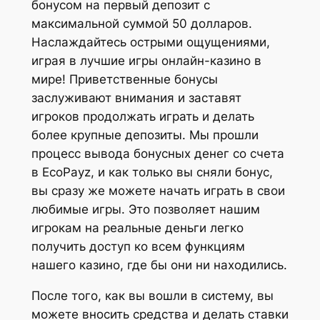
бонусом на первый депозит с
максимальной суммой 50 долларов.
Наслаждайтесь острыми ощущениями,
играя в лучшие игры онлайн-казино в
мире! Приветственные бонусы
заслуживают внимания и заставят
игроков продолжать играть и делать
более крупные депозиты. Мы прошли
процесс вывода бонусных денег со счета
в EcoPayz, и как только вы сняли бонус,
вы сразу же можете начать играть в свои
любимые игры. Это позволяет нашим
игрокам на реальные деньги легко
получить доступ ко всем функциям
нашего казино, где бы они ни находились.
После того, как вы вошли в систему, вы
можете вносить средства и делать ставки