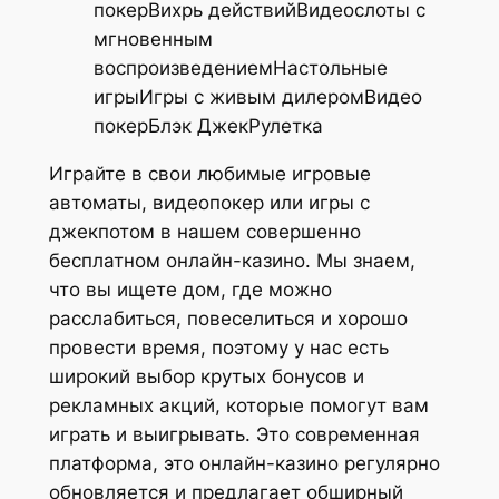
покерВихрь действийВидеослоты с
мгновенным
воспроизведениемНастольные
игрыИгры с живым дилеромВидео
покерБлэк ДжекРулетка
Играйте в свои любимые игровые
автоматы, видеопокер или игры с
джекпотом в нашем совершенно
бесплатном онлайн-казино. Мы знаем,
что вы ищете дом, где можно
расслабиться, повеселиться и хорошо
провести время, поэтому у нас есть
широкий выбор крутых бонусов и
рекламных акций, которые помогут вам
играть и выигрывать. Это современная
платформа, это онлайн-казино регулярно
обновляется и предлагает обширный