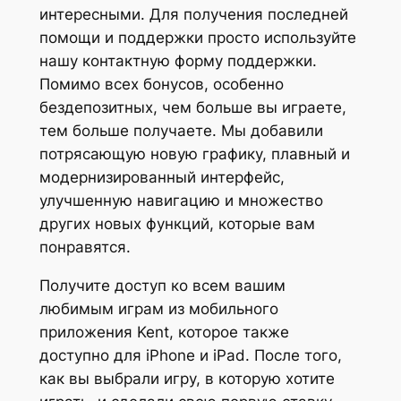
интересными. Для получения последней
помощи и поддержки просто используйте
нашу контактную форму поддержки.
Помимо всех бонусов, особенно
бездепозитных, чем больше вы играете,
тем больше получаете. Мы добавили
потрясающую новую графику, плавный и
модернизированный интерфейс,
улучшенную навигацию и множество
других новых функций, которые вам
понравятся.
Получите доступ ко всем вашим
любимым играм из мобильного
приложения Kent, которое также
доступно для iPhone и iPad. После того,
как вы выбрали игру, в которую хотите