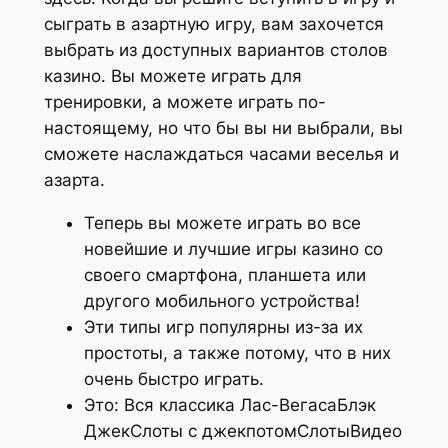
сыграть в азартную игру, вам захочется
выбрать из доступных вариантов столов
казино. Вы можете играть для
тренировки, а можете играть по-
настоящему, но что бы вы ни выбрали, вы
сможете наслаждаться часами веселья и
азарта.
Теперь вы можете играть во все
новейшие и лучшие игры казино со
своего смартфона, планшета или
другого мобильного устройства!
Эти типы игр популярны из-за их
простоты, а также потому, что в них
очень быстро играть.
Это: Вся классика Лас-ВегасаБлэк
ДжекСлоты с джекпотомСлотыВидео