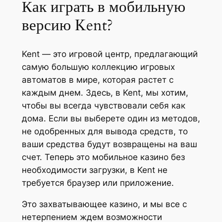
Как играть в мобильную
версию Kent?
Kent — это игровой центр, предлагающий
самую большую коллекцию игровых
автоматов в мире, которая растет с
каждым днем. Здесь, в Kent, мы хотим,
чтобы вы всегда чувствовали себя как
дома. Если вы выберете один из методов,
не одобренных для вывода средств, то
ваши средства будут возвращены на ваш
счет. Теперь это мобильное казино без
необходимости загрузки, в Kent не
требуется браузер или приложение.
Это захватывающее казино, и мы все с
нетерпением ждем возможности