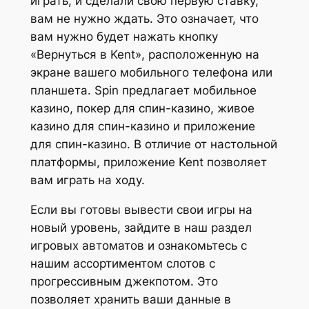
играть, и сделали свою первую ставку,
вам не нужно ждать. Это означает, что
вам нужно будет нажать кнопку
«Вернуться в Kent», расположенную на
экране вашего мобильного телефона или
планшета. Spin предлагает мобильное
казино, покер для спин-казино, живое
казино для спин-казино и приложение
для спин-казино. В отличие от настольной
платформы, приложение Kent позволяет
вам играть на ходу.
Если вы готовы вывести свои игры на
новый уровень, зайдите в наш раздел
игровых автоматов и ознакомьтесь с
нашим ассортиментом слотов с
прогрессивным джекпотом. Это
позволяет хранить ваши данные в