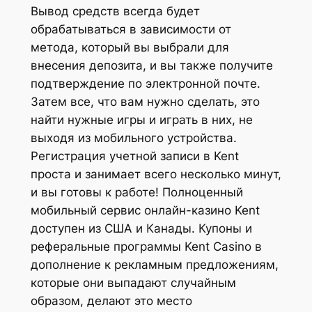
Вывод средств всегда будет
обрабатываться в зависимости от
метода, который вы выбрали для
внесения депозита, и вы также получите
подтверждение по электронной почте.
Затем все, что вам нужно сделать, это
найти нужные игры и играть в них, не
выходя из мобильного устройства.
Регистрация учетной записи в Kent
проста и занимает всего несколько минут,
и вы готовы к работе! Полноценный
мобильный сервис онлайн-казино Kent
доступен из США и Канады. Купоны и
реферальные программы Kent Casino в
дополнение к рекламным предложениям,
которые они выпадают случайным
образом, делают это место