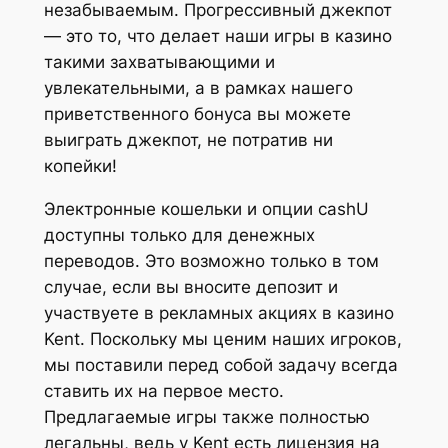
незабываемым. Прогрессивный джекпот
— это то, что делает наши игры в казино
такими захватывающими и
увлекательными, а в рамках нашего
приветственного бонуса вы можете
выиграть джекпот, не потратив ни
копейки!
Электронные кошельки и опции cashU
доступны только для денежных
переводов. Это возможно только в том
случае, если вы вносите депозит и
участвуете в рекламных акциях в казино
Kent. Поскольку мы ценим наших игроков,
мы поставили перед собой задачу всегда
ставить их на первое место.
Предлагаемые игры также полностью
легальны, ведь у Kent есть лицензия на