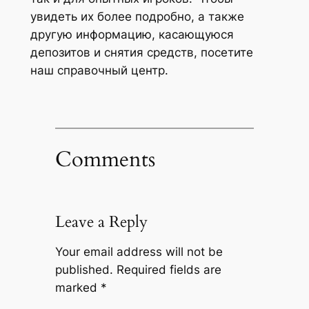
увидеть их более подробно, а также
другую информацию, касающуюся
депозитов и снятия средств, посетите
наш справочный центр.
Comments
Leave a Reply
Your email address will not be
published.
Required fields are
marked
*