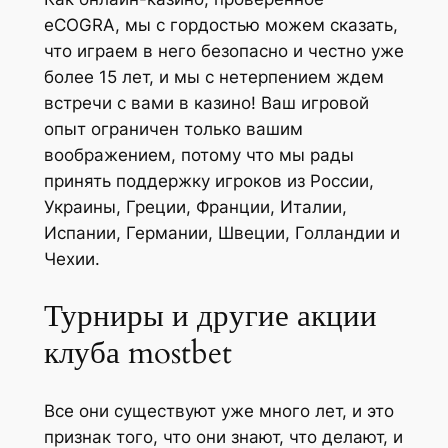
eCOGRA, мы с гордостью можем сказать,
что играем в него безопасно и честно уже
более 15 лет, и мы с нетерпением ждем
встречи с вами в казино! Ваш игровой
опыт ограничен только вашим
воображением, потому что мы рады
принять поддержку игроков из России,
Украины, Греции, Франции, Италии,
Испании, Германии, Швеции, Голландии и
Чехии.
Турниры и другие акции
клуба mostbet
Все они существуют уже много лет, и это
признак того, что они знают, что делают, и