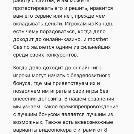
работу с сайтом, и вы можете
протестировать его и решить, нравится
вам его сервис или нет, прежде чем
вкладывать деньги. Игрокам из Канады
есть чему порадоваться, когда дело
доходит до онлайн-казино, и mostbet
Casino является одним из сильнейших
среди своих конкурентов.
Когда дело доходит до онлайн-игр,
игроки могут начать с бездепозитного
бонуса, где мы приветствуем их и
позволяем им играть в свои игры без
внесения депозита. В нашем сравнении
мы узнаем, какое времяпрепровождение
с лучшим бонусом является лучшим из
возможных. Также есть всевозможные
варианты видеопокера с играми от 8