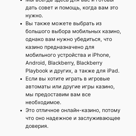
дать совет и помощь, когда вам это
нужно.
Вы также можете выбрать из
большого выбора мобильных казино,
однако вам нужно убедиться, что
казино предназначено для
мобильного устройства и iPhone,
Android, Blackberry, Blackberry
Playbook и других, а также для iPad.
Если вы хотите играть в игровые
автоматы или другие игры казино,
мы предоставим вам все
необходимое.
Это отличное онлайн-казино, потому
что оно надежное и заслуживающее
доверия.