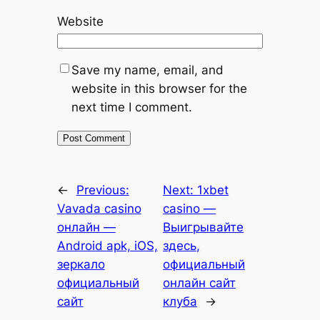
Website
Save my name, email, and
website in this browser for the
next time I comment.
←
Previous:
Next:
1xbet
Vavada casino
casino —
онлайн —
Выигрывайте
Android apk, iOS,
здесь,
зеркало
официальный
официальный
онлайн сайт
сайт
клуба
→