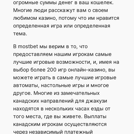
огромные суммы денег в ваш кошелек.
Многие люди расскажут вам о своем
любимом казино, потому что им нравится
определенная игра или определенная
тема.
В mostbet мы верим в то, что
предоставляем нашим игрокам самые
лучшие игровые возможности, и, имея на
выбор более 200 игр онлайн-казино, вы
можете играть в самые лучшие игровые
автоматы, настольные игры и многое
другое. Многие из замечательных
канадских направлений для джакузи
находятся в нескольких часах езды от
того места, где вы живете. Выплаты
канадским игрокам осуществляются
через независимый платежный