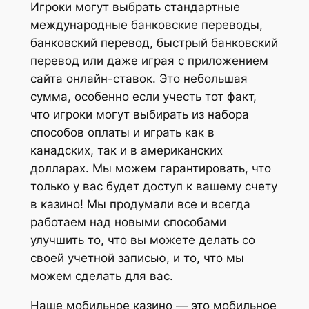
Игроки могут выбрать стандартные
международные банковские переводы,
банковский перевод, быстрый банковский
перевод или даже играя с приложением
сайта онлайн-ставок. Это небольшая
сумма, особенно если учесть тот факт,
что игроки могут выбирать из набора
способов оплаты и играть как в
канадских, так и в американских
долларах. Мы можем гарантировать, что
только у вас будет доступ к вашему счету
в казино! Мы продумали все и всегда
работаем над новыми способами
улучшить то, что вы можете делать со
своей учетной записью, и то, что мы
можем сделать для вас.
Наше мобильное казино — это мобильное