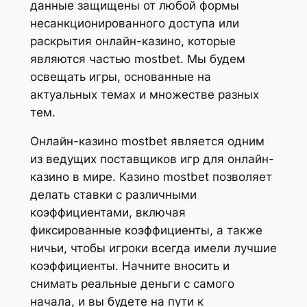
данные защищены от любой формы
несанкционированного доступа или
раскрытия онлайн-казино, которые
являются частью mostbet. Мы будем
освещать игры, основанные на
актуальных темах и множестве разных
тем.
Онлайн-казино mostbet является одним
из ведущих поставщиков игр для онлайн-
казино в мире. Казино mostbet позволяет
делать ставки с различными
коэффициентами, включая
фиксированные коэффициенты, а также
ничьи, чтобы игроки всегда имели лучшие
коэффициенты. Начните вносить и
снимать реальные деньги с самого
начала, и вы будете на пути к