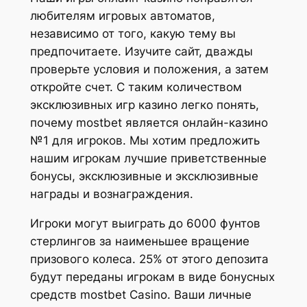
любителям игровых автоматов,
независимо от того, какую тему вы
предпочитаете. Изучите сайт, дважды
проверьте условия и положения, а затем
откройте счет. С таким количеством
эксклюзивных игр казино легко понять,
почему mostbet является онлайн-казино
№1 для игроков. Мы хотим предложить
нашим игрокам лучшие приветственные
бонусы, эксклюзивные и эксклюзивные
награды и вознаграждения.
Игроки могут выиграть до 6000 фунтов
стерлингов за наименьшее вращение
призового колеса. 25% от этого депозита
будут переданы игрокам в виде бонусных
средств mostbet Casino. Ваши личные