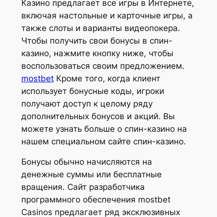
Казино предлагает все игры в Интернете,
включая настольные и карточные игры, а
также слоты и варианты видеопокера.
Чтобы получить свои бонусы в спин-
казино, нажмите кнопку ниже, чтобы
воспользоваться своим предложением.
mostbet
Кроме того, когда клиент
использует бонусные коды, игроки
получают доступ к целому ряду
дополнительных бонусов и акций. Вы
можете узнать больше о спин-казино на
нашем специальном сайте спин-казино.
Бонусы обычно начисляются на
денежные суммы или бесплатные
вращения. Сайт разработчика
программного обеспечения mostbet
Casinos предлагает ряд эксклюзивных