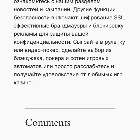
ознакомьтесь с нашим разделом
новостей и кампаний. Другие функции
безопасности включают шифрование SSL,
эффективные брандмауэры и блокировку
рекламы для защиты вашей
конфиденциальности. Сыграйте в рулетку
или видео-покер, сделайте выбор из
блэкджека, покера и сотен игровых
автоматов или просто расслабьтесь и
получайте удовольствие от любимых игр
казино.
Comments