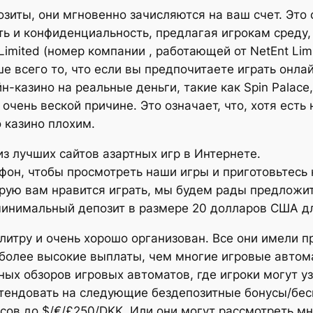
зиты, они мгновенно зачисляются на ваш счет. Это с
ь и конфиденциальность, предлагая игрокам среду, 
Limited (номер компании , работающей от NetEnt Lim
ше всего то, что если вы предпочитаете играть онла
-казино на реальные деньги, такие как Spin Palace, S
очень веской причине. Это означает, что, хотя есть
 казино плохим.
из лучших сайтов азартных игр в Интернете.
он, чтобы просмотреть наши игры и приготовьтесь к
орую вам нравится играть, мы будем рады предложит
минимальный депозит в размере 20 долларов США дл
итру и очень хорошо организован. Все они имели п
более высокие выплаты, чем многие игровые автома
ых обзоров игровых автоматов, где игроки могут узн
ретендовать на следующие бездепозитные бонусы/бе
усов до $/€/£250/DKK. Или они могут рассмотреть м