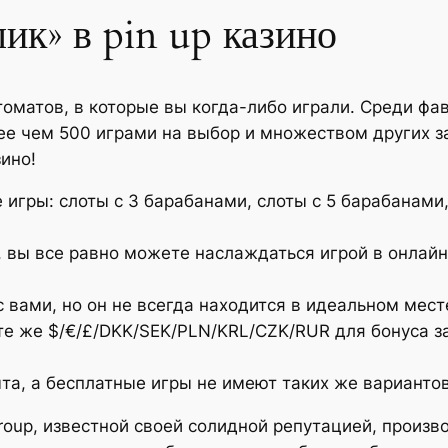
лик» в pin up казино
матов, в которые вы когда-либо играли. Среди фаво
ее чем 500 играми на выбор и множеством других з
ино!
 игры: слоты с 3 барабанами, слоты с 5 барабанами
т, вы все равно можете наслаждаться игрой в онлай
 вами, но он не всегда находится в идеальном мест
е же $/€/£/DKK/SEK/PLN/KRL/CZK/RUR для бонуса за 
та, а бесплатные игры не имеют таких же вариантов
roup, известной своей солидной репутацией, произ