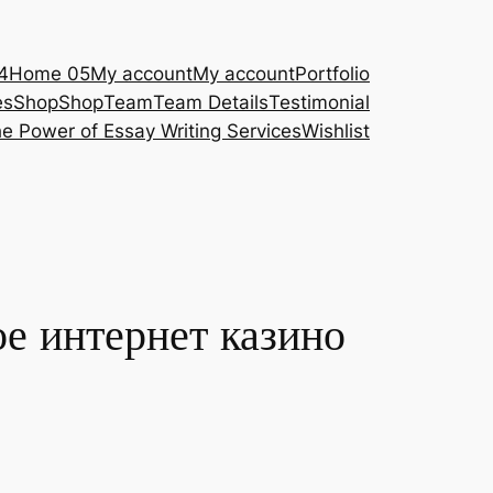
4
Home 05
My account
My account
Portfolio
es
Shop
Shop
Team
Team Details
Testimonial
e Power of Essay Writing Services
Wishlist
ое интернет казино