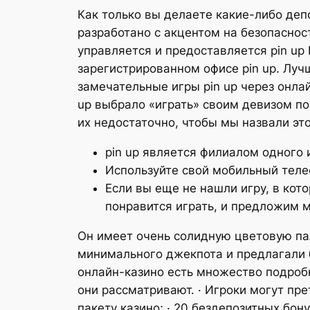
Как только вы делаете какие-либо депо
разработано с акцентом на безопасност
управляется и предоставляется pin up 
зарегистрированном офисе pin up. Луч
замечательные игры pin up через онлайн
up выбрало «играть» своим девизом по 
их недостаточно, чтобы мы назвали это
pin up является филиалом одного 
Используйте свой мобильный телеф
Если вы еще не нашли игру, в кот
понравится играть, и предложим 
Он имеет очень солидную цветовую пал
минимального джекпота и предлагали 
онлайн-казино есть множество подробн
они рассматривают. · Игроки могут п
пакету казино; · 20 бездепозитных бон