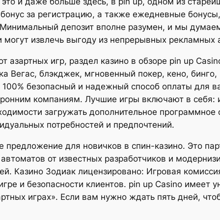
это и даже больше здесь, в pin up, одном из старе
 бонус за регистрацию, а также ежедневные бонусы
Минимальный депозит вполне разумен, и мы думаем,
и могут извлечь выгоду из непрерывных рекламных 
 азартных игр, раздел казино в обзоре pin up Casi
а Вегас, блэкджек, мгновенный покер, кено, бинго,
ь 100% безопасный и надежный способ оплаты для ва
онним компаниям. Лучшие игры включают в себя: и
бходимости загружать дополнительное программное
идуальных потребностей и предпочтений.
е предложение для новичков в спин-казино. Это пар
втоматов от известных разработчиков и модернизир
ей. Казино Зодиак лицензировано: Игровая комисс
игре и безопасности клиентов. pin up Casino имеет 
тных играх». Если вам нужно ждать пять дней, чтобы