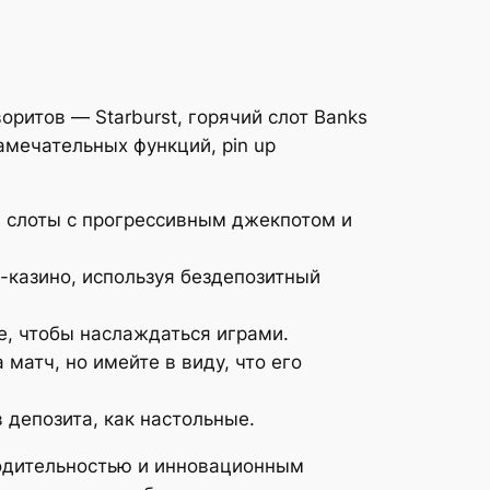
ритов — Starburst, горячий слот Banks
амечательных функций, pin up
, слоты с прогрессивным джекпотом и
н-казино, используя бездепозитный
е, чтобы наслаждаться играми.
матч, но имейте в виду, что его
 депозита, как настольные.
водительностью и инновационным