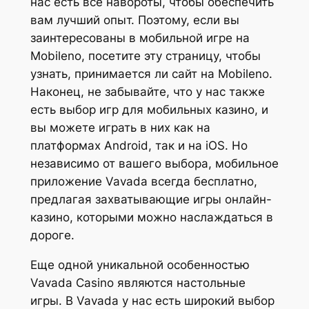
нас есть все навороты, чтобы обеспечить
вам лучший опыт. Поэтому, если вы
заинтересованы в мобильной игре на
Mobileno, посетите эту страницу, чтобы
узнать, принимается ли сайт на Mobileno.
Наконец, не забывайте, что у нас также
есть выбор игр для мобильных казино, и
вы можете играть в них как на
платформах Android, так и на iOS. Но
независимо от вашего выбора, мобильное
приложение Vavada всегда бесплатно,
предлагая захватывающие игры онлайн-
казино, которыми можно наслаждаться в
дороге.
Еще одной уникальной особенностью
Vavada Casino являются настольные
игры. В Vavada у нас есть широкий выбор