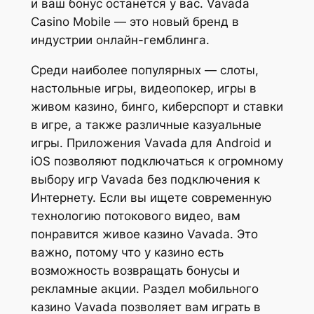
и ваш бонус останется у вас. Vavada
Casino Mobile — это новый бренд в
индустрии онлайн-гемблинга.
Среди наиболее популярных — слоты,
настольные игры, видеопокер, игры в
живом казино, бинго, киберспорт и ставки
в игре, а также различные казуальные
игры. Приложения Vavada для Android и
iOS позволяют подключаться к огромному
выбору игр Vavada без подключения к
Интернету. Если вы ищете современную
технологию потокового видео, вам
понравится живое казино Vavada. Это
важно, потому что у казино есть
возможность возвращать бонусы и
рекламные акции. Раздел мобильного
казино Vavada позволяет вам играть в