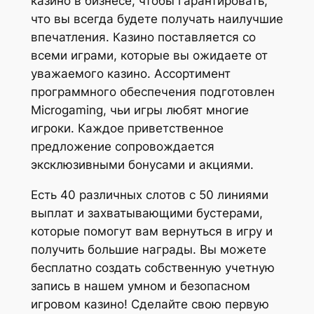
казино в бизнесе, чтобы гарантировать,
что вы всегда будете получать наилучшие
впечатления. Казино поставляется со
всеми играми, которые вы ожидаете от
уважаемого казино. Ассортимент
программного обеспечения подготовлен
Microgaming, чьи игры любят многие
игроки. Каждое приветственное
предложение сопровождается
эксклюзивными бонусами и акциями.
Есть 40 различных слотов с 50 линиями
выплат и захватывающими бустерами,
которые помогут вам вернуться в игру и
получить большие награды. Вы можете
бесплатно создать собственную учетную
запись в нашем умном и безопасном
игровом казино! Сделайте свою первую