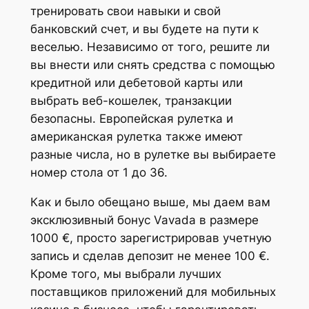
тренировать свои навыки и свой
банковский счет, и вы будете на пути к
веселью. Независимо от того, решите ли
вы внести или снять средства с помощью
кредитной или дебетовой карты или
выбрать веб-кошелек, транзакции
безопасны. Европейская рулетка и
американская рулетка также имеют
разные числа, но в рулетке вы выбираете
номер стола от 1 до 36.
Как и было обещано выше, мы даем вам
эксклюзивный бонус Vavada в размере
1000 €, просто зарегистрировав учетную
запись и сделав депозит не менее 100 €.
Кроме того, мы выбрали лучших
поставщиков приложений для мобильных