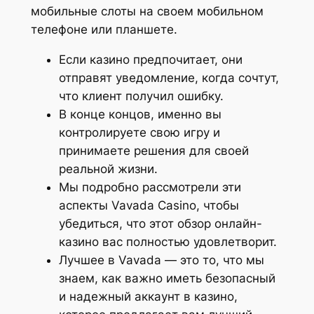
мобильные слоты на своем мобильном
телефоне или планшете.
Если казино предпочитает, они
отправят уведомление, когда сочтут,
что клиент получил ошибку.
В конце концов, именно вы
контролируете свою игру и
принимаете решения для своей
реальной жизни.
Мы подробно рассмотрели эти
аспекты Vavada Casino, чтобы
убедиться, что этот обзор онлайн-
казино вас полностью удовлетворит.
Лучшее в Vavada — это то, что мы
знаем, как важно иметь безопасный
и надежный аккаунт в казино,