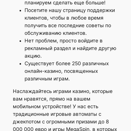
планируем сделать еще больше!
Посетите нашу страницу поддержки
клиентов, чтобы в любое время
получить все последние советы по
обслуживанию клиентов.
Нет проблем, просто войдите в
рекламный раздел и найдите другую
акцию.
Существует более 250 различных
онлайн-казино, посвященных
различным играм.
Наслаждайтесь играми казино, которые
вам нравятся, прямо на вашем
мобильном устройстве! У нас есть
традиционные игровые автоматы с
джекпотом с огромными призами до 8
000 000 евро и игры MegaSpin, в которых