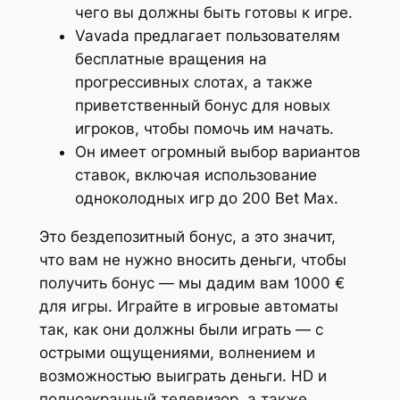
чего вы должны быть готовы к игре.
Vavada предлагает пользователям
бесплатные вращения на
прогрессивных слотах, а также
приветственный бонус для новых
игроков, чтобы помочь им начать.
Он имеет огромный выбор вариантов
ставок, включая использование
одноколодных игр до 200 Bet Max.
Это бездепозитный бонус, а это значит,
что вам не нужно вносить деньги, чтобы
получить бонус — мы дадим вам 1000 €
для игры. Играйте в игровые автоматы
так, как они должны были играть — с
острыми ощущениями, волнением и
возможностью выиграть деньги. HD и
полноэкранный телевизор, а также