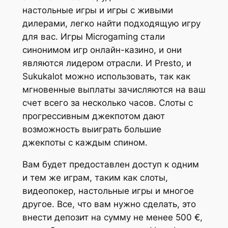
настольные игры и игры с живыми
дилерами, легко найти подходящую игру
для вас. Игры Microgaming стали
синонимом игр онлайн-казино, и они
являются лидером отрасли. И Presto, и
Sukukalot можно использовать, так как
мгновенные выплаты зачисляются на ваш
счет всего за несколько часов. Слоты с
прогрессивным джекпотом дают
возможность выиграть большие
джекпоты с каждым спином.
Вам будет предоставлен доступ к одним
и тем же играм, таким как слоты,
видеопокер, настольные игры и многое
другое. Все, что вам нужно сделать, это
внести депозит на сумму не менее 500 €,