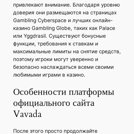
привлекают внимание. Благодаря уровню
доверия они размещаются на страницах
Gambling Cyberspace и лучших онлайн-
казино Gambling Globe, таких как Palace
или Yggdrasil. Существуют бонусные
функции, требования к ставкам и
максимальные лимиты на снятие средств,
поэтому игроки могут уверенно и
безопасно наслаждаться всеми своими
любимыми играми в казино.
Особенности платформы
официального сайта
Vavada
После этого просто продолжайте