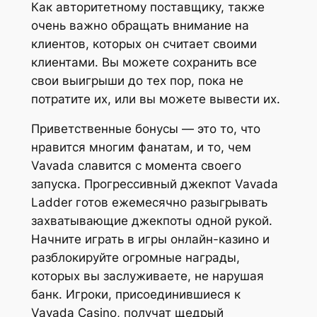
Как авторитетному поставщику, также
очень важно обращать внимание на
клиентов, которых он считает своими
клиентами. Вы можете сохранить все
свои выигрыши до тех пор, пока не
потратите их, или вы можете вывести их.
Приветственные бонусы — это то, что
нравится многим фанатам, и то, чем
Vavada славится с момента своего
запуска. Прогрессивный джекпот Vavada
Ladder готов ежемесячно разыгрывать
захватывающие джекпоты одной рукой.
Начните играть в игры онлайн-казино и
разблокируйте огромные награды,
которых вы заслуживаете, не нарушая
банк. Игроки, присоединившиеся к
Vavada Casino, получат щедрый