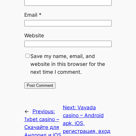
Email
*
Website
Save my name, email, and
website in this browser for the
next time I comment.
Next:
Vavada
←
Previous:
casino – Android
1xbet casino –
apk, iOS,
Скачайте для
регистрация, вход
Андроид и iOS