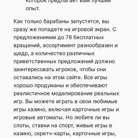
которое предлагает вам лучший
опыт.
Как только барабаны запустятся, вы
сразу же попадете на игровой экран. С
предложениями до 78 бесплатных
вращений, ассортимент разнообразен и
щедр, а количество различных
приветственных предложений должно
заинтересовать игроков, чтобы они
оставались на этом сайте. Все игры
хорошо продуманы и обеспечивают
реалистичное моделирование реальных
игр. Вы можете играть в свои любимые
игры казино, включая карточные игры и
игровые автоматы. Но любите ли вы
слоты, ставки на спорт, живые игры в
казино, скретч-карты, карточные игры,