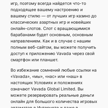
игр, поэтому всегда найдется что-то
подходящее вашему настроению и
вашему стилю — от лучших игр казино до
классических азартных игр и новейших
онлайн-слотов. Слот с вращающимися
барабанами будет основным, основным
направлением. Как и в случае с нашим
полным веб-сайтом, вы можете получить
доступ к приложению Vavada через свой
смартфон или планшет.
Во избежание сомнений любые ссылки на
«Vavada», «мы», «нас» или «наш» в
настоящих Условиях и положениях
означают Vavada Global Limited. Вы
можете резервировать реальные деньги
онлайн для большого количества игровых
автоматов в Интернете и даже в