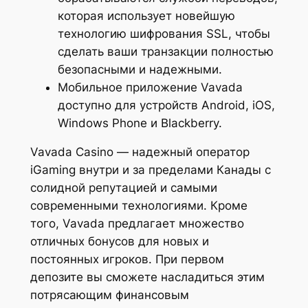
которая использует новейшую
технологию шифрования SSL, чтобы
сделать ваши транзакции полностью
безопасными и надежными.
Мобильное приложение Vavada
доступно для устройств Android, iOS,
Windows Phone и Blackberry.
Vavada Casino — надежный оператор
iGaming внутри и за пределами Канады с
солидной репутацией и самыми
современными технологиями. Кроме
того, Vavada предлагает множество
отличных бонусов для новых и
постоянных игроков. При первом
депозите вы сможете насладиться этим
потрясающим финансовым