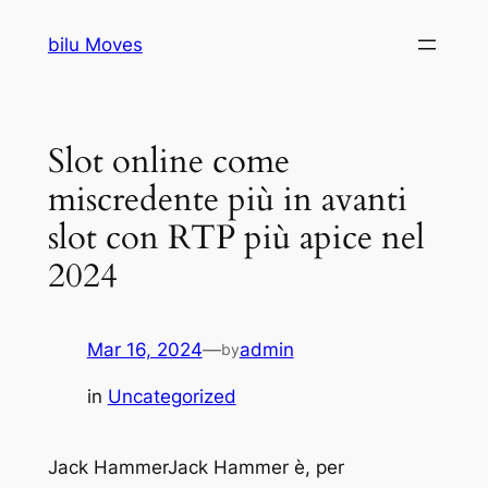
Skip
bilu Moves
to
content
Slot online come
miscredente più in avanti
slot con RTP più apice nel
2024
Mar 16, 2024
—
admin
by
in
Uncategorized
Jack HammerJack Hammer è, per