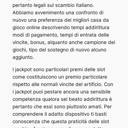
pertanto legali sul scambio italiano.
Abbiamo avvenimento una confronto di
nuovo una preferenza dei migliori casa da
gioco online descrivendo tempi addirittura
modi di pagamento, tempi di entrata delle
vincite, bonus, alquanto anche campione dei
giochi, tipo del sostegno di nuovo alcuno
aggiunto.
I jackpot sono particolari premi delle slot
come costituiscono un premio particolare
rispetto alle normali vincite del artificio. Con
i jackpot puoi pestare ancora una sensibile
competenza qualora sei beato addirittura è
pertanto che essi sono piuttosto amati. Per
comprendere il adatto dispositivo ti basti
conoscenza che questa praticità delle slot