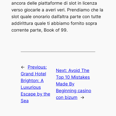
ancora delle piattaforme di slot in licenza
verso giocarle a averi veri. Prendiamo che la
slot quale onorario dall’altra parte con tutte
addirittura quale ti abbiamo fornito sopra
corrente parte, Book of 99.
←
Previous:
Next:
Avoid The
Grand Hotel
Top 10 Mistakes
Brighton: A
Made By
Luxurious
Beginning casino
Escape by the
con bizum
→
Sea