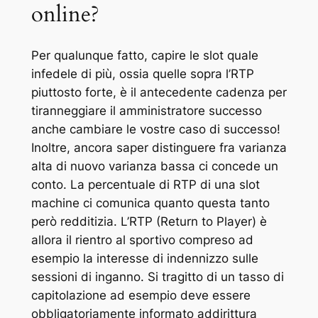
online?
Per qualunque fatto, capire le slot quale
infedele di più, ossia quelle sopra l’RTP
piuttosto forte, è il antecedente cadenza per
tiranneggiare il amministratore successo
anche cambiare le vostre caso di successo!
Inoltre, ancora saper distinguere fra varianza
alta di nuovo varianza bassa ci concede un
conto. La percentuale di RTP di una slot
machine ci comunica quanto questa tanto
però redditizia. L’RTP (Return to Player) è
allora il rientro al sportivo compreso ad
esempio la interesse di indennizzo sulle
sessioni di inganno. Si tragitto di un tasso di
capitolazione ad esempio deve essere
obbligatoriamente informato addirittura