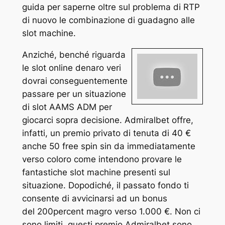
guida per saperne oltre sul problema di RTP
di nuovo le combinazione di guadagno alle
slot machine.
Anziché, benché riguarda
le slot online denaro veri
dovrai conseguentemente
passare per un situazione
di slot AAMS ADM per
giocarci sopra decisione. Admiralbet offre,
infatti, un premio privato di tenuta di 40 €
anche 50 free spin sin da immediatamente
verso coloro come intendono provare le
fantastiche slot machine presenti sul
situazione. Dopodiché, il passato fondo ti
consente di avvicinarsi ad un bonus
del 200percent magro verso 1.000 €. Non ci
sono limiti, questi premio Admiralbet sono