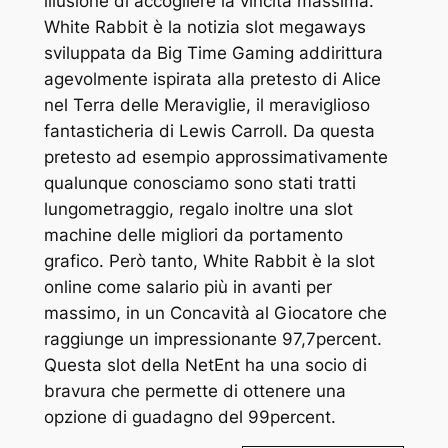
illusione di accogliere la vincita massima.
White Rabbit è la notizia slot megaways
sviluppata da Big Time Gaming addirittura
agevolmente ispirata alla pretesto di Alice
nel Terra delle Meraviglie, il meraviglioso
fantasticheria di Lewis Carroll. Da questa
pretesto ad esempio approssimativamente
qualunque conosciamo sono stati tratti
lungometraggio, regalo inoltre una slot
machine delle migliori da portamento
grafico. Però tanto, White Rabbit è la slot
online come salario più in avanti per
massimo, in un Concavità al Giocatore che
raggiunge un impressionante 97,7percent.
Questa slot della NetEnt ha una socio di
bravura che permette di ottenere una
opzione di guadagno del 99percent.