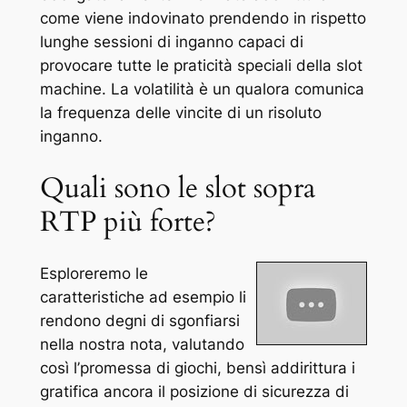
come viene indovinato prendendo in rispetto
lunghe sessioni di inganno capaci di
provocare tutte le praticità speciali della slot
machine. La volatilità è un qualora comunica
la frequenza delle vincite di un risoluto
inganno.
Quali sono le slot sopra
RTP più forte?
Esploreremo le
caratteristiche ad esempio li
rendono degni di sgonfiarsi
nella nostra nota, valutando
così l’promessa di giochi, bensì addirittura i
gratifica ancora il posizione di sicurezza di