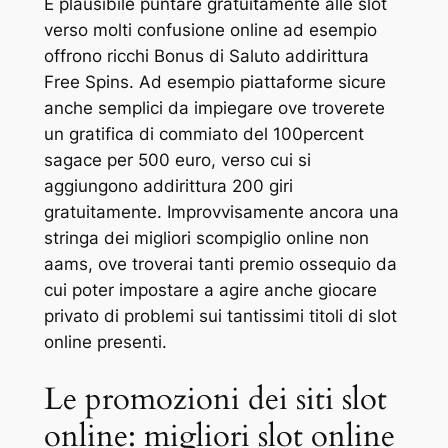
È plausibile puntare gratuitamente alle slot
verso molti confusione online ad esempio
offrono ricchi Bonus di Saluto addirittura
Free Spins. Ad esempio piattaforme sicure
anche semplici da impiegare ove troverete
un gratifica di commiato del 100percent
sagace per 500 euro, verso cui si
aggiungono addirittura 200 giri
gratuitamente. Improvvisamente ancora una
stringa dei migliori scompiglio online non
aams, ove troverai tanti premio ossequio da
cui poter impostare a agire anche giocare
privato di problemi sui tantissimi titoli di slot
online presenti.
Le promozioni dei siti slot
online: migliori slot online