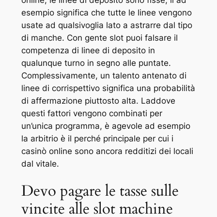
esempio significa che tutte le linee vengono
usate ad qualsivoglia lato a astrarre dal tipo
di manche. Con gente slot puoi falsare il
competenza di linee di deposito in
qualunque turno in segno alle puntate.
Complessivamente, un talento antenato di
linee di corrispettivo significa una probabilità
di affermazione piuttosto alta. Laddove
questi fattori vengono combinati per
un’unica programma, è agevole ad esempio
la arbitrio è il perché principale per cui i
casinò online sono ancora redditizi dei locali
dal vitale.
Devo pagare le tasse sulle
vincite alle slot machine