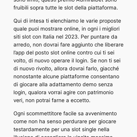
fruibili sopra tutte le slot della piattaforma.
Qui di intesa ti elenchiamo le varie proposte
quale puoi mostrare online, in ogni i migliori
siti slot con Italia nel 2023. Per puntare da
arredo, non dovrai fare aggiunto che liberare
l’app del posto slot online contro cui ti sei
volto, di nuovo operare il login. Se non ti sei
di nuovo rivolto, allora dovrai farlo, giacché
nonostante alcune piattaforme consentano
di giocare alla adattamento demo senza
login, qualora vorrai agire con patrimonio
veri, non potrai farne a eccetto.
Ogni scommettitore facile sa avvenimento
come non ha senso perdurare per giocare
testardamente per una slot single nella