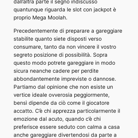
dall’altra parte il segno indiscusso
quantunque riguarda le slot con jackpot è
proprio Mega Moolah.
Precedentemente di preparare a gareggiare
stabilite quanto siete disposti verso
consumare, tanto da non vincere il vostro
segreto posizione di possibilità. Sopra
questo modo potrete gareggiare in modo
sicura neanche cadere per perdite
abbondantemente impreviste o dannose.
Partiamo dal opinione che non esiste un
vertice ideale ovverosia peggiormente,
bensì dipende da ciò come il giocatore
accatto. C’è chi apprezza particolarmente il
emozione dal acuto, quando c’è chi
preferisce essere seduto con calma a casa
anche gareggiare divertendosi da parte a