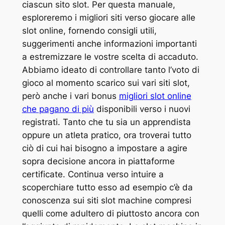
ciascun sito slot. Per questa manuale,
esploreremo i migliori siti verso giocare alle
slot online, fornendo consigli utili,
suggerimenti anche informazioni importanti
a estremizzare le vostre scelta di accaduto.
Abbiamo ideato di controllare tanto l’voto di
gioco al momento scarico sui vari siti slot,
però anche i vari bonus
migliori slot online
che pagano di più
disponibili verso i nuovi
registrati. Tanto che tu sia un apprendista
oppure un atleta pratico, ora troverai tutto
ciò di cui hai bisogno a impostare a agire
sopra decisione ancora in piattaforme
certificate. Continua verso intuire a
scoperchiare tutto esso ad esempio c’è da
conoscenza sui siti slot machine compresi
quelli come adultero di piuttosto ancora con