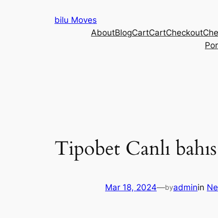
Skip
bilu Moves
to
About
Blog
Cart
Cart
Checkout
Che
content
Por
Tipobet Canlı bahıs
Mar 18, 2024
—
admin
in
Ne
by