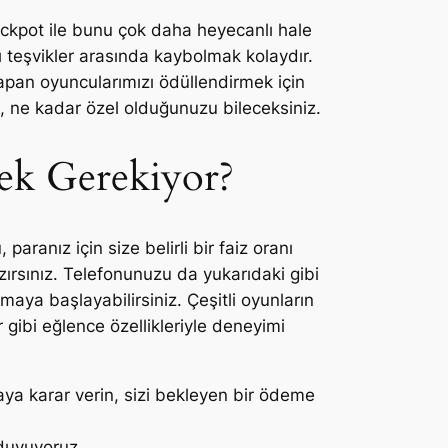
jackpot ile bunu çok daha heyecanlı hale
 teşvikler arasında kaybolmak kolaydır.
apan oyuncularımızı ödüllendirmek için
, ne kadar özel olduğunuzu bileceksiniz.
ek Gerekiyor?
aranız için size belirli bir faiz oranı
ırsınız. Telefonunuzu da yukarıdaki gibi
amaya başlayabilirsiniz. Çeşitli oyunların
r gibi eğlence özellikleriyle deneyimi
a karar verin, sizi bekleyen bir ödeme
duyuyoruz.