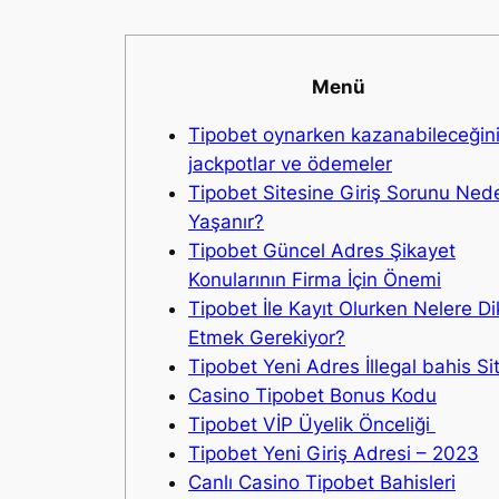
Menü
Tipobet oynarken kazanabileceğin
jackpotlar ve ödemeler
Tipobet Sitesine Giriş Sorunu Ned
Yaşanır?
Tipobet Güncel Adres Şikayet
Konularının Firma İçin Önemi
Tipobet İle Kayıt Olurken Nelere Di
Etmek Gerekiyor?
Tipobet Yeni Adres İllegal bahis Si
Casino Tipobet Bonus Kodu
Tipobet VİP Üyelik Önceliği
Tipobet Yeni Giriş Adresi – 2023
Canlı Casino Tipobet Bahisleri