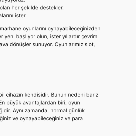
lan her şekilde destekler.
arını ister.
umarhane oyunlarını oynayabileceğinizden
yeni başlıyor olun, ister yıllardır çevrim
va dönüşler sunuyor. Oyunlarımız slot,
l cihazın kendisidir. Bunun nedeni bariz
En büyük avantajlardan biri, oyun
idir. Aynı zamanda, normal günlük
eğiniz ve oynayabileceğiniz ve para