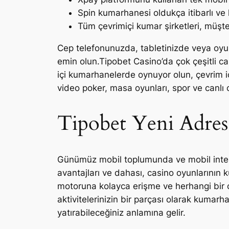
Spin kumarhanesi oldukça itibarlı ve
Tüm çevrimiçi kumar şirketleri, müşter
Cep telefonunuzda, tabletinizde veya oyu
emin olun.Tipobet Casino’da çok çeşitli cas
içi kumarhanelerde oynuyor olun, çevrim 
video poker, masa oyunları, spor ve canlı c
Tipobet Yeni Adres İ
Günümüz mobil toplumunda ve mobil intern
avantajları ve dahası, casino oyunlarının 
motoruna kolayca erişme ve herhangi bir
aktivitelerinizin bir parçası olarak kumar
yatırabileceğiniz anlamına gelir.