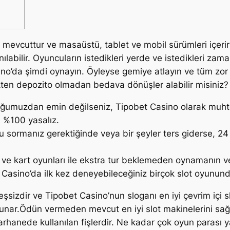
evcuttur ve masaüstü, tablet ve mobil sürümleri içerir
anılabilir. Oyuncuların istedikleri yerde ve istedikleri z
sino’da şimdi oynayın. Öyleyse gemiye atlayın ve tüm zor
kten depozito olmadan bedava dönüşler alabilir misiniz?
uğumuzdan emin değilseniz, Tipobet Casino olarak muhte
 %100 yasalız.
ru sormanız gerektiğinde veya bir şeyler ters giderse, 2
ve kart oyunları ile ekstra tur beklemeden oynamanın ve 
t Casino’da ilk kez deneyebileceğiniz birçok slot oyunund
 eşsizdir ve Tipobet Casino’nun sloganı en iyi çevrim içi s
i sunar.Ödün vermeden mevcut en iyi slot makinelerini sağ
rhanede kullanılan fişlerdir. Ne kadar çok oyun parası ya