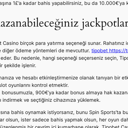
aşına 1£’a kadar bahis yapabilirsiniz, bu da 10.000€’ya 
zanabileceğiniz jackpotla
t Casino birçok para yatırma seçeneği sunar. Rahatınız iç
e diğer ödeme yöntemleri de mevcuttur.
tipobet https:/
 eder. Bu nedenle, hangi seçeneği seçerseniz seçin, Tip
 şekilde işlenir.
anıza ve hesabı etkinleştirmenize olanak tanıyan bir etk
ot oyunlarını kontrol etmektir.
e bonusumuzla, 900€’ya kadar bonus almaya hak kazanab
rı indirmek ve seçtiğiniz cihazınıza yüklemek.
sına bahis oynamak istiyorsanız, bunu Spin Sports’ta bul
nlar olsun, ister sadece bahis yapmak olsun, her oyun da
Düzenlenmiş bir çevrim içi kumarhane olarak, Tipobet Casi