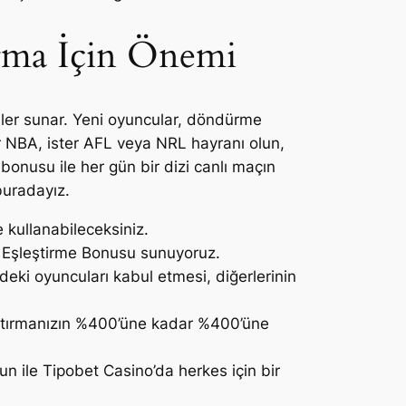
irma İçin Önemi
sler sunar. Yeni oyuncular, döndürme
 NBA, ister AFL veya NRL hayranı olun,
 bonusu ile her gün bir dizi canlı maçın
 buradayız.
e kullanabileceksiniz.
0 Eşleştirme Bonusu sunuyoruz.
eki oyuncuları kabul etmesi, diğerlerinin
yatırmanızın %400’üne kadar %400’üne
un ile Tipobet Casino’da herkes için bir