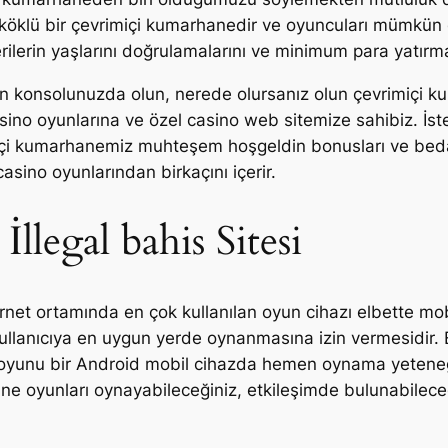
 köklü bir çevrimiçi kumarhanedir ve oyuncuları mümkün o
ilerin yaşlarını doğrulamalarını ve minimum para yatırmal
n konsolunuzda olun, nerede olursanız olun çevrimiçi k
ino oyunlarına ve özel casino web sitemize sahibiz. İster 
içi kumarhanemiz muhteşem hoşgeldin bonusları ve beda
asino oyunlarından birkaçını içerir.
llegal bahis Sitesi
et ortamında en çok kullanılan oyun cihazı elbette mobi
kullanıcıya en uygun yerde oynanmasına izin vermesidir. 
 oyunu bir Android mobil cihazda hemen oynama yeteneğ
hane oyunları oynayabileceğiniz, etkileşimde bulunabilec