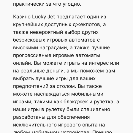
практически за что угодно.
Казино Lucky Jet предлагает один из
крупнейших доступных джекпотов, а
также невероятный выбор других
безрисковых игровых автоматов с
высокими наградами, а также лучшие
прогрессивные игровые автоматы
онлайн. Вы можете играть на интерес или
на реальные деньги, а мы поможем вам
выбрать лучшие игры для ваших
предпочтений за столом. Вы также
можете наслаждаться мобильными
играми, такими как блэкджек и рулетка, а
наши игры в рулетку были специально
разработаны для обеспечения
исключительного игрового опыта на
любом мобильном устройстве. Пришло