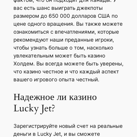
фактом, что он подходит для Канады. У
вас есть шанс выиграть джекпоты
размером до 650 000 долларов США по
цене одного вращения. Вы также можете
ознакомиться с впечатлениями, которые
рекомендуют наши преданные игроки,
чтобы узнать больше о том, насколько
увлекательным может быть казино
Холдем. Вы всегда можете быть уверены,
что казино честное и что каждый аспект
вашего игрового опыта честный.
Надежное ли казино
Lucky Jet?
Зарегистрируйте новый счет на реальные
деньги в Lucky Jet, и вы сможете