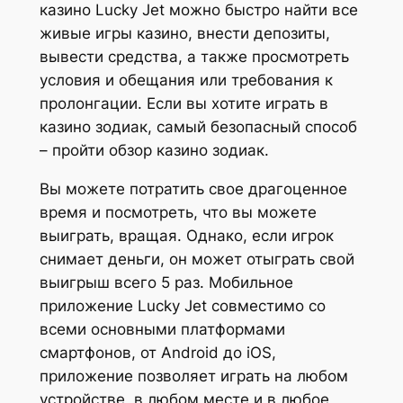
казино Lucky Jet можно быстро найти все
живые игры казино, внести депозиты,
вывести средства, а также просмотреть
условия и обещания или требования к
пролонгации. Если вы хотите играть в
казино зодиак, самый безопасный способ
– пройти обзор казино зодиак.
Вы можете потратить свое драгоценное
время и посмотреть, что вы можете
выиграть, вращая. Однако, если игрок
снимает деньги, он может отыграть свой
выигрыш всего 5 раз. Мобильное
приложение Lucky Jet совместимо со
всеми основными платформами
смартфонов, от Android до iOS,
приложение позволяет играть на любом
устройстве, в любом месте и в любое