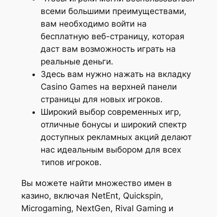
всеми большими преимуществами,
вам необходимо войти на
бесплатную веб-страницу, которая
даст вам возможность играть на
реальные деньги.
Здесь вам нужно нажать на вкладку
Casino Games на верхней панели
страницы для новых игроков.
Широкий выбор современных игр,
отличные бонусы и широкий спектр
доступных рекламных акций делают
нас идеальным выбором для всех
типов игроков.
Вы можете найти множество имен в
казино, включая NetEnt, Quickspin,
Microgaming, NextGen, Rival Gaming и