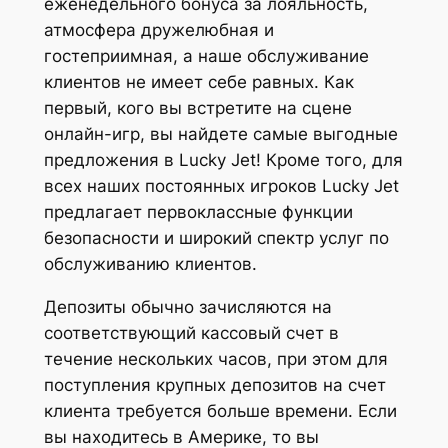
еженедельного бонуса за лояльность,
атмосфера дружелюбная и
гостеприимная, а наше обслуживание
клиентов не имеет себе равных. Как
первый, кого вы встретите на сцене
онлайн-игр, вы найдете самые выгодные
предложения в Lucky Jet! Кроме того, для
всех наших постоянных игроков Lucky Jet
предлагает первоклассные функции
безопасности и широкий спектр услуг по
обслуживанию клиентов.
Депозиты обычно зачисляются на
соответствующий кассовый счет в
течение нескольких часов, при этом для
поступления крупных депозитов на счет
клиента требуется больше времени. Если
вы находитесь в Америке, то вы