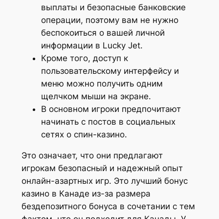
выплаты и безопасные банковские
операции, поэтому вам не нужно
беспокоиться о вашей личной
информации в Lucky Jet.
Кроме того, доступ к
пользовательскому интерфейсу и
меню можно получить одним
щелчком мыши на экране.
В основном игроки предпочитают
начинать с постов в социальных
сетях о спин-казино.
Это означает, что они предлагают
игрокам безопасный и надежный опыт
онлайн-азартных игр. Это лучший бонус
казино в Канаде из-за размера
бездепозитного бонуса в сочетании с тем