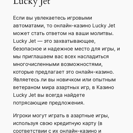
Lucky Jet
Если вы увлекаетесь игровыми
автоматами, то онлайн-казино Lucky Jet
может стать ответом на ваши молитвы.
Lucky Jet — это захватывающее,
безопасное и надежное место для игры, и
мы приглашаем вас всех насладиться
многочисленными возможностями,
которые предлагает это онлайн-казино.
Являетесь ли вы новичком или опытным
ветераном мира азартных игр, в Казино
Lucky Jet вы всегда найдете
потрясающие предложения.
Игроки могут играть в азартные игры,
используя свою кредитную карту (в
соответствии с их онлайн-казино и