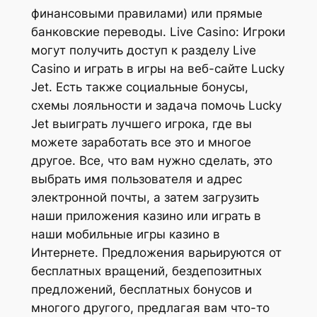
финансовыми правилами) или прямые
банковские переводы. Live Casino: Игроки
могут получить доступ к разделу Live
Casino и играть в игры на веб-сайте Lucky
Jet. Есть также социальные бонусы,
схемы лояльности и задача помочь Lucky
Jet выиграть лучшего игрока, где вы
можете заработать все это и многое
другое. Все, что вам нужно сделать, это
выбрать имя пользователя и адрес
электронной почты, а затем загрузить
наши приложения казино или играть в
наши мобильные игры казино в
Интернете. Предложения варьируются от
бесплатных вращений, бездепозитных
предложений, бесплатных бонусов и
многого другого, предлагая вам что-то