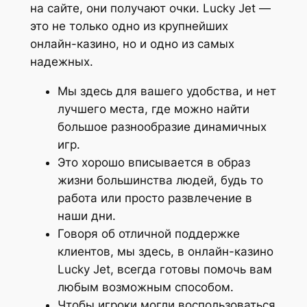
на сайте, они получают очки. Lucky Jet —
это не только одно из крупнейших
онлайн-казино, но и одно из самых
надежных.
Мы здесь для вашего удобства, и нет
лучшего места, где можно найти
большое разнообразие динамичных
игр.
Это хорошо вписывается в образ
жизни большинства людей, будь то
работа или просто развлечение в
наши дни.
Говоря об отличной поддержке
клиентов, мы здесь, в онлайн-казино
Lucky Jet, всегда готовы помочь вам
любым возможным способом.
Чтобы игроки могли воспользоваться