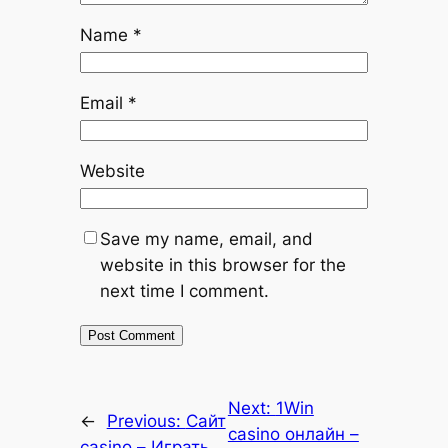
Name
*
Email
*
Website
Save my name, email, and
website in this browser for the
next time I comment.
Next:
1Win
←
Previous:
Сайт
casino онлайн –
casino – Играть