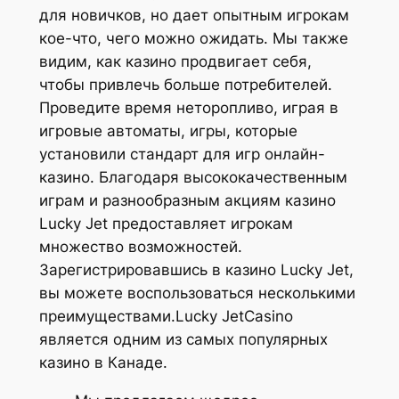
для новичков, но дает опытным игрокам
кое-что, чего можно ожидать. Мы также
видим, как казино продвигает себя,
чтобы привлечь больше потребителей.
Проведите время неторопливо, играя в
игровые автоматы, игры, которые
установили стандарт для игр онлайн-
казино. Благодаря высококачественным
играм и разнообразным акциям казино
Lucky Jet предоставляет игрокам
множество возможностей.
Зарегистрировавшись в казино Lucky Jet,
вы можете воспользоваться несколькими
преимуществами.Lucky JetCasino
является одним из самых популярных
казино в Канаде.