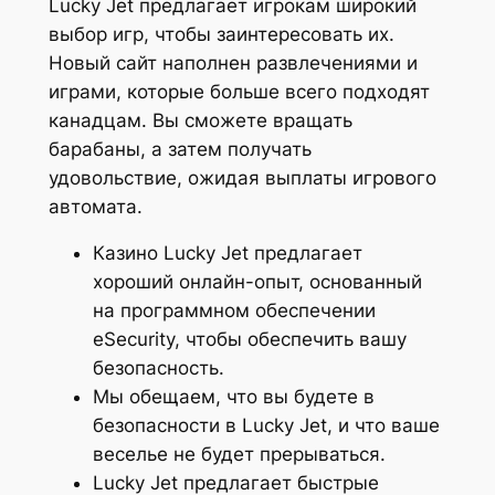
Lucky Jet предлагает игрокам широкий
выбор игр, чтобы заинтересовать их.
Новый сайт наполнен развлечениями и
играми, которые больше всего подходят
канадцам. Вы сможете вращать
барабаны, а затем получать
удовольствие, ожидая выплаты игрового
автомата.
Казино Lucky Jet предлагает
хороший онлайн-опыт, основанный
на программном обеспечении
eSecurity, чтобы обеспечить вашу
безопасность.
Мы обещаем, что вы будете в
безопасности в Lucky Jet, и что ваше
веселье не будет прерываться.
Lucky Jet предлагает быстрые