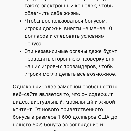
также электронный кошелек, чтобы
облегчить себе жизнь.
Чтобы воспользоваться бонусом,
игроки должны внести не менее 10
долларов и следовать условиям
бонуса.
Эти независимые органы даже будут
проводить стороннюю проверку для
наших игровых провайдеров, чтобы
игроки могли делать все возможное.
Однако наиболее заметной особенностью
веб-сайта является то, что он содержит
видео, виртуальный, мобильный и живой
контент. От нового приветственного
бонуса в размере 1 600 долларов США до
нашего 50% бонуса за совпадение и