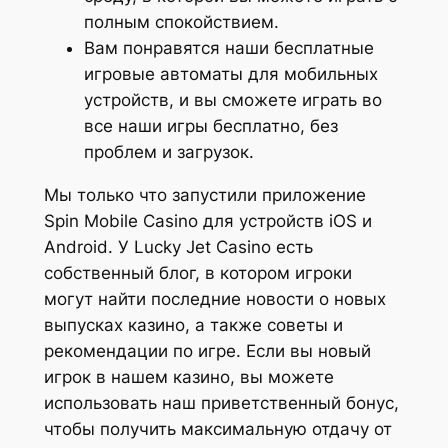
полным спокойствием.
Вам понравятся наши бесплатные
игровые автоматы для мобильных
устройств, и вы сможете играть во
все наши игры бесплатно, без
проблем и загрузок.
Мы только что запустили приложение
Spin Mobile Casino для устройств iOS и
Android. У Lucky Jet Casino есть
собственный блог, в котором игроки
могут найти последние новости о новых
выпусках казино, а также советы и
рекомендации по игре. Если вы новый
игрок в нашем казино, вы можете
использовать наш приветственный бонус,
чтобы получить максимальную отдачу от