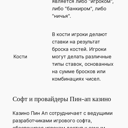
является либо "игроком",
либо "банкиром", либо
"ничья".
В кости игроки делают
ставки на результат
броска костей. Игроки
Кости
могут делать различные
типы ставок, основанных
на сумме бросков или
комбинациях чисел.
Софт и провайдеры Пин-ап казино
Казино Пин Ап сотрудничает с ведущими
разработчиками игрового софта,