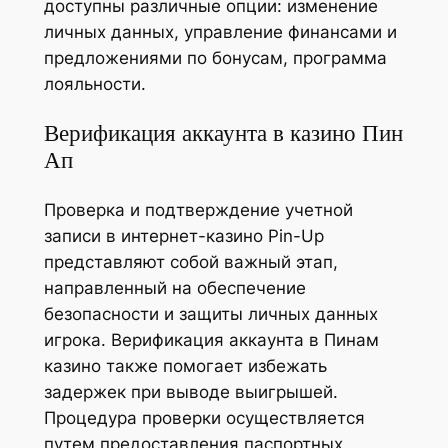
доступны различные опции: изменение
личных данных, управление финансами и
предложениями по бонусам, программа
лояльности.
Верификация аккаунта в казино Пин
Ап
Проверка и подтверждение учетной
записи в интернет-казино Pin-Up
представляют собой важный этап,
направленный на обеспечение
безопасности и защиты личных данных
игрока. Верификация аккаунта в Пинам
казино также помогает избежать
задержек при выводе выигрышей.
Процедура проверки осуществляется
путем предоставления паспортных