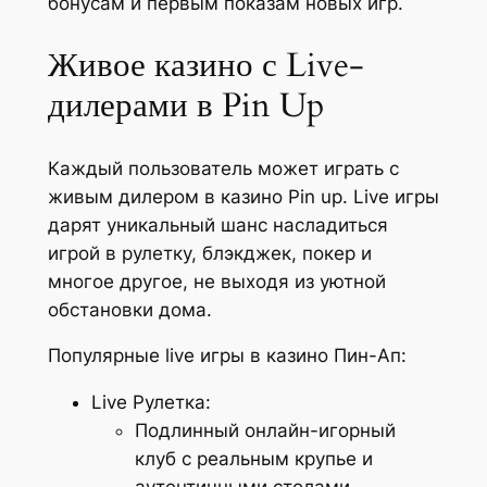
бонусам и первым показам новых игр.
Живое казино с Live-
дилерами в Pin Up
Каждый пользователь может играть с
живым дилером в казино Pin up. Live игры
дарят уникальный шанс насладиться
игрой в рулетку, блэкджек, покер и
многое другое, не выходя из уютной
обстановки дома.
Популярные live игры в казино Пин-Ап:
Live Рулетка:
Подлинный онлайн-игорный
клуб с реальным крупье и