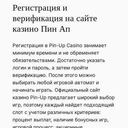
Регистрация и
верификация на сайте
казино Пин Ап
Регистрация в Pin-Up Casino занимает
минимум времени и не обременяет
обязательствами. Достаточно указать
логин и пароль, а затем пройти
верификацию. После этого можно
выбирать любой игровой автомат и
начинать играть. Официальный сайт
казино Pin-Up предлагает широкий выбор
игр, поэтому каждый найдет подходящий
слот с учетом различных критериев:
процент выплат, наличие бонусных игр,
игровой процесс, акционные