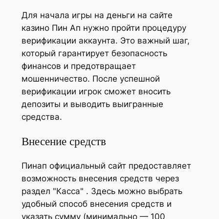
Для начала игры на деньги на сайте
казино Пин Ап нужно пройти процедуру
верификации аккаунта. Это важный шаг,
который гарантирует безопасность
финансов и предотвращает
мошенничество. После успешной
верификации игрок сможет вносить
депозиты и выводить выигранные
средства.
Внесение средств
Пинап официальный сайт предоставляет
возможность внесения средств через
раздел "Касса" . Здесь можно выбрать
удобный способ внесения средств и
указать сумму (минимально — 100