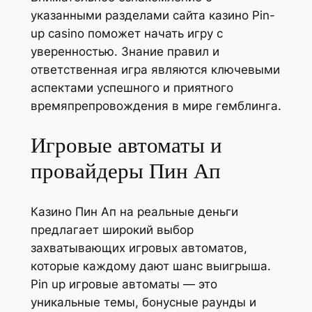
указанными разделами сайта казино Pin-
up casino поможет начать игру с
уверенностью. Знание правил и
ответственная игра являются ключевыми
аспектами успешного и приятного
времяпрепровождения в мире гемблинга.
Игровые автоматы и
провайдеры Пин Ап
Казино Пин Ап на реальные деньги
предлагает широкий выбор
захватывающих игровых автоматов,
которые каждому дают шанс выигрыша.
Pin up игровые автоматы — это
уникальные темы, бонусные раунды и