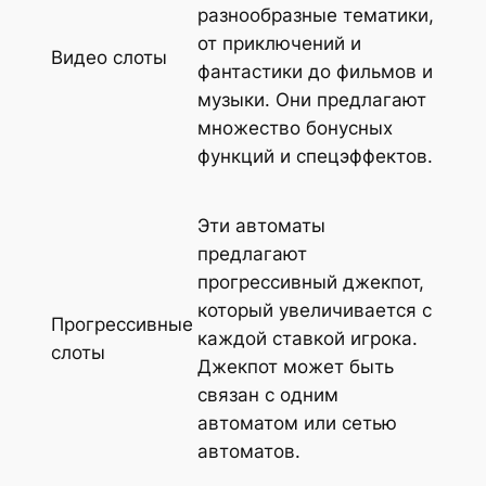
разнообразные тематики,
от приключений и
Видео слоты
фантастики до фильмов и
музыки. Они предлагают
множество бонусных
функций и спецэффектов.
Эти автоматы
предлагают
прогрессивный джекпот,
который увеличивается с
Прогрессивные
каждой ставкой игрока.
слоты
Джекпот может быть
связан с одним
автоматом или сетью
автоматов.