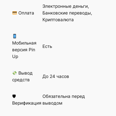
Электронные деньги,
Оплата
Банковские переводы,
Криптовалюта
Мобильная
Есть
версия Pin
Up
Вывод
До 24 часов
средств
🛡
Обязательна перед
Верификация
выводом