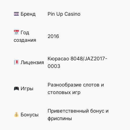
Бренд
Pin Up Casino
Год
2016
создания
Кюрасао 8048/JAZ2017-
Лицензия
0003
Разнообразие слотов и
Игры
столовых игр
Приветственный бонус и
Бонусы
фриспины