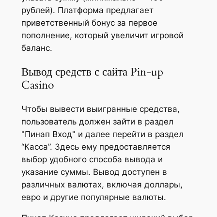
рублей). Платформа предлагает
приветственный бонус за первое
пополнение, который увеличит игровой
баланс.
Вывод средств с сайта Pin-up
Casino
Чтобы вывести выигранные средства,
пользователь должен зайти в раздел
"Пинап Вход" и далее перейти в раздел
“Касса”. Здесь ему предоставляется
выбор удобного способа вывода и
указание суммы. Вывод доступен в
различных валютах, включая доллары,
евро и другие популярные валюты.