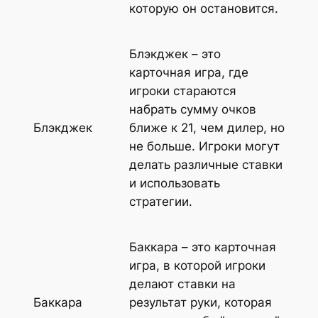
которую он остановится.
Блэкджек – это
карточная игра, где
игроки стараются
набрать сумму очков
Блэкджек
ближе к 21, чем дилер, но
не больше. Игроки могут
делать различные ставки
и использовать
стратегии.
Баккара – это карточная
игра, в которой игроки
делают ставки на
Баккара
результат руки, которая