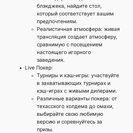
блэкджека, найдите стол,
который соответствует вашим
предпочтениям.
Реалистичная атмосфера: живая
трансляция создает атмосферу,
сравнимую с посещением
настоящего игорного
заведения.
Live Покер:
Турниры и кэш-игры: участвуйте
в захватывающих турнирах и
кэш-играх с живыми дилерами.
Различные варианты покера: от
техасского холдема до омахи,
выбирайте свою любимую
версию и соревнуйтесь за
призы.