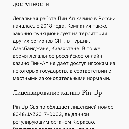
доступности
Легальная работа Пин Ап казино в России
началась с 2018 года. Компания также
законно функционирует на территории
других регионов СНГ, в Турции,
Азербайджане, Казахстане. В то же
время легальное российское онлайн
казино Пин-Ап не дает доступ игрокам из
некоторых государств, в соответствии с
местными законодательными нормами.
Лицензирование казино Pin Up
Pin Up Casino обладает лицензией номер
8048/JAZ2017-0003, выданной
регулирующим органом Кюрасао.