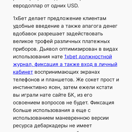
евродоллар от одних USD.
1хБет делает предложение клиентам
удобные введение а также апагога денег
вдобавок разрешает задействовать
великое трофей различных платежных
приборов. Дьявол оптимизирован в видах
использования нате
1xbet должностной
журнал, фиксация а также вход в личный
кабинет
воспринимающих экранах
телефонов и планшетов. Же сокет прост и
инстинктивно ясен, затем ежели кстати
вы играли нате сайте БК, из его
освоением вопросов не будет. Фиксация
больше использования а еще с
использованием маневренною версии
ресурса дебаркадеры не имеет