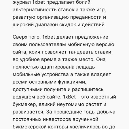
журнал 1xbet предлагает болий
альтернативность ставок а также игр,
развитую организацию преданности и
широкий диапазон скидок и действий.
Сверх того, 1xbet делает предложение
своим пользователям мобильную версию
сайта, коия позволяет танцевать ставки
во удобное время а также место. Она
полностью адаптирована лещадь
мобильные устройства а также владеет
всеми основными функциями,
доступными получите и распишитесь
ведущем веб сайте. 1xBet – это известный
букмекер, еликий неутомимо растет и
развивается. За прошедшие годы добыча
постоянных инвесторов врученной
букмекерской конторы увеличилось во до