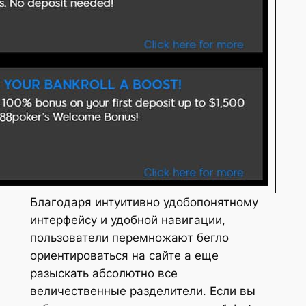
Благодаря интуитивно удобопонятному
интерфейсу и удобной навигации,
пользователи перемножают бегло
ориентироваться на сайте а еще
разыскать абсолютно все
величественные разделители. Если вы