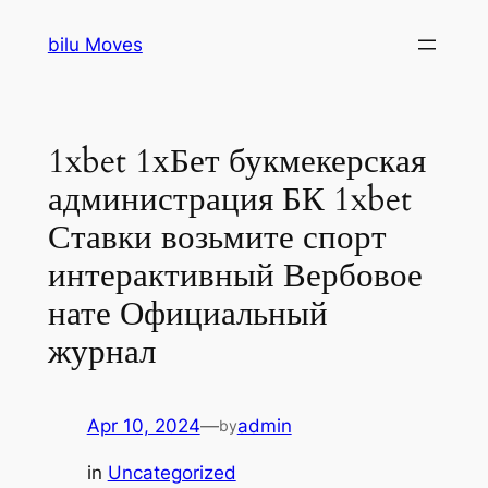
Skip
bilu Moves
to
content
1xbet 1хБет букмекерская
администрация БК 1xbet
Ставки возьмите спорт
интерактивный Вербовое
нате Официальный
журнал
Apr 10, 2024
—
admin
by
in
Uncategorized