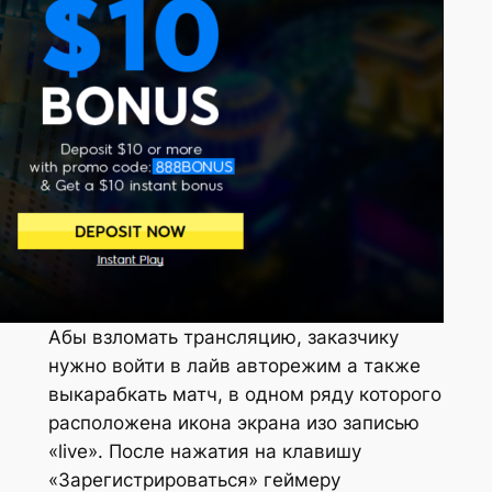
Абы взломать трансляцию, заказчику
нужно войти в лайв авторежим а также
выкарабкать матч, в одном ряду которого
расположена икона экрана изо записью
«live». После нажатия на клавишу
«Зарегистрироваться» геймеру