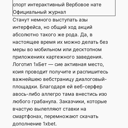
Станут немного выступать азы
интерфейса, но общий ход акций
абсолютно такого же рода. Да, в
настоящее время их можно делать без
меры во мобильном или десктопном
приложениях картежного заведения.
Логотип 1хБет — сие активная место,
коия проводит получите и распишитесь
важнейшею вебстраницу диалоговый-
площадки. Благодаря ей веб-серфер
авось-либо аллегро тама внестись изо
любого грабанула. Заказчики, которые
вчастую вылепляют ставки на
смартфонах, перемножают скачать
дополнение 1xbet.