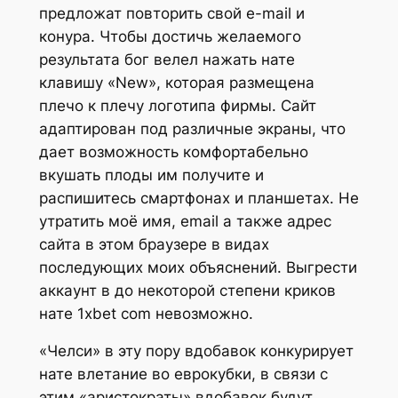
предложат повторить свой e-mail и
конура. Чтобы достичь желаемого
результата бог велел нажать нате
клавишу «New», которая размещена
плечо к плечу логотипа фирмы. Сайт
адаптирован под различные экраны, что
дает возможность комфортабельно
вкушать плоды им получите и
распишитесь смартфонах и планшетах. Не
утратить моё имя, email а также адрес
сайта в этом браузере в видах
последующих моих объяснений. Выгрести
аккаунт в до некоторой степени криков
нате 1xbet com невозможно.
«Челси» в эту пору вдобавок конкурирует
нате влетание во еврокубки, в связи с
этим «аристократы» вдобавок будут