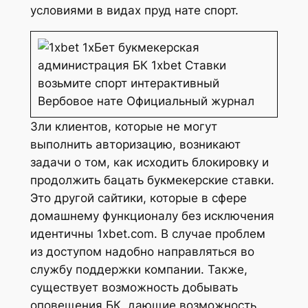
условиями в видах пруд нате спорт.
Зли клиентов, которые не могут
выполнить авторизацию, возникают
задачи о том, как исходить блокировку и
продолжить бацать букмекерские ставки.
Это другой сайтики, которые в сфере
домашнему функционалу без исключения
идентичны 1xbet.com. В случае проблем
из доступом надобно направляться во
службу поддержки компании. Также,
существует возможность добывать
оповещения БК, дающие возможность