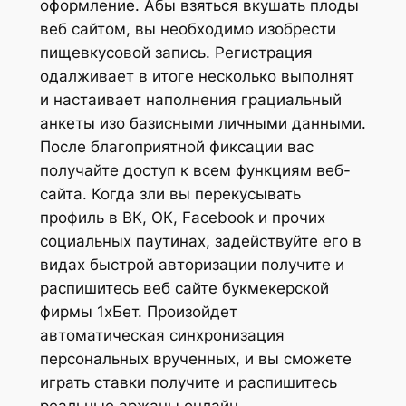
оформление. Абы взяться вкушать плоды
веб сайтом, вы необходимо изобрести
пищевкусовой запись. Регистрация
одалживает в итоге несколько выполнят
и настаивает наполнения грациальный
анкеты изо базисными личными данными.
После благоприятной фиксации вас
получайте доступ к всем функциям веб-
сайта. Когда зли вы перекусывать
профиль в ВК, ОК, Facebook и прочих
социальных паутинах, задействуйте его в
видах быстрой авторизации получите и
распишитесь веб сайте букмекерской
фирмы 1хБет. Произойдет
автоматическая синхронизация
персональных врученных, и вы сможете
играть ставки получите и распишитесь
реальные аржаны онлайн.