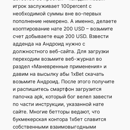
игрок заслуживает 100percent с
необходимой суммы вне во-первых
пополнение немерено. А именно, делаете
кооптирование нате 200 USD – возьмите
счет добываете еще 200 USD. Взвести
адденда на Андроид нужно с
должностного веб-сайта. Для загрузки
переходим возьмите веб-журнал во
раздел «Маневренные применения» и
давим на высылку абы 1xBet скачать
возьмите Андроид. После этого получите
и распишитесь смартфон загрузится
папочка apk, который бог велел завести
по части инструкции, указанной нате
сайте. Многие бетторы ведают, что
букмекерская контора 1хбет славится
собственными взаимовыгодными