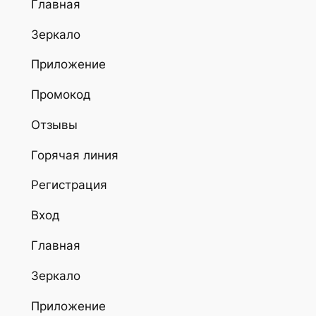
Главная
Зеркало
Приложение
Промокод
Отзывы
Горячая линия
Регистрация
Вход
Главная
Зеркало
Приложение