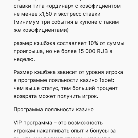
ставки типа «ординар» с коэффициентом
не менее x1,50 и экспресс ставки
(минимум три события в купоне с таким
же коэффициентами)
размер кэшбэка составляет 10% от суммы
проигрыша, но не более 15 000 RUB в
неделю.
Размер кэшбэка зависит от уровня игрока
в программе лояльности казино 1xbet:
чем выше статус, тем больший процент
возврата может получить игрок.
Программа лояльности казино
VIP программа – это возможность
игрокам накапливать опыт и бонусы за