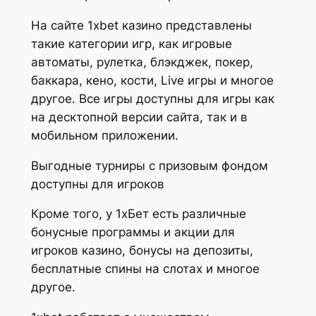
На сайте 1xbet казино представлены
такие категории игр, как игровые
автоматы, рулетка, блэкджек, покер,
баккара, кено, кости, Live игры и многое
другое. Все игры доступны для игры как
на десктопной версии сайта, так и в
мобильном приложении.
Выгодные турниры с призовым фондом
доступны для игроков
Кроме того, у 1хБет есть различные
бонусные программы и акции для
игроков казино, бонусы на депозиты,
бесплатные спины на слотах и многое
другое.