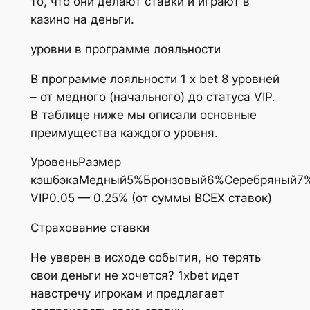
то, что они делают ставки и играют в
казино на деньги.
уровни в программе лояльности
В программе лояльности 1 x bet 8 уровней
– от медного (начального) до статуса VIP.
В таблице ниже мы описали основные
преимущества каждого уровня.
УровеньРазмер
кэшбэкаМедный5%Бронзовый6%Серебряный7%
VIP0.05 — 0.25% (от суммы ВСЕХ ставок)
Страхование ставки
Не уверен в исходе события, но терять
свои деньги не хочется? 1xbet идет
навстречу игрокам и предлагает