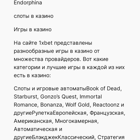
Endorphina
слоты в казино
Игры в казино
На сайте 1xbet представлены
разнообразные игры в казино от
множества провайдеров. Вот какие
категории и лучшие игры в каждой из них
есть в казино:
Слоты и игровые автоматыBook of Dead,
Starburst, Gonzo’s Quest, Immortal
Romance, Bonanza, Wolf Gold, Reactoonz и
другиеРулеткаЕвропейская, Французская,
Американская, Многокамерная,
Автоматическая и
другиеБлэкджекКлассический, Стратегия