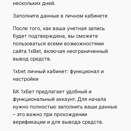
нескольких дней.
Заполните данные в личном кабинете
После того, как ваша учетная запись
будет подтверждена, вы сможете
пользоваться всеми возможностями
сайта 1xBet, включая неограниченный
вывод средств.
1xbet личный кабинет: функционал и
настройки
БК 1хБет предлагает удобный и
функциональный аккаунт. Для начала
нужно полностью заполнить ваши данные
– это важно при прохождении
верификации и для вывода средств.