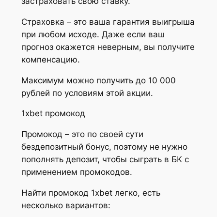
застраховать свою ставку.
Страховка – это ваша гарантия выигрыша
при любом исходе. Даже если ваш
прогноз окажется неверным, вы получите
компенсацию.
Максимум можно получить до 10 000
рублей по условиям этой акции.
1xbet промокод
Промокод – это по своей сути
бездепозитный бонус, поэтому не нужно
пополнять депозит, чтобы сыграть в БК с
применением промокодов.
Найти промокод 1xbet легко, есть
несколько вариантов: