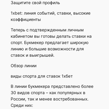
Защитите свой профиль
1xbet: линия событий, ставки, высокие
коэффициенты
Теперь с подтвержденным личным
кабинетом вы готовы делать ставки на
спорт. Букмекер предлагает широкую
линию и большие возможности для
ставок и выигрышей.
Обзор линии
виды спорта для ставок 1хбет
В линии букмекера представлено более
30 видов спорта – как популярных в
России, так и менее востребованных.
Среди них: