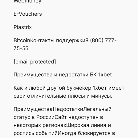
Webmoney
E-Vouchers
Piastrix
BitcoinКонтакты поддержки8 (800) 777-
75-55
[email protected]
Преимущества и недостатки БК 1xbet
Как и любой другой букмекер 1хбет имеет
свои отличительные плюсы и минусы.
ПреимуществаНедостаткиЛегальный
статус в РоссииСайт недоступен в
некоторых регионахШирокая линия и
роспись событийИногда блокируется в