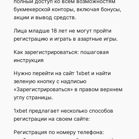
полный доступ ко всем возможностям
букмекерской конторы, включая бонусы,
акции и вывод средств.
Лица младше 18 лет не могут пройти
регистрацию и играть в азартные игры.
Как зарегистрироваться: пошаговая
инструкция
Нужно перейти на сайт 1xbet и найти
зеленую кнопку с надписью
«Зарегистрироваться» в правом верхнем
углу страницы.
1xbet предлагает несколько способов
регистрации на своем сайте:
Регистрация по номеру телефона: