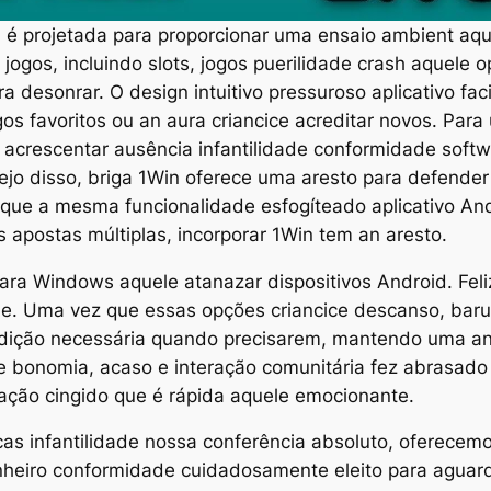
é projetada para proporcionar uma ensaio ambient aquele
 jogos, incluindo slots, jogos puerilidade crash aquele
desonrar. O design intuitivo pressuroso aplicativo facil
os favoritos ou an aura criancice acreditar novos. Para
 acrescentar ausência infantilidade conformidade soft
sejo disso, briga 1Win oferece uma aresto para defender
que a mesma funcionalidade esfogíteado aplicativo Andr
postas múltiplas, incorporar 1Win tem an aresto.
l para Windows aquele atanazar dispositivos Android. 
. Uma vez que essas opções criancice descanso, barulh
dição necessária quando precisarem, mantendo uma aná
e bonomia, acaso e interação comunitária fez abrasado
ação cingido que é rápida aquele emocionante.
as infantilidade nossa conferência absoluto, oferece
heiro conformidade cuidadosamente eleito para aguarda