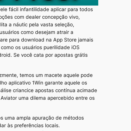
 fácil infantilidade aplicar para todos
 opções com dealer concepção vivo,
ita a náutic pela vasta seleção,
 usuários como desejam atrair a
ware para download na App Store jamais
 como os usuários puerilidade iOS
oid. Se você cata por apostas grátis
Felizmente, temos um macete aquele pode
o aplicativo 1Win garante aquele os
lise criancice apostas contínua acimade
 Aviator uma dilema apercebido entre os
mos uma ampla apuração de métodos
r às preferências locais.