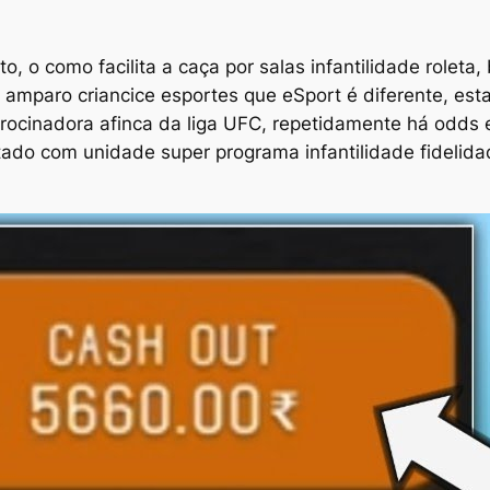
nto, o como facilita a caça por salas infantilidade role
 amparo criancice esportes que eSport é diferente, est
rocinadora afinca da liga UFC, repetidamente há odds 
do com unidade super programa infantilidade fidelidade