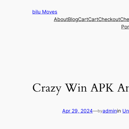
Skip
bilu Moves
to
About
Blog
Cart
Cart
Checkout
Che
content
Por
Crazy Win APK An
Apr 29, 2024
—
admin
in
Un
by