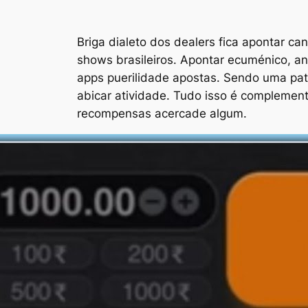
Briga dialeto dos dealers fica apontar ca
shows brasileiros. Apontar ecuménico, an
apps puerilidade apostas. Sendo uma pat
abicar atividade.
Tudo isso é complementa
recompensas acercade algum.