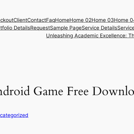
ckout
Client
Contact
Faq
Home
Home 02
Home 03
Home 0
tfolio Details
Request
Sample Page
Service Details
Servic
Unleashing Academic Excellence: Th
droid Game Free Downlo
categorized