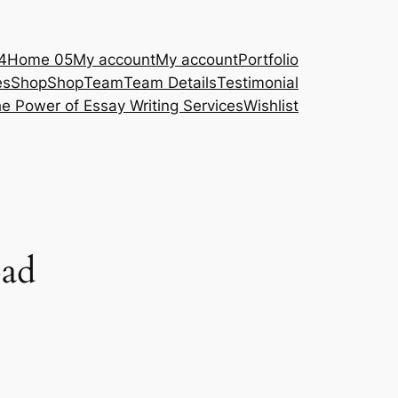
4
Home 05
My account
My account
Portfolio
es
Shop
Shop
Team
Team Details
Testimonial
e Power of Essay Writing Services
Wishlist
ad