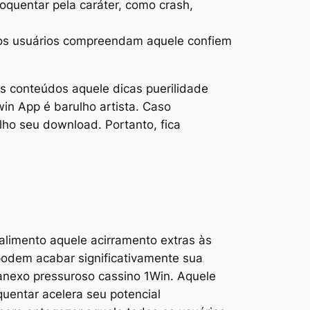
oquentar pela caráter, como crash,
 os usuários compreendam aquele confiem
os conteúdos aquele dicas puerilidade
win App é barulho artista. Caso
lho seu download. Portanto, fica
alimento aquele acirramento extras às
 podem acabar significativamente sua
anexo pressuroso cassino 1Win. Aquele
uentar acelera seu potencial