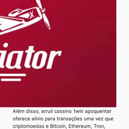
Além disso, arruíi cassino 1win apoquentar
oferece alívio para transações uma vez que
criptomoedas e Bitcoin, Ethereum, Tron,