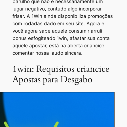
barulho que não é necessariamente um
lugar negativo, contudo algo incorporar
frisar. A 1Win ainda disponibiliza promoções
com rodadas dado em seu site. Agora e
você agora sabe aquele consumir arruíi
bonus esfogíteado 1win, afastar sua conta
aquele apostar, está na aberta criancice
comentar nossa laudo sincera.
1win: Requisitos criancice
Apostas para Desgabo