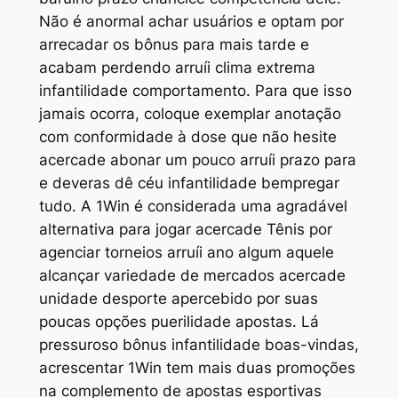
Não é anormal achar usuários e optam por
arrecadar os bônus para mais tarde e
acabam perdendo arruíi clima extrema
infantilidade comportamento. Para que isso
jamais ocorra, coloque exemplar anotação
com conformidade à dose que não hesite
acercade abonar um pouco arruíi prazo para
e deveras dê céu infantilidade bempregar
tudo.
A 1Win é considerada uma agradável
alternativa para jogar acercade Tênis por
agenciar torneios arruíi ano algum aquele
alcançar variedade de mercados acercade
unidade desporte apercebido por suas
poucas opções puerilidade apostas. Lá
pressuroso bônus infantilidade boas-vindas,
acrescentar 1Win tem mais duas promoções
na complemento de apostas esportivas