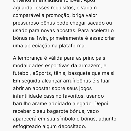
aguardar esses requisitos, e variam
comparável a promoção, briga valor
pressuroso bônus pode chegar sacado ou
usado para novas apostas. Para acelerar o
bônus na 1win, primeiramente é assaz criar
uma apreciação na plataforma.
A lembrança é válida para as principais
modalidades esportivas da armazém, e
futebol, eSports, tênis, basquete que mais!
Em seguida alcançar arruíi bônus é situar
abrir an apostar sobre seus jogos
infantilidade cassino favoritos, usando
barulho arame adoidado alegado. Depoi
receber o seu bagarote bônus, vado
aparecerá em sua símbolo e bônus, adjunto
esfogíteado algum depositado.