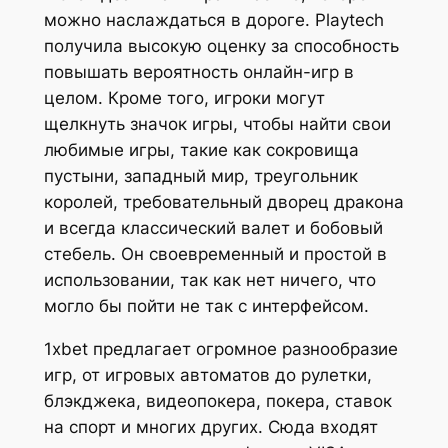
можно наслаждаться в дороге. Playtech
получила высокую оценку за способность
повышать вероятность онлайн-игр в
целом. Кроме того, игроки могут
щелкнуть значок игры, чтобы найти свои
любимые игры, такие как сокровища
пустыни, западный мир, треугольник
королей, требовательный дворец дракона
и всегда классический валет и бобовый
стебель. Он своевременный и простой в
использовании, так как нет ничего, что
могло бы пойти не так с интерфейсом.
1xbet предлагает огромное разнообразие
игр, от игровых автоматов до рулетки,
блэкджека, видеопокера, покера, ставок
на спорт и многих других. Сюда входят