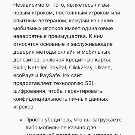
Независимо от того, являетесь ли вы
новым игроком, постоянным игроком или
опытным ветераном, каждый из наших
мобильных игроков имеет одинаковые
невероятные преимущества. К ним
относятся основные и заслуживающие
доверия методы онлайн и мобильных
депозитов, включая кредитные карты,
Skrill, Neteller, PayPal, Click2Pay, Ukash,
ecoPayz и PaySafe. Их сайт
предоставляет технологию SSL-
шифрования, чтобы гарантировать
конфиденциальность личных данных
игроков.
Просто убедитесь, что вы загружаете
либо мобильное казино для