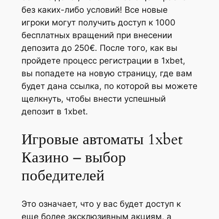
без каких-либо условий! Все новые
игроки могут получить доступ к 1000
бесплатных вращений при внесении
депозита до 250€. После того, как вы
пройдете процесс регистрации в 1xbet,
вы попадете на новую страницу, где вам
будет дана ссылка, по которой вы можете
щелкнуть, чтобы внести успешный
депозит в 1xbet.
Игровые автоматы 1xbet
Казино – выбор
победителей
Это означает, что у вас будет доступ к
еще более эксклюзивным акциям, а