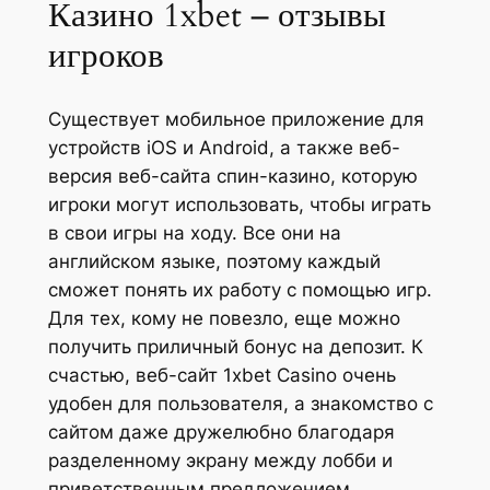
Казино 1xbet – отзывы
игроков
Существует мобильное приложение для
устройств iOS и Android, а также веб-
версия веб-сайта спин-казино, которую
игроки могут использовать, чтобы играть
в свои игры на ходу. Все они на
английском языке, поэтому каждый
сможет понять их работу с помощью игр.
Для тех, кому не повезло, еще можно
получить приличный бонус на депозит. К
счастью, веб-сайт 1xbet Casino очень
удобен для пользователя, а знакомство с
сайтом даже дружелюбно благодаря
разделенному экрану между лобби и
приветственным предложением.