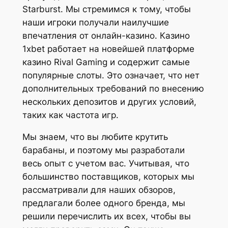
Starburst. Мы стремимся к тому, чтобы
наши игроки получали наилучшие
впечатления от онлайн-казино. Казино
1xbet работает на новейшей платформе
казино Rival Gaming и содержит самые
популярные слоты. Это означает, что нет
дополнительных требований по внесению
нескольких депозитов и других условий,
таких как частота игр.
Мы знаем, что вы любите крутить
барабаны, и поэтому мы разработали
весь опыт с учетом вас. Учитывая, что
большинство поставщиков, которых мы
рассматривали для наших обзоров,
предлагали более одного бренда, мы
решили перечислить их всех, чтобы вы