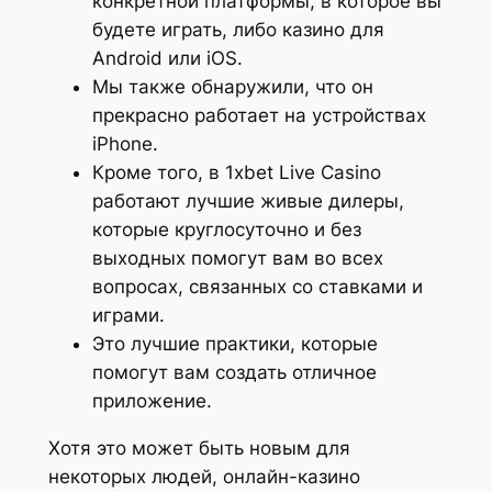
конкретной платформы, в которое вы
будете играть, либо казино для
Android или iOS.
Мы также обнаружили, что он
прекрасно работает на устройствах
iPhone.
Кроме того, в 1xbet Live Casino
работают лучшие живые дилеры,
которые круглосуточно и без
выходных помогут вам во всех
вопросах, связанных со ставками и
играми.
Это лучшие практики, которые
помогут вам создать отличное
приложение.
Хотя это может быть новым для
некоторых людей, онлайн-казино