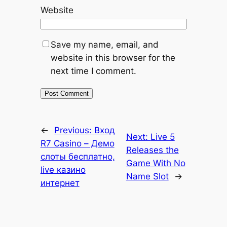
Website
Save my name, email, and
website in this browser for the
next time I comment.
←
Previous:
Вход
Next:
Live 5
R7 Casino – Демо
Releases the
слоты бесплатно,
Game With No
live казино
Name Slot
→
интернет