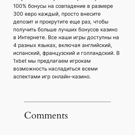
100% бонусы на совпадение в размере
300 евро каждый, просто внесите
депозит и прокрутите еще раз, чтобы
получить больше лучших бонусов казино
в Интернете. Все наши игры доступны на
4 разных языках, включая английский,
испанский, французский и голландский. В
1xbet мы предлагаем игрокам
возможность насладиться всеми
аспектами игр онлайн-казино.
Comments