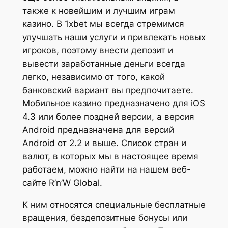
также к новейшим и лучшим играм
казино. В 1xbet мы всегда стремимся
улучшать наши услуги и привлекать новых
игроков, поэтому внести депозит и
вывести заработанные деньги всегда
легко, независимо от того, какой
банковский вариант вы предпочитаете.
Мобильное казино предназначено для iOS
4.3 или более поздней версии, а версия
Android предназначена для версий
Android от 2.2 и выше. Список стран и
валют, в которых мы в настоящее время
работаем, можно найти на нашем веб-
сайте R’n’W Global.
К ним относятся специальные бесплатные
вращения, бездепозитные бонусы или