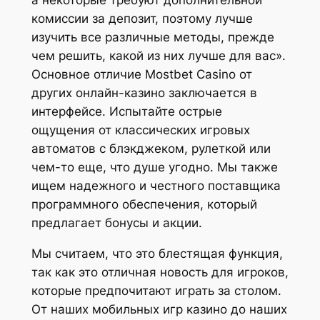
а некоторые требуют дополнительной
комиссии за депозит, поэтому лучше
изучить все различные методы, прежде
чем решить, какой из них лучше для вас».
Основное отличие Mostbet Casino от
других онлайн-казино заключается в
интерфейсе. Испытайте острые
ощущения от классических игровых
автоматов с блэкджеком, рулеткой или
чем-то еще, что душе угодно. Мы также
ищем надежного и честного поставщика
программного обеспечения, который
предлагает бонусы и акции.
Мы считаем, что это блестящая функция,
так как это отличная новость для игроков,
которые предпочитают играть за столом.
От наших мобильных игр казино до наших