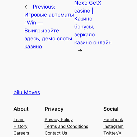
Next:
GetX
←
Previous:
casino |
Игровые автоматы
Казино
1Win —
бонусы,
Выигрывайте
зеркало
здесь, демо слоты
казино онлайн
казино
→
bilu Moves
About
Privacy
Social
Team
Privacy Policy
Facebook
History
Terms and Conditions
Instagram
Careers
Contact Us
Twitter/X