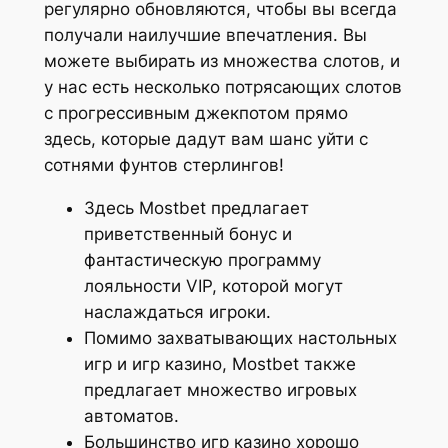
регулярно обновляются, чтобы вы всегда
получали наилучшие впечатления. Вы
можете выбирать из множества слотов, и
у нас есть несколько потрясающих слотов
с прогрессивным джекпотом прямо
здесь, которые дадут вам шанс уйти с
сотнями фунтов стерлингов!
Здесь Mostbet предлагает
приветственный бонус и
фантастическую программу
лояльности VIP, которой могут
наслаждаться игроки.
Помимо захватывающих настольных
игр и игр казино, Mostbet также
предлагает множество игровых
автоматов.
Большинство игр казино хорошо