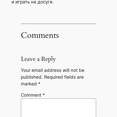
и играть на досуге.
Comments
Leave a Reply
Your email address will not be
published.
Required fields are
marked
*
Comment
*