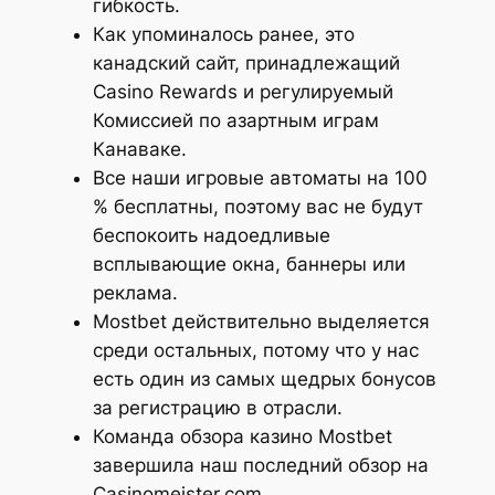
гибкость.
Как упоминалось ранее, это
канадский сайт, принадлежащий
Casino Rewards и регулируемый
Комиссией по азартным играм
Канаваке.
Все наши игровые автоматы на 100
% бесплатны, поэтому вас не будут
беспокоить надоедливые
всплывающие окна, баннеры или
реклама.
Mostbet действительно выделяется
среди остальных, потому что у нас
есть один из самых щедрых бонусов
за регистрацию в отрасли.
Команда обзора казино Mostbet
завершила наш последний обзор на
Casinomeister.com.