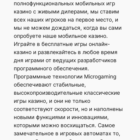
полнофункциональных мобильных игр
казино с живыми дилерами, мы ставим
всех наших игроков на первое место, и
мы не можем дождаться, когда вы сами
опробуете наше мобильное казино.
Играйте в бесплатные игры онлайн-
казино и развлекайтесь в любое время
дня играми от ведущих разработчиков
программного обеспечения.
Программные технологии Microgaming
обеспечивают стабильные,
высокопроизводительные классические
игры казино, и они не только
соответствуют скорости, но и наполнены
новыми функциями и инновациями,
которыми можно восхищаться. Самое
замечательное в игровых автоматах то,