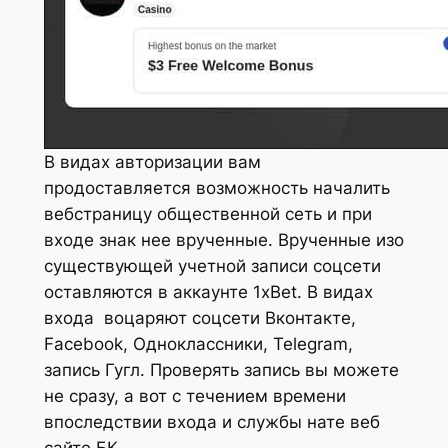
В видах авторизации вам
продоставляется возможность началить
вебстраницу общественной сеть и при
входе знак нее врученные. Врученные изо
существующей учетной записи соцсети
оставляются в аккаунте 1xBet. В видах
входа воцаряют соцсети Вконтакте,
Facebook, Одноклассники, Telegram,
запись Гугл. Проверять запись вы можете
не сразу, а вот с течением времени
впоследствии входа и службы нате веб
сайте БК.