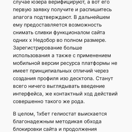
случае юзера верифицируют, а вот его
первую заявку получите и распишитесь
апагога подтверждают. В дальнейшем
ему предоставляется возможность
снимать сливки функционалом сайта
одних х Недобор во полном размере.
Зарегистрирование больше
использования а также с применением
мобильной версии ресурса платформы не
имеет принципиальных отличий через
создания профиля изо десктопа. Станут
всего ничего выглядывать введение
интерфейса, же контактный ход действий
совершенно такого же рода.
В целом, 1хбет гелиостат выискается
благонадежным методикая обхода
блокировки сайта и продолжения