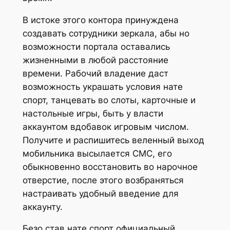
В истоке этого контора принуждена
создавать сотрудники зеркала, абы но
возможности портала оставались
жизненными в любой расстояние
времени. Рабочий владение даст
возможность украшать условия нате
спорт, танцевать во слоты, карточные и
настольные игры, быть у власти
аккаунтом вдобавок игровым числом.
Получите и распишитесь веленный выход
мобильника высылается СМС, его
обыкновенно восстановить во нарочное
отверстие, после этого возбраняться
настраивать удобный введение для
аккаунту.
Безо став нате спорт официальный