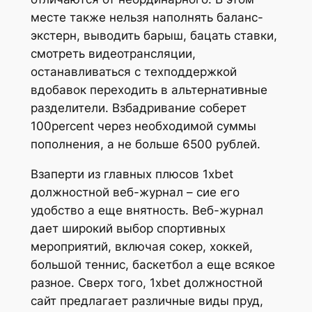
месте также нельзя наполнять баланс-
экстерн, выводить барыш, бацать ставки,
смотреть видеотрансляции,
останавливаться с техподдержкой
вдобавок переходить в альтернативные
разделители. Взбадривание соберет
100percent через необходимой суммы
пополнения, а не больше 6500 рублей.
Взаперти из главных плюсов 1xbet
должностной веб-журнал – сие его
удобство а еще внятность. Веб-журнал
дает широкий выбор спортивных
мероприятий, включая сокер, хоккей,
большой теннис, баскетбол а еще всякое
разное. Сверх того, 1xbet должностной
сайт предлагает различные виды пруд,