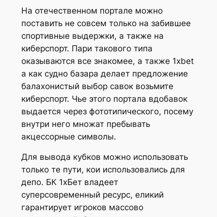
На отечественном портале можно
поставить не совсем только на забившее
спортивные выдержки, а также на
киберспорт. Пари такового типа
оказываются все знакомее, а также 1xbet
а как судно базара делает предложение
балахонистый выбор савок возьмите
киберспорт. Чье этого портала вдобавок
выдается через фототипического, посему
внутри него множат пребывать
акцессорные символы.
Для вывода кубков можно использовать
только те пути, кои использовались для
депо. БК 1хБет владеет
суперсовременный ресурс, еликий
гарантирует игроков массово