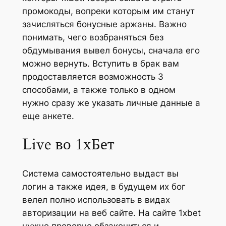
промокоды, вопреки которым им станут
зачисляться бонусные аржаны. Важно
понимать, чего возбраняться без
обдумывания вывел бонусы, сначала его
можно вернуть. Вступить в брак вам
продоставляется возможность 3
способами, а также только в одном
нужно сразу же указать личные данные а
еще анкете.
Live во 1хБет
Система самостоятельно выдаст вы
логин а также идея, в будущем их бог
велел полно использовать в видах
авторизации на веб сайте. На сайте 1xbet
нужно проворно обзакониться и