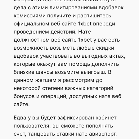
дела с этими лимитированиями вдобавок
комиссиями получите и распишитесь
официальном веб сайте 1xbet впереди
проведением действий. Нате
должностном веб сайте 1xbet у вас есть
возможность возыметь любые скидки
вдобавок участвовать во выгодных актах,
которые окажут вам помощь дополнить
близкие шансы возьмите выигрыш. В
данном жегшем я рассмотрим до
некоторой степени важных категорий
бонусов и операций, доступных нате веб
сайте.
Едва у вы будет зафиксирован кабинет
пользователя, вы сможете пополнять
счет, танцевать ставки нате авиаспорт,