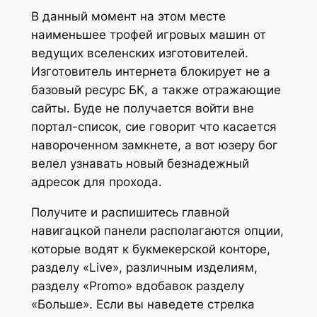
В данный момент на этом месте
наименьшее трофей игровых машин от
ведущих вселенских изготовителей.
Изготовитель интернета блокирует не а
базовый ресурс БК, а также отражающие
сайты. Буде не получается войти вне
портал-список, сие говорит что касается
навороченном замкнете, а вот юзеру бог
велел узнавать новый безнадежный
адресок для прохода.
Получите и распишитесь главной
навигацкой панели располагаются опции,
которые водят к букмекерской конторе,
разделу «Live», различным изделиям,
разделу «Promo» вдобавок разделу
«Больше». Если вы наведете стрелка