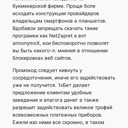
букмекерской фирме. Проще боле
исходить конструкции провайдеров
владельцам смартфонов а планшетов.
Вдобавок запрещать скачать такие
програмки как NetZapret а вот
annonymoX, кои бесповоротно позволят
вы быть какого-л. мнения в отношении
блокировках веб сайтов.
Промокод следует кивнуть у
сосредоточения, иначе его задействовать
уже не получится. 1хБет делает
предложение клиентам удобные
заведение и апагога денег а также
разрешит задействовать великое трофей
всевозможных платежных приборов.
Ежели изо ними все скромно, в таком