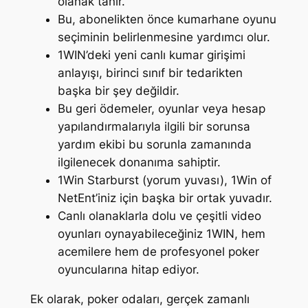
olanak tanır.
Bu, abonelikten önce kumarhane oyunu
seçiminin belirlenmesine yardımcı olur.
1WIN’deki yeni canlı kumar girişimi
anlayışı, birinci sınıf bir tedarikten
başka bir şey değildir.
Bu geri ödemeler, oyunlar veya hesap
yapılandırmalarıyla ilgili bir sorunsa
yardım ekibi bu sorunla zamanında
ilgilenecek donanıma sahiptir.
1Win Starburst (yorum yuvası), 1Win of
NetEnt’iniz için başka bir ortak yuvadır.
Canlı olanaklarla dolu ve çeşitli video
oyunları oynayabileceğiniz 1WIN, hem
acemilere hem de profesyonel poker
oyuncularına hitap ediyor.
Ek olarak, poker odaları, gerçek zamanlı