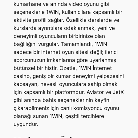
kumarhane ve anında video oyunu gibi
seçeneklerle 1WIN, kullanıcılara kapsamlı bir
aktivite profili sağlar. Özellikle derslerde ve
kurslarda ayrıntılara odaklanmak, yeni ve
deneyimli oyuncuların birbirinize olan
bağlılığını vurgular. Tamamlandı, 1WIN
sadece bir internet oyun sitesi değil; ilerici
sporcunuzun imkanlarına göre uyarlanmış
bütünsel bir histir. Özetle, 1WIN İnternet
casino, geniş bir kumar deneyimi yelpazesini
kapsayan, hevesli oyunculara sahip olmak
için kapsamlı bir platformdur. Aviator ve JetX
gibi anında bahis seçeneklerinin keyfini
çıkarabilmeniz için canlı komisyoncu oyunu
olanağı sunan 1WIN, çeşitli tercihlere
uygundur.