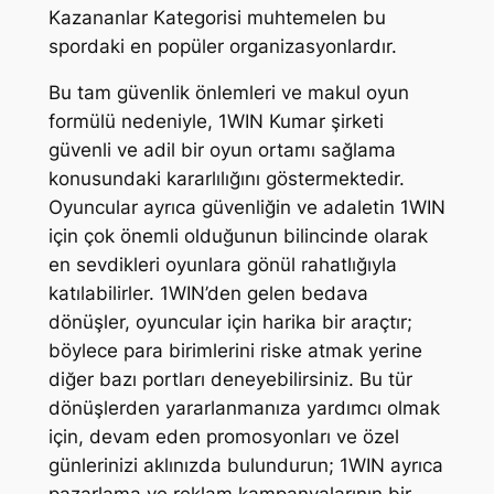
Kazananlar Kategorisi muhtemelen bu
spordaki en popüler organizasyonlardır.
Bu tam güvenlik önlemleri ve makul oyun
formülü nedeniyle, 1WIN Kumar şirketi
güvenli ve adil bir oyun ortamı sağlama
konusundaki kararlılığını göstermektedir.
Oyuncular ayrıca güvenliğin ve adaletin 1WIN
için çok önemli olduğunun bilincinde olarak
en sevdikleri oyunlara gönül rahatlığıyla
katılabilirler. 1WIN’den gelen bedava
dönüşler, oyuncular için harika bir araçtır;
böylece para birimlerini riske atmak yerine
diğer bazı portları deneyebilirsiniz. Bu tür
dönüşlerden yararlanmanıza yardımcı olmak
için, devam eden promosyonları ve özel
günlerinizi aklınızda bulundurun; 1WIN ayrıca