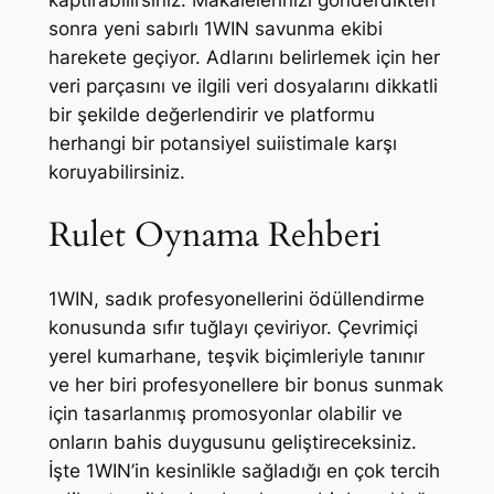
kaptırabilirsiniz. Makalelerinizi gönderdikten
sonra yeni sabırlı 1WIN savunma ekibi
harekete geçiyor. Adlarını belirlemek için her
veri parçasını ve ilgili veri dosyalarını dikkatli
bir şekilde değerlendirir ve platformu
herhangi bir potansiyel suiistimale karşı
koruyabilirsiniz.
Rulet Oynama Rehberi
1WIN, sadık profesyonellerini ödüllendirme
konusunda sıfır tuğlayı çeviriyor. Çevrimiçi
yerel kumarhane, teşvik biçimleriyle tanınır
ve her biri profesyonellere bir bonus sunmak
için tasarlanmış promosyonlar olabilir ve
onların bahis duygusunu geliştireceksiniz.
İşte 1WIN’in kesinlikle sağladığı en çok tercih