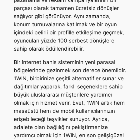
pazarlama ve reklam kampanyalarının bir
parçası olarak tamamen ücretsiz dönüşler
sağlıyor gibi görünüyor. Aynı zamanda,
konum turnuvalarına katılmak ve bir oyun
içindeki belirli bir profille etkileşime geçmek,
oyuncuları yüzde 100 serbest dönüşlere
sahip olarak ödüllendirebilir.
Bir internet bahis sisteminin yeni parasal
bölgelerinde gezinmek son derece önemlidir.
1WIN, birbirinize çeşitli alternatifler sunar ve
dağıtımlar yaparak, farklı seçeneklere sahip
büyük uluslararası müşterilere yardımcı
olmak için hizmet verir. Evet, 1WIN artık hem
masaüstü hem de mobil kullanıcılarınızın
erişebileceği teşvikler sunuyor. Ayrıca,
adalete olan bağlılığını pekiştirmenize
yardımcı olmak için 1WIN, en son gelişigüzel