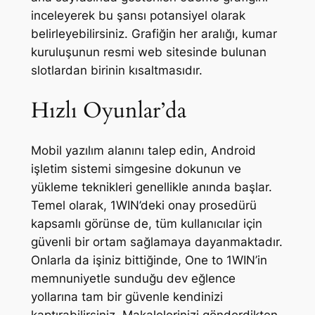
inceleyerek bu şansı potansiyel olarak
belirleyebilirsiniz. Grafiğin her aralığı, kumar
kuruluşunun resmi web sitesinde bulunan
slotlardan birinin kısaltmasıdır.
Hızlı Oyunlar’da
Mobil yazılım alanını talep edin, Android
işletim sistemi simgesine dokunun ve
yükleme teknikleri genellikle anında başlar.
Temel olarak, 1WIN’deki onay prosedürü
kapsamlı görünse de, tüm kullanıcılar için
güvenli bir ortam sağlamaya dayanmaktadır.
Onlarla da işiniz bittiğinde, One to 1WIN’in
memnuniyetle sunduğu dev eğlence
yollarına tam bir güvenle kendinizi