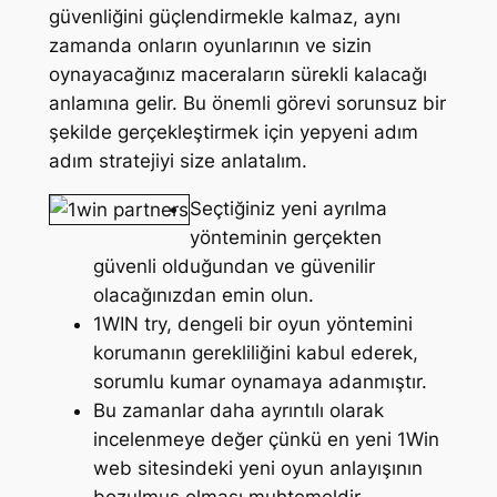
güvenliğini güçlendirmekle kalmaz, aynı
zamanda onların oyunlarının ve sizin
oynayacağınız maceraların sürekli kalacağı
anlamına gelir.
Bu önemli görevi sorunsuz bir
şekilde gerçekleştirmek için yepyeni adım
adım stratejiyi size anlatalım.
Seçtiğiniz yeni ayrılma
yönteminin gerçekten
güvenli olduğundan ve güvenilir
olacağınızdan emin olun.
1WIN try, dengeli bir oyun yöntemini
korumanın gerekliliğini kabul ederek,
sorumlu kumar oynamaya adanmıştır.
Bu zamanlar daha ayrıntılı olarak
incelenmeye değer çünkü en yeni 1Win
web sitesindeki yeni oyun anlayışının
bozulmuş olması muhtemeldir.