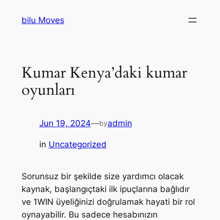
Skip
bilu Moves
to
content
Kumar Kenya’daki kumar
oyunları
Jun 19, 2024
—
admin
by
in
Uncategorized
Sorunsuz bir şekilde size yardımcı olacak
kaynak, başlangıçtaki ilk ipuçlarına bağlıdır
ve 1WIN üyeliğinizi doğrulamak hayati bir rol
oynayabilir. Bu sadece hesabınızın