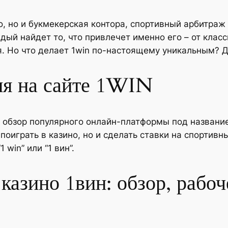
но, но и букмекерская контора, спортивный арбитра
ый найдет то, что привлечет именно его – от класс
. Но что делает 1win по-настоящему уникальным? Д
ия на сайте 1WIN
обзор популярного онлайн-платформы под названием
поиграть в казино, но и сделать ставки на спортивн
1 win” или “1 вин”.
азино 1вин: обзор, рабоче