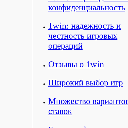
конфиденциальность
1win: надежность и
честность игровых
операций
Отзывы о 1win
Широкий выбор игр
Множество варианто
ставок