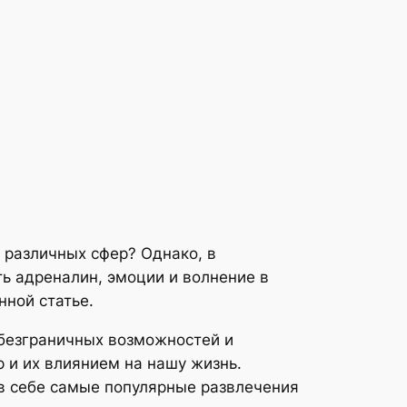
 различных сфер? Однако, в
ь адреналин, эмоции и волнение в
нной статье.
, безграничных возможностей и
р и их влиянием на нашу жизнь.
 в себе самые популярные развлечения