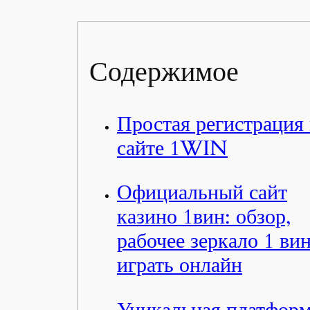
Содержимое
Простая регистрация
сайте 1WIN
Официальный сайт
казино 1вин: обзор,
рабочее зеркало 1 вин
играть онлайн