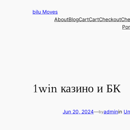
Skip
bilu Moves
to
About
Blog
Cart
Cart
Checkout
Che
content
Por
1win казино и БК
Jun 20, 2024
—
admin
in
Un
by