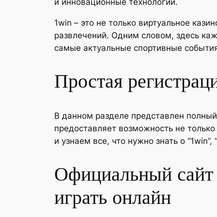
и инновационные технологии.
1win – это не только виртуальное кази
развлечений. Одним словом, здесь кажд
самые актуальные спортивные события
Простая регистрац
В данном разделе представлен полный 
предоставляет возможность не только 
и узнаем все, что нужно знать о “1win”, “
Официальный сайт к
играть онлайн