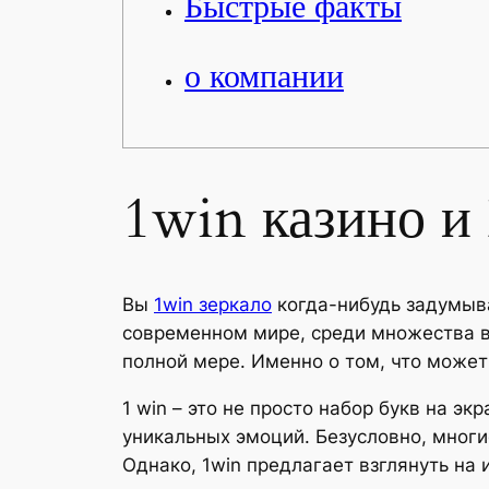
Быстрые факты
о компании
1win казино и
Вы
1win зеркало
когда-нибудь задумыва
современном мире, среди множества во
полной мере. Именно о том, что может
1 win – это не просто набор букв на э
уникальных эмоций. Безусловно, многи
Однако, 1win предлагает взглянуть на