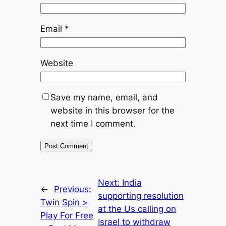
Email
*
Website
Save my name, email, and
website in this browser for the
next time I comment.
Next:
India
←
Previous:
supporting resolution
Twin Spin >
at the Us calling on
Play For Free
Israel to withdraw