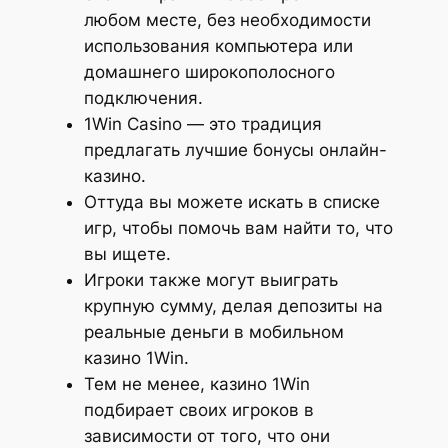
любом месте, без необходимости
использования компьютера или
домашнего широкополосного
подключения.
1Win Casino — это традиция
предлагать лучшие бонусы онлайн-
казино.
Оттуда вы можете искать в списке
игр, чтобы помочь вам найти то, что
вы ищете.
Игроки также могут выиграть
крупную сумму, делая депозиты на
реальные деньги в мобильном
казино 1Win.
Тем не менее, казино 1Win
подбирает своих игроков в
зависимости от того, что они