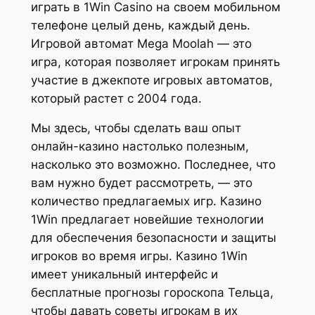
играть в 1Win Casino на своем мобильном
телефоне целый день, каждый день.
Игровой автомат Mega Moolah — это
игра, которая позволяет игрокам принять
участие в джекпоте игровых автоматов,
который растет с 2004 года.
Мы здесь, чтобы сделать ваш опыт
онлайн-казино настолько полезным,
насколько это возможно. Последнее, что
вам нужно будет рассмотреть, — это
количество предлагаемых игр. Казино
1Win предлагает новейшие технологии
для обеспечения безопасности и защиты
игроков во время игры. Казино 1Win
имеет уникальный интерфейс и
бесплатные прогнозы гороскопа Тельца,
чтобы давать советы игрокам в их