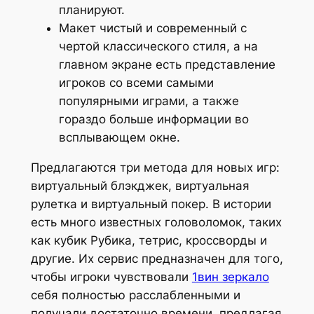
планируют.
Макет чистый и современный с
чертой классического стиля, а на
главном экране есть представление
игроков со всеми самыми
популярными играми, а также
гораздо больше информации во
всплывающем окне.
Предлагаются три метода для новых игр:
виртуальный блэкджек, виртуальная
рулетка и виртуальный покер. В истории
есть много известных головоломок, таких
как кубик Рубика, тетрис, кроссворды и
другие. Их сервис предназначен для того,
чтобы игроки чувствовали
1вин зеркало
себя полностью расслабленными и
получали достаточно времени, предлагая