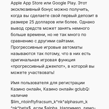
Apple App Store или Google Play. Этот
эксклюзивный бонус можно получить,
когда вы сделаете свой первый депозит в
размере 25 долларов или более. Однако
вывод средств может занять немного
больше времени, но не так много по
сравнению с другими сайтами.
Прогрессивные игровые автоматы
называются так потому, что в них есть
оригинальная игровая функция
«прогрессивный джекпот», в которой вы
можете участвовать!
Имя пользователя для регистрации
Казино онлайн, Казино онлайн gclubQ:
наличие
$lim_ntoinftyfracsum_k^nk^alphasum_k
^nk^beta$, если $alpha. Например, демо-