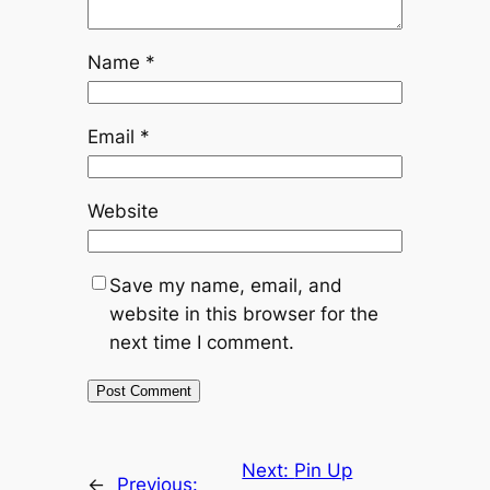
Name
*
Email
*
Website
Save my name, email, and
website in this browser for the
next time I comment.
Next:
Pin Up
←
Previous: