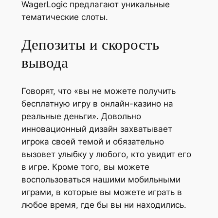
WagerLogic предлагают уникальные
тематические слоты.
Депозиты и скорость
вывода
Говорят, что «вы не можете получить
бесплатную игру в онлайн-казино на
реальные деньги». Довольно
инновационный дизайн захватывает
игрока своей темой и обязательно
вызовет улыбку у любого, кто увидит его
в игре. Кроме того, вы можете
воспользоваться нашими мобильными
играми, в которые вы можете играть в
любое время, где бы вы ни находились.