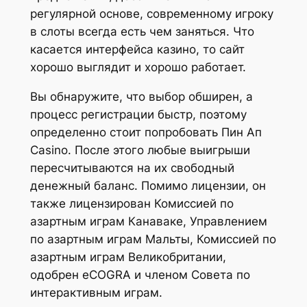
регулярной основе, современному игроку
в слоты всегда есть чем заняться. Что
касается интерфейса казино, то сайт
хорошо выглядит и хорошо работает.
Вы обнаружите, что выбор обширен, а
процесс регистрации быстр, поэтому
определенно стоит попробовать Пин Ап
Casino. После этого любые выигрыши
пересчитываются на их свободный
денежный баланс. Помимо лицензии, он
также лицензирован Комиссией по
азартным играм Канаваке, Управлением
по азартным играм Мальты, Комиссией по
азартным играм Великобритании,
одобрен eCOGRA и членом Совета по
интерактивным играм.