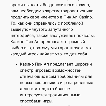
время выплаты бездепозитного казино,
вам необходимо зарегистрироваться или
продлить свое членство в Пин Ап Casino.
То, как они справились с проблемой
вышеупомянутого запутанного
интерфейса, также заслуживает похвалы.
Казино Пин Ап предлагает огромный
выбор игр, поэтому мы гарантируем, что
каждый игрок найдет что-то для себя.
Казино Пин Ап предлагает широкий
спектр игровых возможностей,
отвечающих всем требованиям для
новых поклонников игр на реальные
деньги и тех, кто больше
интересуется традиционными
способами игры.