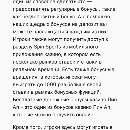
один из способов сделать это —
предоставлять регулярные бонусы, такие
как бездепозитный бонус. А с помощью
наших щедрых бонусов на депозит вы
можете наслаждаться каждым из них!
Игроки также могут получить доступ к
разделу Spin Sports из мобильного
приложения казино, в котором есть
несколько рынков ставок и ставки в
реальном времени. Есть также бонусные
вращения, в которых игроки могут
выиграть до 1000 раз больше своей
ставки в рамках бонусных функций.
Бесплатные денежные бонусы казино Пин
Ап – это один из бонусов казино Пин Ап,
которые можно получить онлайн.
Кроме того, игроки здесь могут играть в