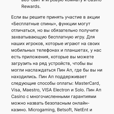
Rewards.
Если вы решите принять участие в акции
«Бесплатные спины», функции могут
отличаться, но вы обязательно получите
захватывающую бесплатную игру. Для
наших игроков, которые играют на своих
мобильных телефонах и планшетах, у нас
есть приложения, которые вы можете
загрузить на ряд устройств, чтобы вы
могли наслаждаться Пин Ап, где бы вы ни
находились. Пин Ап поддерживает
следующие способы оплаты: MasterCard,
Visa, Maestro, VISA Electron и Solo. Пин Ап
Casino с многочисленными гарантиями
можно назвать безопасным онлайн-
казино. Microgaming, Betsoft, NetEnt и