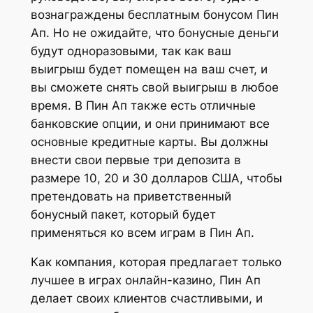
вознаграждены бесплатным бонусом Пин
Ап. Но не ожидайте, что бонусные деньги
будут одноразовыми, так как ваш
выигрыш будет помещен на ваш счет, и
вы сможете снять свой выигрыш в любое
время. В Пин Ап также есть отличные
банковские опции, и они принимают все
основные кредитные карты. Вы должны
внести свои первые три депозита в
размере 10, 20 и 30 долларов США, чтобы
претендовать на приветственный
бонусный пакет, который будет
применяться ко всем играм в Пин Ап.
Как компания, которая предлагает только
лучшее в играх онлайн-казино, Пин Ап
делает своих клиентов счастливыми, и