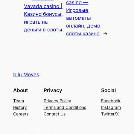
casino —
Vavada casino |
Игровые
Казино бонусы,
автоматы
играть на
онлайн, демо
деньги в слоты
слоты казино
→
bilu Moves
About
Privacy
Social
Team
Privacy Policy
Facebook
History
Terms and Conditions
Instagram
Careers
Contact Us
Twitter/X