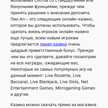
мобильных слотов со стандартными или
бонусными функциями, прежде чем
принять решение о внесении депозита.
Пин Ап – это следующее онлайн-казино,
которое вы должны использовать. Чтобы
сделать жизнь игроков онлайн-казино
еще лучше, всем новым игрокам
предлагается
пинап казино
очень
щедрый приветственный бонус. Прежде
чем вы это сделаете, давайте посмотрим
на все награды, ожидающие вас.
Некоторые из самых популярных игр на
данный момент: Live Roulette, Live
Baccarat, Live Blackjack, Live Slots, Net
Entertainment Games, Microgaming Games
и другие.
Казино можно скачать прямо из магазина